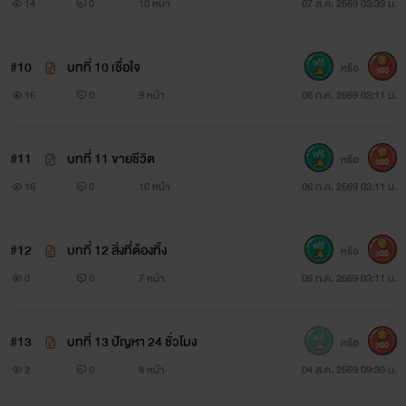
14
0
10 หน้า
07 ส.ค. 2569 03:39 น.
#10
บทที่ 10 เชื่อใจ
หรือ
300
16
0
9 หน้า
06 ก.ค. 2569 03:11 น.
#11
บทที่ 11 ขายชีวิต
หรือ
300
16
0
10 หน้า
06 ก.ค. 2569 03:11 น.
#12
บทที่ 12 สิ่งที่ต้องทิ้ง
หรือ
300
0
0
7 หน้า
06 ก.ค. 2569 03:11 น.
#13
บทที่ 13 ปัญหา 24 ชั่วโมง
หรือ
300
2
0
8 หน้า
04 ส.ค. 2569 09:30 น.