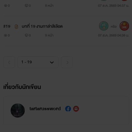
0
0
8 หน้า
07 ส.ค. 2569 04:37 น.
#19
บทที่ 19 งานกาล่าสีเลือด
หรือ
300
0
0
9 หน้า
07 ส.ค. 2569 04:38 น.
เกี่ยวกับนักเขียน
tartarussword