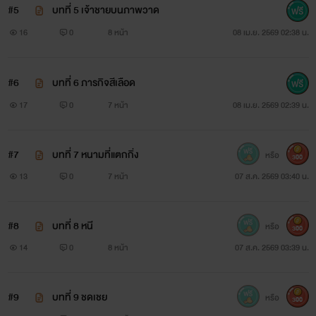
#5
บทที่ 5 เจ้าชายบนภาพวาด
16
0
8 หน้า
08 เม.ย. 2569 02:38 น.
#6
บทที่ 6 ภารกิจสีเลือด
17
0
7 หน้า
08 เม.ย. 2569 02:39 น.
#7
บทที่ 7 หนามที่แตกกิ่ง
หรือ
300
13
0
7 หน้า
07 ส.ค. 2569 03:40 น.
#8
บทที่ 8 หนี
หรือ
300
14
0
8 หน้า
07 ส.ค. 2569 03:39 น.
#9
บทที่ 9 ชดเชย
หรือ
300