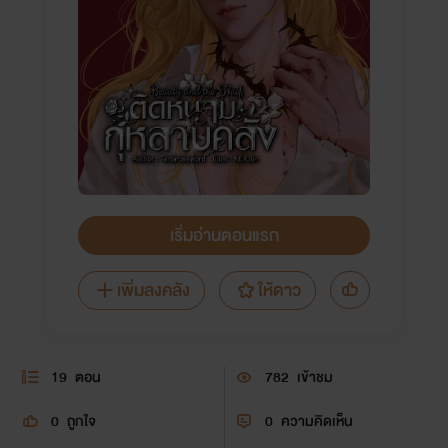
เริ่มอ่านตอนแรก
เพิ่มลงคลัง
ให้ดาว
19
ตอน
782
เข้าชม
0
ถูกใจ
0
ความคิดเห็น