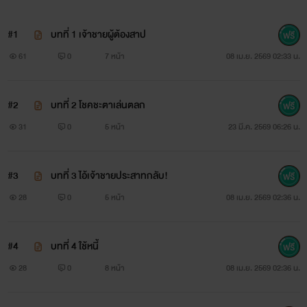
#1
บทที่ 1 เจ้าชายผู้ต้องสาป
61
0
7 หน้า
08 เม.ย. 2569 02:33 น.
#2
บทที่ 2 โชคชะตาเล่นตลก
31
0
5 หน้า
23 มี.ค. 2569 06:26 น.
#3
บทที่ 3 ไอ้เจ้าชายประสาทกลับ!
28
0
5 หน้า
08 เม.ย. 2569 02:36 น.
#4
บทที่ 4 ใช้หนี้
28
0
8 หน้า
08 เม.ย. 2569 02:36 น.