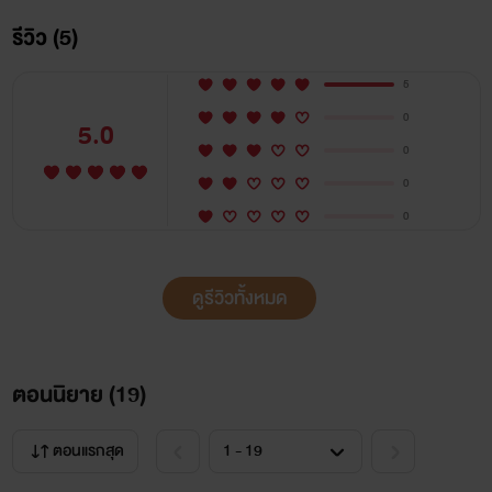
รีวิว (5)
5
0
5.0
0
0
0
ดูรีวิวทั้งหมด
ตอนนิยาย (
19
)
ตอนแรกสุด