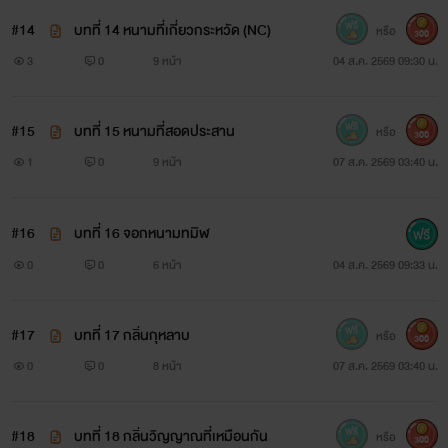
#14
บทที่ 14 หนามที่เกี่ยวกระหวัด (NC)
หรือ
300
3
0
9 หน้า
04 ส.ค. 2569 09:30 น.
#15
บทที่ 15 หนามที่สอดประสาน
หรือ
300
1
0
9 หน้า
07 ส.ค. 2569 03:40 น.
#16
บทที่ 16 จอกหนามทมิฬ
0
0
6 หน้า
04 ส.ค. 2569 09:33 น.
#17
บทที่ 17 กลิ่นกุหลาบ
หรือ
300
0
0
8 หน้า
07 ส.ค. 2569 03:40 น.
#18
บทที่ 18 กลิ่นวิญญาณที่เหมือนกัน
หรือ
300