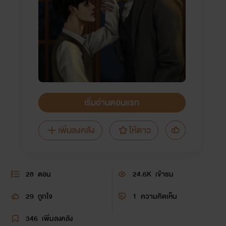
เริ่มอ่านตอนแรก
เพิ่มลงคลัง
ให้ดาว
28
ตอน
24.6K
เข้าชม
29
ถูกใจ
1
ความคิดเห็น
346
เพิ่มลงคลัง