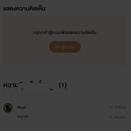
แสดงความคิดเห็น
กรุณาเข้าสู่ระบบเพื่อแสดงความคิดเห็น
เข้าสู่ระบบ
ความคิดเห็นทั้งหมด (
1
)
Nnoi
21 วันที่แล้ว
สนุกค่ะ
ตอบกลับ