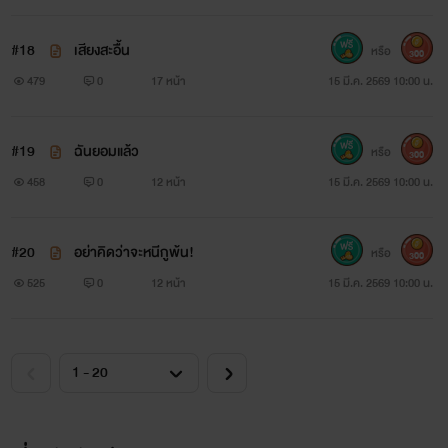
#18
เสียงสะอื้น
หรือ
300
479
0
17 หน้า
15 มี.ค. 2569 10:00 น.
#19
ฉันยอมแล้ว
หรือ
300
458
0
12 หน้า
15 มี.ค. 2569 10:00 น.
#20
อย่าคิดว่าจะหนีกูพ้น!
หรือ
300
525
0
12 หน้า
15 มี.ค. 2569 10:00 น.