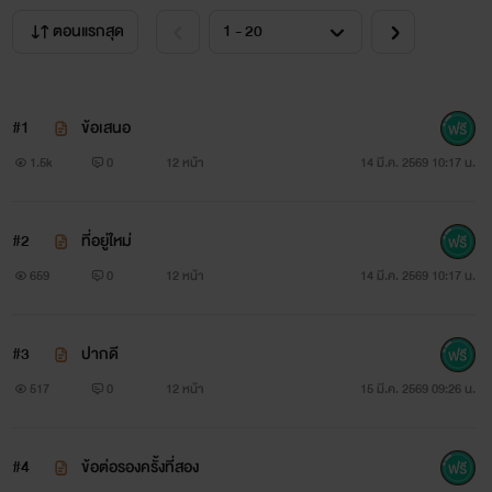
ตอนแรกสุด
#1
ข้อเสนอ
1.5k
0
12 หน้า
14 มี.ค. 2569 10:17 น.
#2
ที่อยู่ใหม่
659
0
12 หน้า
14 มี.ค. 2569 10:17 น.
#3
ปากดี
517
0
12 หน้า
15 มี.ค. 2569 09:26 น.
#4
ข้อต่อรองครั้งที่สอง