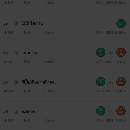
548
0
10 หน้า
15 มี.ค. 2569 09:26 น.
#5
ไม่ได้เรื่อง NC
936
0
12 หน้า
15 มี.ค. 2569 09:26 น.
#6
ไม่เคยชนะ
หรือ
300
612
0
11 หน้า
15 มี.ค. 2569 10:00 น.
#7
ทีนี้ไม่เห็นปากดี? NC
หรือ
300
684
0
19 หน้า
15 มี.ค. 2569 10:00 น.
#8
หงุดหงิด
หรือ
300
564
0
15 หน้า
15 มี.ค. 2569 10:00 น.