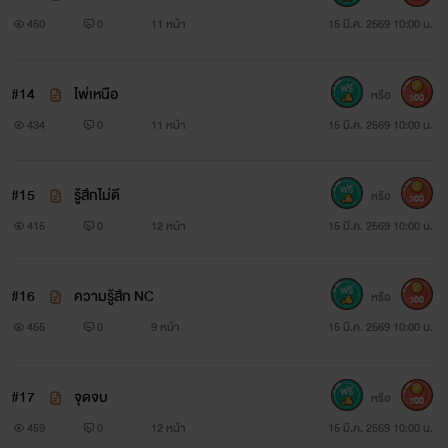
450
0
11 หน้า
15 มี.ค. 2569 10:00 น.
#14
ไพ่เหนือ
หรือ
300
434
0
11 หน้า
15 มี.ค. 2569 10:00 น.
#15
รู้สึกไม่ดี
หรือ
300
415
0
12 หน้า
15 มี.ค. 2569 10:00 น.
#16
ความรู้สึก NC
หรือ
300
455
0
9 หน้า
15 มี.ค. 2569 10:00 น.
#17
จุดจบ
หรือ
300
459
0
12 หน้า
15 มี.ค. 2569 10:00 น.