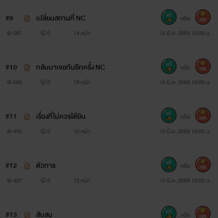
#9
เปลี่ยนสถานที่ NC
หรือ
300
587
0
14 หน้า
15 มี.ค. 2569 10:00 น.
#10
กลับมาเจอกันอีกครั้ง NC
หรือ
300
560
0
18 หน้า
15 มี.ค. 2569 10:00 น.
#11
เรื่องที่ไม่ควรได้ยิน
หรือ
300
493
0
10 หน้า
15 มี.ค. 2569 10:00 น.
#12
ตัวการ
หรือ
300
427
0
12 หน้า
15 มี.ค. 2569 10:00 น.
#13
สับสน
หรือ
300