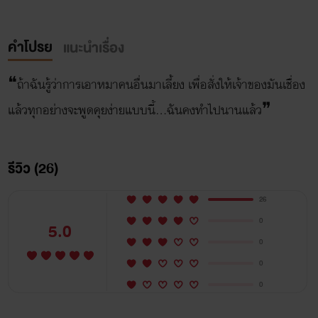
คำโปรย
แนะนำเรื่อง
❝ถ้าฉันรู้ว่าการเอาหมาคนอื่นมาเลี้ยง เพื่อสั่งให้เจ้าของมันเชื่อง
แล้วทุกอย่างจะพูดคุยง่ายแบบนี้...ฉันคงทำไปนานแล้ว❞
รีวิว (26)
26
0
5.0
0
0
0