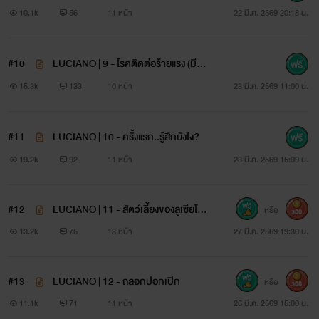
10.1k
56
11 หน้า
22 มี.ค. 2569 20:18 น.
#10
LUCIANO | 9 - โรคติดต่อร้ายแรง (มีภา
พประกอบ)
15.3k
133
10 หน้า
23 มี.ค. 2569 11:00 น.
#11
LUCIANO | 10 - ครั้งแรก..รู้สึกยังไง?
19.2k
92
11 หน้า
23 มี.ค. 2569 15:09 น.
#12
LUCIANO | 11 - สัตว์เลี้ยงของลูเซียโน่
หรือ
300
(มีภาพประกอบ)
13.2k
75
13 หน้า
27 มี.ค. 2569 19:30 น.
#13
LUCIANO | 12 - ถลอกปอกเปิก
หรือ
300
11.1k
71
11 หน้า
26 มี.ค. 2569 15:00 น.