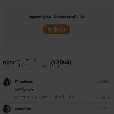
กรุณาเข้าสู่ระบบเพื่อแสดงความคิดเห็น
เข้าสู่ระบบ
ความคิดเห็นทั้งหมด (
13054
)
Phatcharee
2 วันที่แล้ว
ยินดีด้วยนะค่ะ
จากตอน: SPECIAL LUCIANO (( อ่านฟรี)) + คำอธิบ
ตอบกลับ
ายการพักงานของตกก.
nunoy130
2 วันที่แล้ว