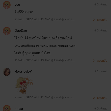
ายการพักงานของตกก.
yee
8 วันที่แล้ว
ยินดีด้วยนะคะ
จากตอน: SPECIAL LUCIANO (( อ่านฟรี)) + คำอธิบ
ตอบกลับ
ายการพักงานของตกก.
DaoDao
8 วันที่แล้ว
โอ้ว ยินดีด้วยค่ะไรท์ นิยายบางเรื่องของไรท์
เช่น หมอซีแอล เราชอบมากเลย รอผลงานต่อ
ไปค่ะ สู้ๆ นะ คุณแม่มือใหม่
จากตอน: SPECIAL LUCIANO (( อ่านฟรี)) + คำอธิบ
ตอบกลับ
ายการพักงานของตกก.
Rora_baby*
9 วันที่แล้ว
จากตอน: SPECIAL LUCIANO (( อ่านฟรี)) + คำอธิบ
ตอบกลับ
ายการพักงานของตกก.
nnlaa
9 วันที่แล้ว