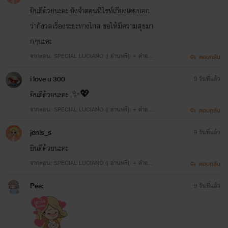
ยินดีด้วยนะคะ ยังจำตอนที่ไรท์เกียงเคยบอก
ว่ากังวลเรื่องระยะทางไกล ขอให้มีความสุขมา
กๆนะคะ
จากตอน: SPECIAL LUCIANO (( อ่านฟรี)) + คำอธิบ
ตอบกลับ
ายการพักงานของตกก.
i love u 300
9 วันที่แล้ว
ยินดีด้วยนะคะ .✨💖
จากตอน: SPECIAL LUCIANO (( อ่านฟรี)) + คำอธิบ
ตอบกลับ
ายการพักงานของตกก.
jenis_s
9 วันที่แล้ว
ยินดีด้วยนะคะ
จากตอน: SPECIAL LUCIANO (( อ่านฟรี)) + คำอธิบ
ตอบกลับ
ายการพักงานของตกก.
Pea:
9 วันที่แล้ว