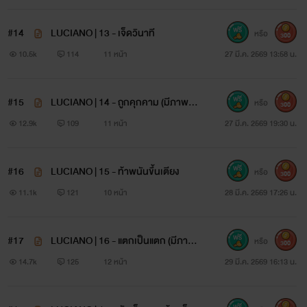
#14
LUCIANO | 13 - เจ็ดวินาที
หรือ
300
10.5k
114
11 หน้า
27 มี.ค. 2569 13:58 น.
#15
LUCIANO | 14 - ถูกคุกคาม (มีภาพปร
หรือ
300
ะกอบ)
12.9k
109
11 หน้า
27 มี.ค. 2569 19:30 น.
#16
LUCIANO | 15 - ท้าพนันขึ้นเตียง
หรือ
300
11.1k
121
10 หน้า
28 มี.ค. 2569 17:26 น.
#17
LUCIANO | 16 - แตกเป็นแตก (มีภาพ
หรือ
300
ประกอบ)
14.7k
125
12 หน้า
29 มี.ค. 2569 16:13 น.