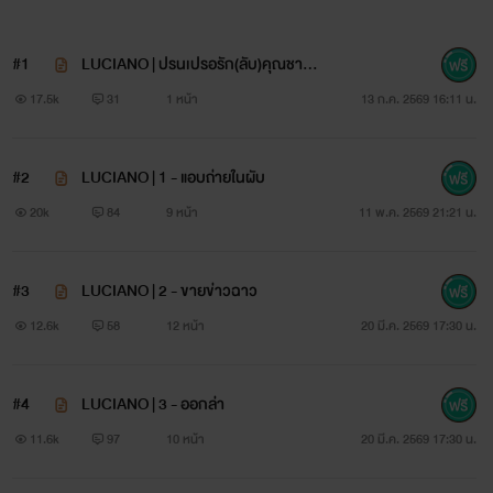
#1
LUCIANO | ปรนเปรอรัก(ลับ)คุณชายส
ารเลว
17.5k
31
1 หน้า
13 ก.ค. 2569 16:11 น.
#2
LUCIANO | 1 - แอบถ่ายในผับ
20k
84
9 หน้า
11 พ.ค. 2569 21:21 น.
#3
LUCIANO | 2 - ขายข่าวฉาว
12.6k
58
12 หน้า
20 มี.ค. 2569 17:30 น.
#4
LUCIANO | 3 - ออกล่า
11.6k
97
10 หน้า
20 มี.ค. 2569 17:30 น.