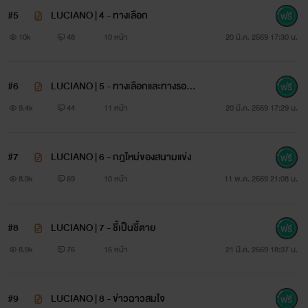
#5
LUCIANO | 4 - ทางเลือก
10k
48
10 หน้า
20 มี.ค. 2569 17:30 น.
#6
LUCIANO | 5 - ทางเลือกและทางรอดเ
ดียว
9.4k
44
11 หน้า
20 มี.ค. 2569 17:29 น.
#7
LUCIANO | 6 - กฎใหม่ของสนามแข่ง
8.9k
69
10 หน้า
11 พ.ค. 2569 21:08 น.
#8
LUCIANO | 7 - ชี้เป็นชี้ตาย
8.9k
76
15 หน้า
21 มี.ค. 2569 18:37 น.
#9
LUCIANO | 8 - ข่าวฉาวสมใจ