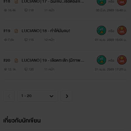
#18
LUCIANO | 17 - ฉันเจ็บ..เธอต้องเจ็บก
หรือ
300
ว่า (มีภาพประกอบ)
16.4k
118
11 หน้า
30 มี.ค. 2569 15:48 น.
#19
LUCIANO | 18 - ทำให้มันจบ!
หรือ
300
7.5k
116
12 หน้า
01 เม.ย. 2569 16:56 น.
#20
LUCIANO | 19 - เลือดทะลัก (มีภาพปร
หรือ
300
ะกอบ)
12.1k
120
11 หน้า
01 เม.ย. 2569 17:20 น.
เกี่ยวกับนักเขียน