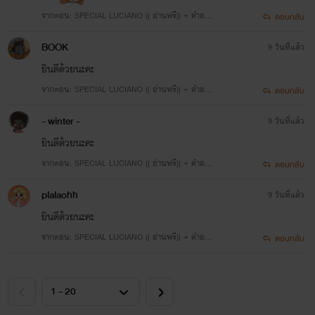
จากตอน: SPECIAL LUCIANO (( อ่านฟรี)) + คำอธิบ
ตอบกลับ
ายการพักงานของตกก.
BOOK
9 วันที่แล้ว
ยินดีด้วยนะคะ
จากตอน: SPECIAL LUCIANO (( อ่านฟรี)) + คำอธิบ
ตอบกลับ
ายการพักงานของตกก.
- winter -
9 วันที่แล้ว
ยินดีด้วยนะคะ
จากตอน: SPECIAL LUCIANO (( อ่านฟรี)) + คำอธิบ
ตอบกลับ
ายการพักงานของตกก.
plalaohh
9 วันที่แล้ว
ยินดีด้วยนะคะ
จากตอน: SPECIAL LUCIANO (( อ่านฟรี)) + คำอธิบ
ตอบกลับ
ายการพักงานของตกก.