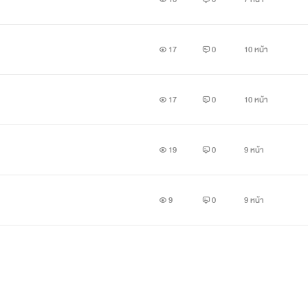
17
0
10 หน้า
17
0
10 หน้า
19
0
9 หน้า
9
0
9 หน้า