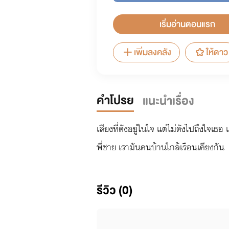
เริ่มอ่านตอนแรก
เพิ่มลงคลัง
ให้ดาว
คำโปรย
แนะนำเรื่อง
เสียงที่ดังอยู่ในใจ แต่ไม่ดังไปถึงใจเธอ
พี่ชาย เรามันคนบ้านใกล้เรือนเคียงกัน
รีวิว (0)