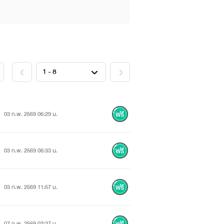
03 ก.พ. 2569 06:29 น.
03 ก.พ. 2569 06:33 น.
03 ก.พ. 2569 11:57 น.
07 ก.พ. 2569 02:27 น.