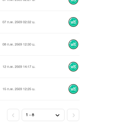
07 ก.พ. 2569 02:32 น.
08 ก.พ. 2569 12:30 น.
12 ก.พ. 2569 14:17 น.
15 ก.พ. 2569 12:25 น.