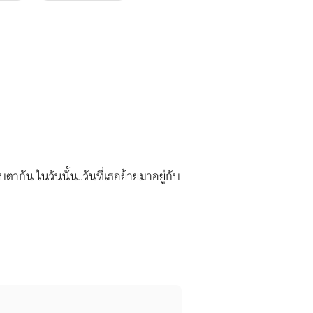
บตากัน ในวันนั้น..วันที่เธอย้ายมาอยู่กับ