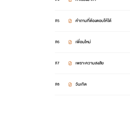
#5
คำถามที่ต้องตอบให้ได้
#6
เพื่อนใหม่
#7
เพราะความสงสัย
#8
วันเกิด