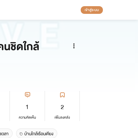
เข้าสู่ระบบ
ยคนชิดใกล้
1
2
ความคิดเห็น
เพิ่มลงคลัง
งเวลา
บ้านใกล้เรือนเคียง