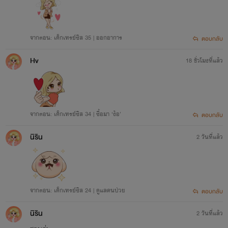
จากตอน: เด็กเทรย์ซิส 35 | ออกอาการ
ตอบกลับ
Hv
18 ชั่วโมงที่แล้ว
จากตอน: เด็กเทรย์ซิส 34 | ซื้อมา ‘ง้อ’
ตอบกลับ
นิริน
2 วันที่แล้ว
จากตอน: เด็กเทรย์ซิส 24 | ดูแลคนป่วย
ตอบกลับ
นิริน
2 วันที่แล้ว