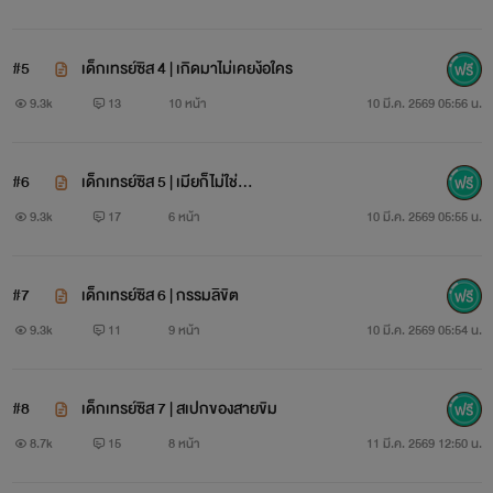
#5
เด็กเทรย์ซิส 4 | เกิดมาไม่เคยง้อใคร
9.3k
13
10 หน้า
10 มี.ค. 2569 05:56 น.
#6
เด็กเทรย์ซิส 5 | เมียก็ไม่ใช่…
9.3k
17
6 หน้า
10 มี.ค. 2569 05:55 น.
#7
เด็กเทรย์ซิส 6 | กรรมลิขิต
9.3k
11
9 หน้า
10 มี.ค. 2569 05:54 น.
#8
เด็กเทรย์ซิส 7 | สเปกของสายขิม
8.7k
15
8 หน้า
11 มี.ค. 2569 12:50 น.