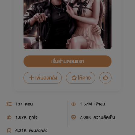
เริ่มอ่านตอนแรก
เพิ่มลงคลัง
ให้ดาว
137
ตอน
1.57M
เข้าชม
1.67K
ถูกใจ
7.09K
ความคิดเห็น
6.31K
เพิ่มลงคลัง