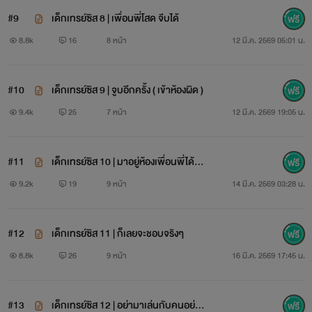
#9
เด็กเทรย์ซิส 8 | เพื่อนพี่โสด จีบได้
8.8k
16
8 หน้า
12 มี.ค. 2569 05:01 น.
#10
เด็กเทรย์ซิส 9 | จูบอีกครั้ง ( เข้าห้องผิด )
9.4k
25
7 หน้า
12 มี.ค. 2569 19:05 น.
#11
เด็กเทรย์ซิส 10 | มาอยู่ห้องเพื่อนพี่ได้ยัง
ไง
9.2k
19
9 หน้า
14 มี.ค. 2569 03:28 น.
#12
เด็กเทรย์ซิส 11 | ก็เลยจะชอบจริงๆ
8.8k
26
9 หน้า
16 มี.ค. 2569 17:45 น.
#13
เด็กเทรย์ซิส 12 | อย่ามาเล่นกับคนอย่าง