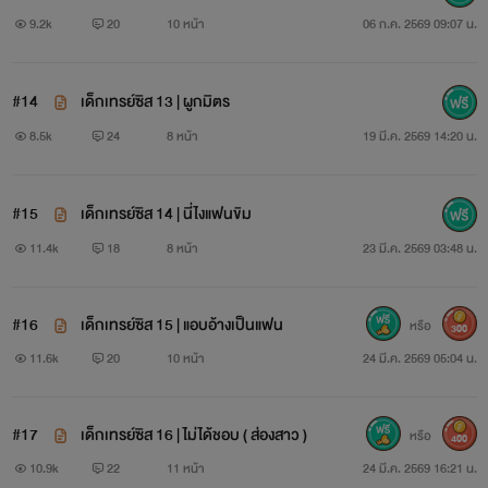
ฉัน
9.2k
20
10 หน้า
06 ก.ค. 2569 09:07 น.
#14
เด็กเทรย์ซิส 13 | ผูกมิตร
8.5k
24
8 หน้า
19 มี.ค. 2569 14:20 น.
#15
เด็กเทรย์ซิส 14 | นี่ไงแฟนขิม
11.4k
18
8 หน้า
23 มี.ค. 2569 03:48 น.
#16
เด็กเทรย์ซิส 15 | แอบอ้างเป็นแฟน
หรือ
300
11.6k
20
10 หน้า
24 มี.ค. 2569 05:04 น.
#17
เด็กเทรย์ซิส 16 | ไม่ได้ชอบ ( ส่องสาว )
หรือ
400
10.9k
22
11 หน้า
24 มี.ค. 2569 16:21 น.