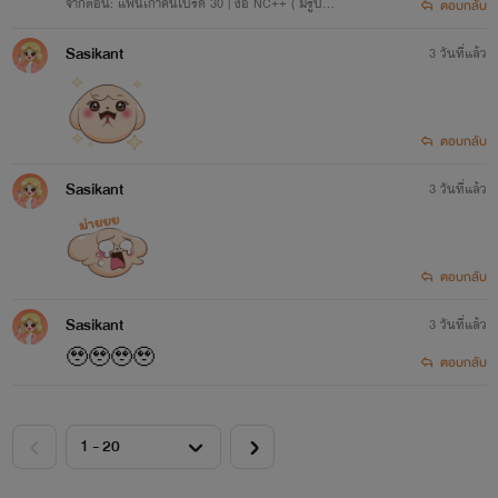
จากตอน: แฟนเก่าคนโปรด 30 | ง้อ NC++ ( มีรูปภา
ตอบกลับ
พ )
Sasikant
3 วันที่แล้ว
ตอบกลับ
Sasikant
3 วันที่แล้ว
ตอบกลับ
Sasikant
3 วันที่แล้ว
🥹🥹🥹🥹
ตอบกลับ