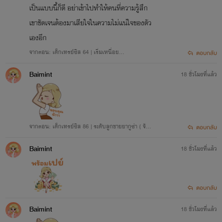
เป็นแบบนี้ก็ดี อย่าเข้าไปทำให้คนที่ความรู้สึก
เขาชัดเจนต้องมาเสียใจในความไม่แน่ใจของตัว
เองอีก
จากตอน: เด็กเทรย์ซิส 64 | เริ่มเหนื่อย…
ตอบกลับ
Baimint
18 ชั่วโมงที่แล้ว
จากตอน: เด็กเทรย์ซิส 86 | ระดับลูกชายยากูซ่า ( จัดก
ตอบกลับ
าร )
Baimint
18 ชั่วโมงที่แล้ว
ตอบกลับ
Baimint
18 ชั่วโมงที่แล้ว