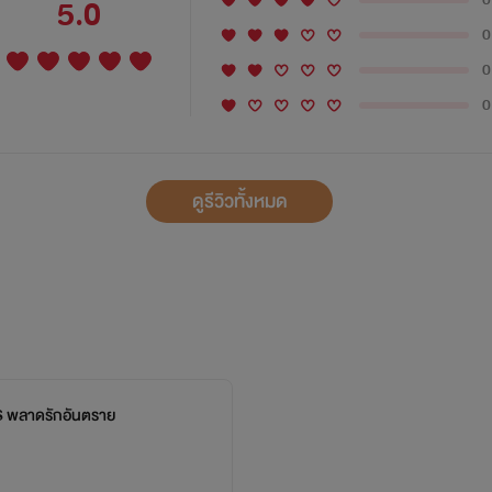
5.0
0
0
0
ดูรีวิวทั้งหมด
พลาดรักอันตราย