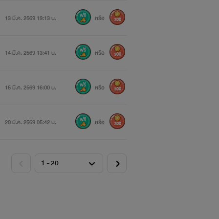
13 มี.ค. 2569 19:13 น.
หรือ
300
14 มี.ค. 2569 13:41 น.
หรือ
300
15 มี.ค. 2569 16:00 น.
หรือ
300
20 มี.ค. 2569 05:42 น.
หรือ
300