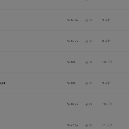
15.8k
82
9 หน้า
15.7k
66
8 หน้า
16k
83
10 หน้า
ชอบ
18k
60
9 หน้า
16.7k
49
10 หน้า
27.5k
66
11 หน้า