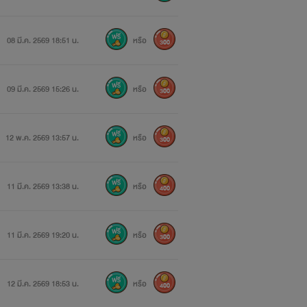
08 มี.ค. 2569 18:51 น.
หรือ
300
09 มี.ค. 2569 15:26 น.
หรือ
300
12 พ.ค. 2569 13:57 น.
หรือ
300
11 มี.ค. 2569 13:38 น.
หรือ
400
11 มี.ค. 2569 19:20 น.
หรือ
300
12 มี.ค. 2569 18:53 น.
หรือ
400