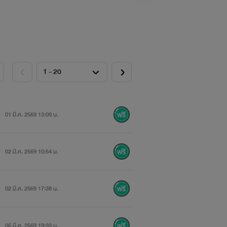
01 มี.ค. 2569 13:09 น.
02 มี.ค. 2569 10:54 น.
02 มี.ค. 2569 17:38 น.
05 มี.ค. 2569 19:33 น.