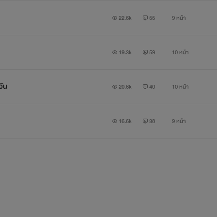
22.6k
55
9 หน้า
19.3k
59
10 หน้า
วัน
20.6k
40
10 หน้า
16.6k
38
9 หน้า