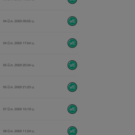
04 มี.ค. 2569 09:05 น.
04 มี.ค. 2569 17:54 น.
05 มี.ค. 2569 20:34 น.
05 มี.ค. 2569 21:23 น.
07 มี.ค. 2569 15:19 น.
08 มี.ค. 2569 11:24 น.