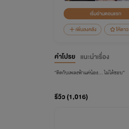
เริ่มอ่านตอนแรก
เพิ่มลงคลัง
ให้ดาว
คำโปรย
แนะนำเรื่อง
“คิดกับเพลงฟ้าแค่น้อง... ไม่ได้ชอบ”
รีวิว (1,016)