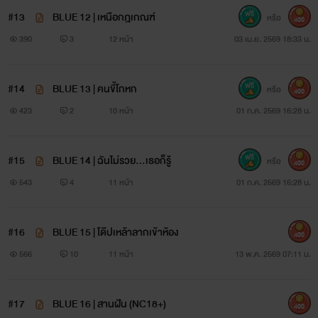
#13
BLUE 12 | เหนือกฎเกณฑ์
หรือ
400
390
3
12 หน้า
03 เม.ย. 2569 18:33 น.
#14
BLUE 13 | คนขี้โกหก
หรือ
400
423
2
10 หน้า
01 ก.ค. 2569 16:28 น.
#15
BLUE 14 | ฉันไม่รวย...เธอก็รู้
หรือ
400
543
4
11 หน้า
01 ก.ค. 2569 16:28 น.
#16
BLUE 15 | โด๊ปเหล้าลากเข้าห้อง
400
566
10
11 หน้า
13 พ.ค. 2569 07:11 น.
#17
BLUE 16 | สานฝัน (NC18+)
400