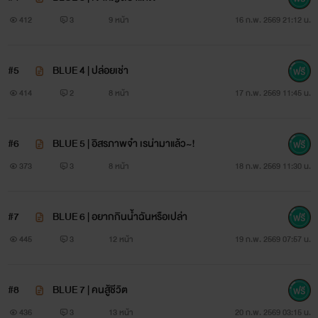
412
3
9 หน้า
16 ก.พ. 2569 21:12 น.
#5
BLUE 4 | ปล่อยเช่า
414
2
8 หน้า
17 ก.พ. 2569 11:45 น.
#6
BLUE 5 | อิสรภาพจ๋า เรน่ามาแล้ว~!
373
3
8 หน้า
18 ก.พ. 2569 11:30 น.
#7
BLUE 6 | อยากกินน้ำฉันหรือเปล่า
445
3
12 หน้า
19 ก.พ. 2569 07:57 น.
#8
BLUE 7 | คนสู้ชีวิต
436
3
13 หน้า
20 ก.พ. 2569 03:15 น.