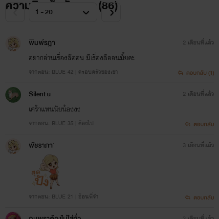
ความคิดเห็นทั้งหมด (
86
)
พิมพ์รฎา
2 เดือนที่แล้ว
อยากอ่านเรื่องลีออน มีเรื่องลีออนมั้ยคะ
จากตอน: BLUE 42 | ครอบครัวของเขา
ตอบกลับ (1)
Silent u
2 เดือนที่แล้ว
เศร้าแทนนัยน้องงง
จากตอน: BLUE 35 | ต้องไป
ตอบกลับ
พัชราภา'
3 เดือนที่แล้ว
จากตอน: BLUE 21 | อ้อนพี่จ๋า
ตอบกลับ
กะเพราต้องไม่ใส่ถั่ว
3 เดือนที่แล้ว