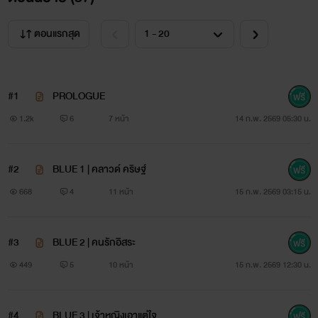
ตอนแรกสุด
#1
PROLOGUE
1.2k
6
7 หน้า
14 ก.พ. 2569 05:30 น.
#2
BLUE 1 | คลาวด์ คริษฐ์
668
4
11 หน้า
15 ก.พ. 2569 03:15 น.
#3
BLUE 2 | คนรักอิสระ
449
5
10 หน้า
15 ก.พ. 2569 12:30 น.
#4
BLUE 3 | เจ้าหญิงเอาแต่ใจ