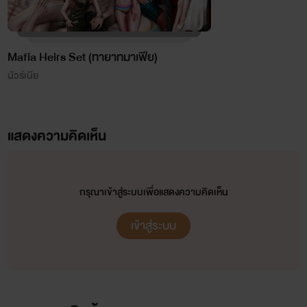
Mafia Heirs Set (ทายาทมาเฟีย)
นัวร์เนีย
แสดงความคิดเห็น
กรุณาเข้าสู่ระบบเพื่อแสดงความคิดเห็น
เข้าสู่ระบบ