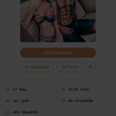
เริ่มอ่านตอนแรก
เพิ่มลงคลัง
ให้ดาว
57
ตอน
32.2K
เข้าชม
201
ถูกใจ
86
ความคิดเห็น
469
เพิ่มลงคลัง