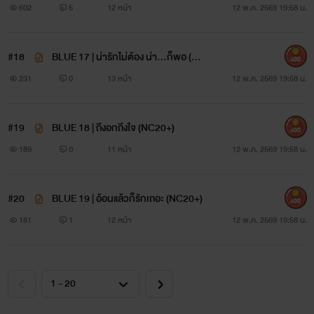
602
5
12 หน้า
12 พ.ค. 2569 19:58 น.
#18
BLUE 17 | น่ารักไม่ต้อง น่า...ก็พอ (NC
400
20+)
231
0
13 หน้า
12 พ.ค. 2569 19:58 น.
#19
BLUE 18 | ถึงอกถึงใจ (NC20+)
400
189
0
11 หน้า
12 พ.ค. 2569 19:58 น.
#20
BLUE 19 | อ้อนแล้วก็รักเถอะ (NC20+)
400
181
1
12 หน้า
12 พ.ค. 2569 19:58 น.