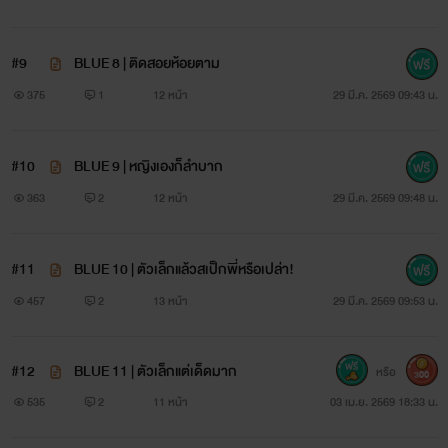
#9
BLUE 8 | ติดสอยห้อยตาม
375
1
12 หน้า
29 มี.ค. 2569 09:43 น.
#10
BLUE 9 | หญิงเองก็ลำบาก
363
2
12 หน้า
29 มี.ค. 2569 09:48 น.
#11
BLUE 10 | ตัวเล็กแล้วสเป็กพี่หรือเปล่า!
457
2
13 หน้า
29 มี.ค. 2569 09:53 น.
#12
BLUE 11 | ตัวเล็กแต่เด็ดมาก
หรือ
300
535
2
11 หน้า
03 เม.ย. 2569 18:33 น.