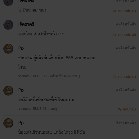
เจ็ดราตรี
4 เดือนที่แล้ว
ไม่มีนิยายอ่านอ่ะ
ตอบกลับ (1)
เจ็ดราตรี
4 เดือนที่แล้ว
เรื่องใหม่เปิดวันไหนน๊าาาาา
ตอบกลับ (3)
Pp
4 เดือนที่แล้ว
ชอบกันอยู่แล้วอ่ะ เงี่ยนด้วย 555 เอาก่อนค่อย
โกรธ
จากตอน: BLUE 39 | อย่ามาอ้อน (NC20+)
ตอบกลับ (1)
Pp
4 เดือนที่แล้ว
จะมีสักครั้งที่จะชนะพี่เค้าไหมมมม
จากตอน: BLUE 38 | เสียรู้
ตอบกลับ
Pp
4 เดือนที่แล้ว
น้องเล่นตัวหน่อยนะ แกล้ง โกรธ อีพี่มัน