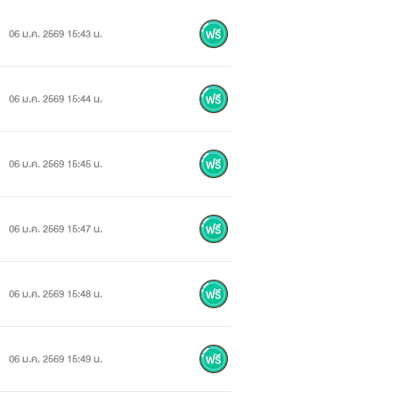
06 ม.ค. 2569 15:43 น.
06 ม.ค. 2569 15:44 น.
06 ม.ค. 2569 15:45 น.
06 ม.ค. 2569 15:47 น.
06 ม.ค. 2569 15:48 น.
06 ม.ค. 2569 15:49 น.