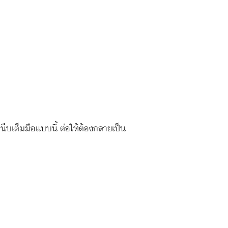
่นหนึบเต็มมือแบบนี้ ต่อให้ต้องกลายเป็น