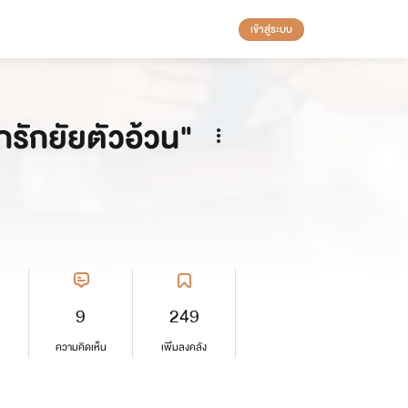
เข้าสู่ระบบ
ักรักยัยตัวอ้วน"
9
249
ความคิดเห็น
เพิ่มลงคลัง