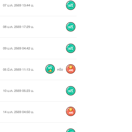
07 ม.ค. 2569 13:44 น.
08 ม.ค. 2569 17:29 น.
09 ม.ค. 2569 04:42 น.
05 มี.ค. 2569 11:13 น.
หรือ
400
10 ม.ค. 2569 05:23 น.
14 ม.ค. 2569 04:50 น.
400