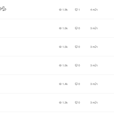
🔞💦
1.9k
1
4 หน้า
1.5k
0
3 หน้า
1.5k
0
3 หน้า
1.5k
0
3 หน้า
1.4k
0
3 หน้า
1.3k
0
3 หน้า