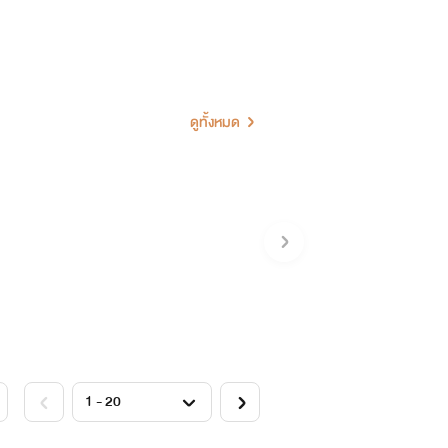
ดูทั้งหมด