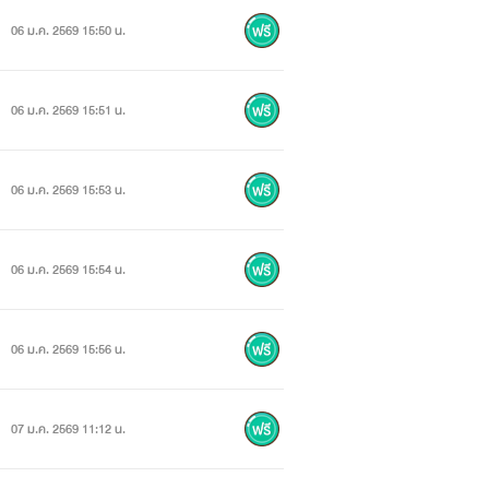
06 ม.ค. 2569 15:50 น.
06 ม.ค. 2569 15:51 น.
06 ม.ค. 2569 15:53 น.
06 ม.ค. 2569 15:54 น.
06 ม.ค. 2569 15:56 น.
07 ม.ค. 2569 11:12 น.