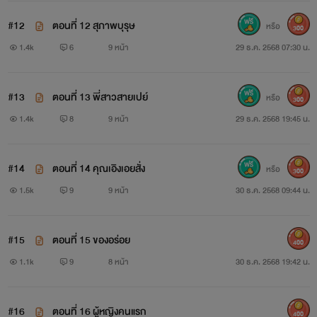
#12
ตอนที่ 12 สุภาพบุรุษ
หรือ
300
1.4k
6
9 หน้า
29 ธ.ค. 2568 07:30 น.
#13
ตอนที่ 13 พี่สาวสายเปย์
หรือ
300
1.4k
8
9 หน้า
29 ธ.ค. 2568 19:45 น.
#14
ตอนที่ 14 คุณเอิงเอยสั่ง
หรือ
300
1.5k
9
9 หน้า
30 ธ.ค. 2568 09:44 น.
#15
ตอนที่ 15 ของอร่อย
400
1.1k
9
8 หน้า
30 ธ.ค. 2568 19:42 น.
#16
ตอนที่ 16 ผู้หญิงคนแรก
400