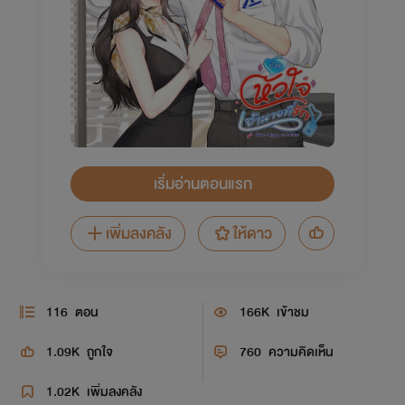
เริ่มอ่านตอนแรก
เพิ่มลงคลัง
ให้ดาว
116
ตอน
166K
เข้าชม
1.09K
ถูกใจ
760
ความคิดเห็น
1.02K
เพิ่มลงคลัง