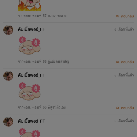
จากตอน: ตอนที่ 57 ความกระหาย
ตอบกลับ
ดับเบิ้ลฟอร์_FF
5 เดือนที่แล้ว
จากตอน: ตอนที่ 56 คู่แข่งคนสำคัญ
ตอบกลับ
ดับเบิ้ลฟอร์_FF
5 เดือนที่แล้ว
จากตอน: ตอนที่ 55 พิสูจน์ตัวเอง
ตอบกลับ
ดับเบิ้ลฟอร์_FF
5 เดือนที่แล้ว