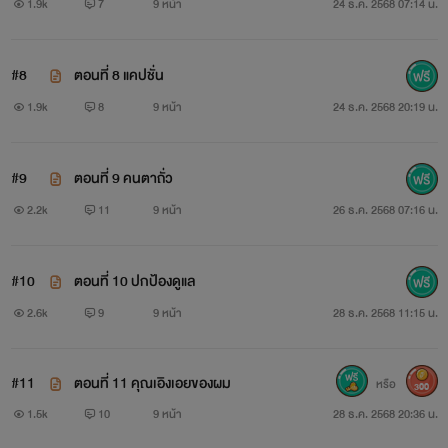
1.9k
7
9 หน้า
24 ธ.ค. 2568 07:14 น.
#8
ตอนที่ 8 แคปชั่น
1.9k
8
9 หน้า
24 ธ.ค. 2568 20:19 น.
#9
ตอนที่ 9 คนตาถั่ว
2.2k
11
9 หน้า
26 ธ.ค. 2568 07:16 น.
#10
ตอนที่ 10 ปกป้องดูแล
2.6k
9
9 หน้า
28 ธ.ค. 2568 11:15 น.
#11
ตอนที่ 11 คุณเอิงเอยของผม
หรือ
300
1.5k
10
9 หน้า
28 ธ.ค. 2568 20:36 น.