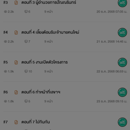
#3
ตอนที่ 3 ผู้อำนวยการปัณณรินทร์
2.3k
6
9 หน้า
20 ธ.ค. 2568 07:05 น.
#4
ตอนที่ 4 เลี้ยงต้อนรับเจ้านายคนใหม่
2.2k
7
9 หน้า
21 ธ.ค. 2568 14:46 น.
#5
ตอนที่ 5 งานเปิดตัวโครงการ
1.9k
10
9 หน้า
22 ธ.ค. 2568 06:59 น.
#6
ตอนที่ 6 ทำหน้าที่เลขาฯ
1.8k
5
9 หน้า
23 ธ.ค. 2568 09:15 น.
#7
ตอนที่ 7 ไปกินกัน