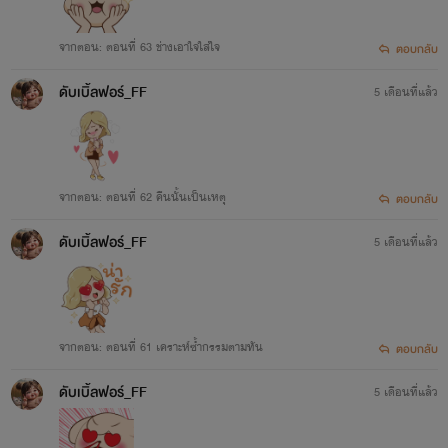
จากตอน: ตอนที่ 63 ช่างเอาใจใส่ใจ
ตอบกลับ
เริ่มเขียนนิยาย 4 กรกฏาคม 2562
ดับเบิ้ลฟอร์_FF
5 เดือนที่แล้ว
จากตอน: ตอนที่ 62 คืนนั้นเป็นเหตุ
ตอบกลับ
ดับเบิ้ลฟอร์_FF
5 เดือนที่แล้ว
จากตอน: ตอนที่ 61 เคราะห์ซ้ำกรรมตามทัน
ตอบกลับ
ดับเบิ้ลฟอร์_FF
5 เดือนที่แล้ว