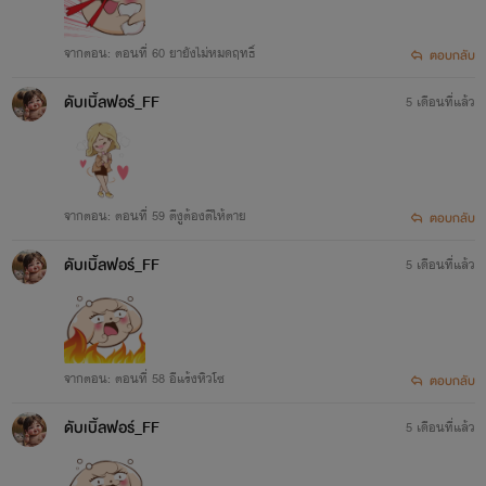
จากตอน: ตอนที่ 60 ยายังไม่หมดฤทธิ์
ตอบกลับ
ดับเบิ้ลฟอร์_FF
5 เดือนที่แล้ว
จากตอน: ตอนที่ 59 ตีงูต้องตีให้ตาย
ตอบกลับ
ดับเบิ้ลฟอร์_FF
5 เดือนที่แล้ว
จากตอน: ตอนที่ 58 อีแร้งหิวโซ
ตอบกลับ
ดับเบิ้ลฟอร์_FF
5 เดือนที่แล้ว