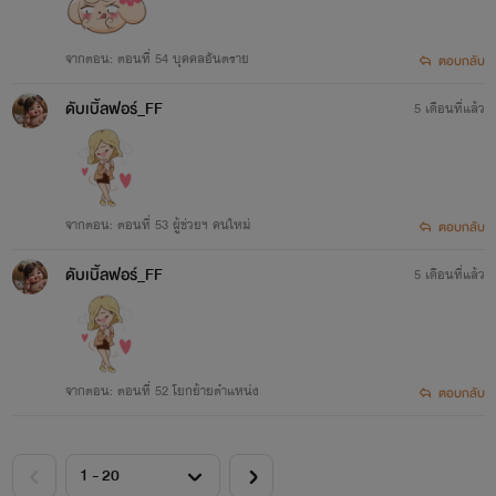
จากตอน: ตอนที่ 54 บุคคลอันตราย
ตอบกลับ
ดับเบิ้ลฟอร์_FF
5 เดือนที่แล้ว
จากตอน: ตอนที่ 53 ผู้ช่วยฯ คนใหม่
ตอบกลับ
ดับเบิ้ลฟอร์_FF
5 เดือนที่แล้ว
จากตอน: ตอนที่ 52 โยกย้ายตำแหน่ง
ตอบกลับ