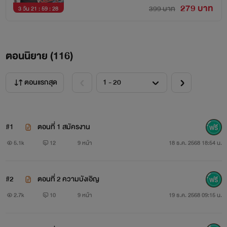
279 บาท
399 บาท
3 วัน 21 : 59 : 28
ตอนนิยาย (
116
)
ตอนแรกสุด
#1
ตอนที่ 1 สมัครงาน
5.1k
12
9 หน้า
18 ธ.ค. 2568 18:54 น.
#2
ตอนที่ 2 ความบังเอิญ
2.7k
10
9 หน้า
19 ธ.ค. 2568 09:15 น.