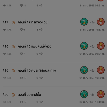
1.4k
11
8 หน้า
31 ธ.ค. 2568 09:51 น.
#17
ตอนที่ 17 ที่รักของเวย์
หรือ
300
1.7k
9
8 หน้า
31 ธ.ค. 2568 19:17 น.
#18
ตอนที่ 18 แฟนคนนี้ขี้หวง
หรือ
300
1.5k
7
9 หน้า
01 ม.ค. 2569 09:21 น.
#19
ตอนที่ 19 คนละทิศคนละทาง
หรือ
300
1.3k
10
9 หน้า
01 ม.ค. 2569 19:29 น.
#20
ตอนที่ 20 แคปชั่น
หรือ
300
1.3k
12
9 หน้า
02 ม.ค. 2569 11:19 น.