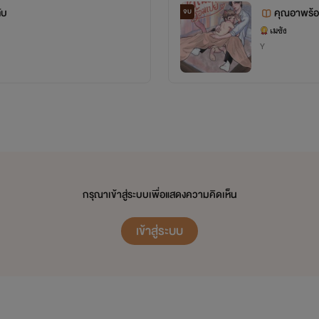
ับ
จบ
เมซัง
Y
กรุณาเข้าสู่ระบบเพื่อแสดงความคิดเห็น
เข้าสู่ระบบ