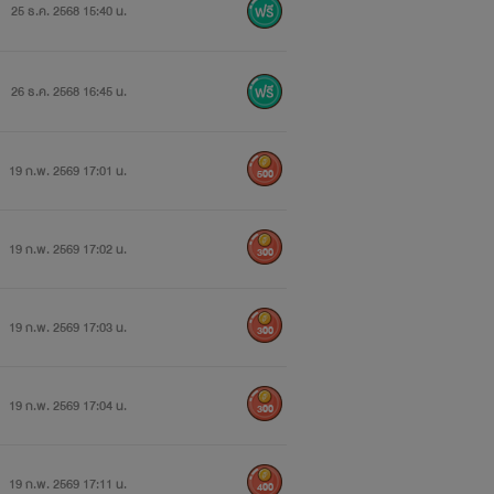
25 ธ.ค. 2568 15:40 น.
26 ธ.ค. 2568 16:45 น.
19 ก.พ. 2569 17:01 น.
500
19 ก.พ. 2569 17:02 น.
300
19 ก.พ. 2569 17:03 น.
300
19 ก.พ. 2569 17:04 น.
300
19 ก.พ. 2569 17:11 น.
400