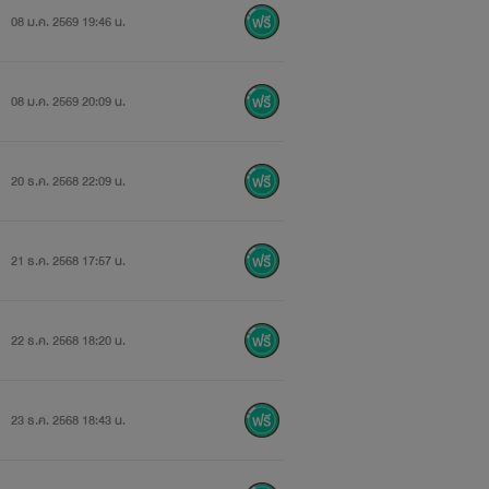
08 ม.ค. 2569 19:46 น.
08 ม.ค. 2569 20:09 น.
20 ธ.ค. 2568 22:09 น.
21 ธ.ค. 2568 17:57 น.
22 ธ.ค. 2568 18:20 น.
23 ธ.ค. 2568 18:43 น.