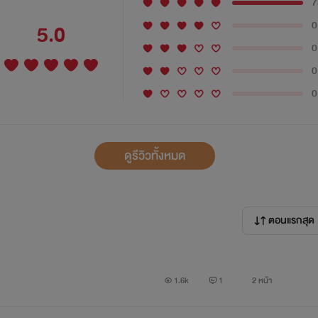
7
0
5.0
0
0
0
ดูรีวิวทั้งหมด
ตอนแรกสุด
1.6k
1
2 หน้า