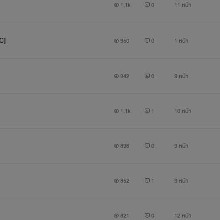
1.1k
0
11 หน้า
C]
950
0
1 หน้า
342
0
9 หน้า
1.1k
1
10 หน้า
896
0
9 หน้า
852
1
9 หน้า
821
0
12 หน้า