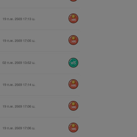
19 ก.พ. 2569 17:13 น.
400
19 ก.พ. 2569 17:05 น.
300
02 ก.พ. 2569 13:52 น.
19 ก.พ. 2569 17:14 น.
500
19 ก.พ. 2569 17:06 น.
300
19 ก.พ. 2569 17:06 น.
300