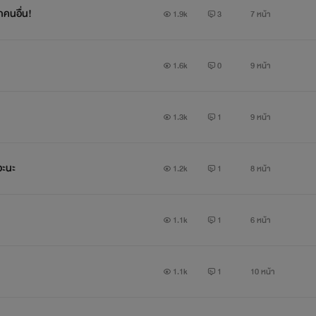
คนอื่น!
1.9k
3
7 หน้า
1.6k
0
9 หน้า
1.3k
1
9 หน้า
อะนะ
1.2k
1
8 หน้า
1.1k
1
6 หน้า
1.1k
1
10 หน้า