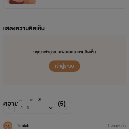
แสดงความคิดเห็น
กรุณาเข้าสู่ระบบเพื่อแสดงความคิดเห็น
เข้าสู่ระบบ
ความคิดเห็นทั้งหมด (
5
)
Tubtab
7 เดือนที่แล้ว