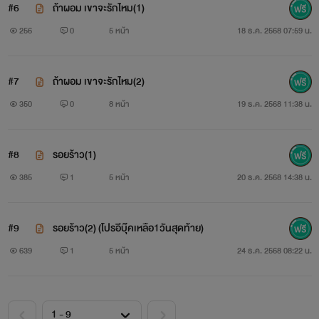
#6
ถ้าผอม เขาจะรักไหม(1)
256
0
5 หน้า
18 ธ.ค. 2568 07:59 น.
#7
ถ้าผอม เขาจะรักไหม(2)
350
0
8 หน้า
19 ธ.ค. 2568 11:38 น.
#8
รอยร้าว(1)
385
1
5 หน้า
20 ธ.ค. 2568 14:38 น.
#9
รอยร้าว(2) (โปรอีบุ๊คเหลือ1วันสุดท้าย)
639
1
5 หน้า
24 ธ.ค. 2568 08:22 น.