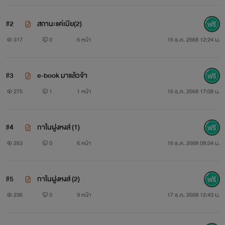
#2
สถานะแค่เมีย(2)
317
0
6 หน้า
15 ธ.ค. 2568 12:24 น.
#3
e-book มาแล้วจ้า
275
1
1 หน้า
15 ธ.ค. 2568 17:08 น.
#4
กาในฝูงหงส์ (1)
253
0
6 หน้า
16 ธ.ค. 2568 08:34 น.
#5
กาในฝูงหงส์ (2)
236
0
9 หน้า
17 ธ.ค. 2568 12:43 น.