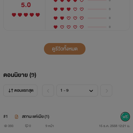
0
5.0
0
0
0
ดูรีวิวทั้งหมด
ตอนนิยาย (
9
)
ตอนแรกสุด
#1
สถานะแค่เมีย (1)
393
0
9 หน้า
15 ธ.ค. 2568 12:21 น.