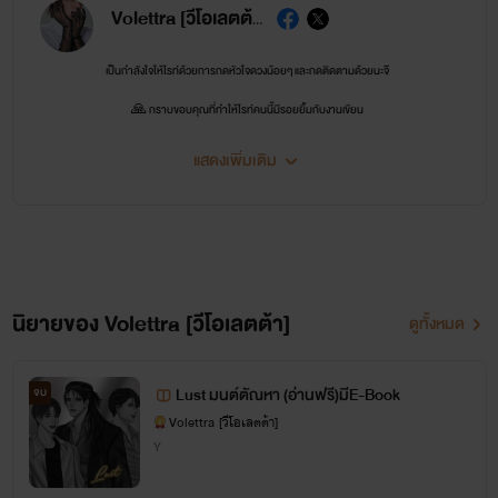
Volettra [วีโอเลตต้า]
เป็นกำลังใจให้ไรท์ด้วยการกดหัวใจดวงน้อยๆ และกดติดตามด้วยนะจ๊
🙏 กราบขอบคุณที่ทำให้ไรท์คนนี้มีรอยยิ้มกับงานเขียน
แสดงเพิ่มเติม
ติดตาม Tiktok ได้สองช่องทาง @violettra_writer และ @.violettra
**งานเขียนที่อัพลงของไรท์คืองานเขียนที่เขียนจบแล้วทุกเรื่องน๊า**
** ไม่ต้องกลัวโดนเท**
**มีแต่แอบกลัวว่า จบไม่ถูกใจน๊า เพราะเปลี่ยนตอนจบแก้ไขบ่ได้เด้อ**
นิยายของ Volettra [วีโอเลตต้า]
ดูทั้งหมด
รักนักอ่านทุกท่านที่ผ่านเข้ามาบนถนนสายนี้
Lust มนต์ตัณหา (อ่านฟรี)มีE-Book
จบ
นามปากกา มี i หรือไม่มี i ก็ได้น๊า ไรท์เปลี่ยนเอาเฮง ๆ 555+
Volettra [วีโอเลตต้า]
Y
Volettra [วีโอเลตต้า] และ Violettra [วีโอเลตต้า]