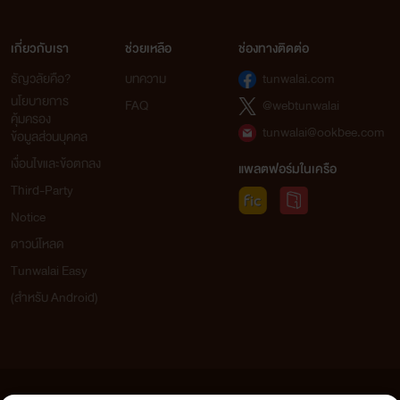
เกี่ยวกับเรา
ช่วยเหลือ
ช่องทางติดต่อ
ธัญวลัยคือ?
บทความ
tunwalai.com
นโยบายการ
FAQ
@webtunwalai
คุ้มครอง
tunwalai@ookbee.com
ข้อมูลส่วนบุคคล
เงื่อนไขและข้อตกลง
แพลตฟอร์มในเครือ
Third-Party
Notice
ดาวน์โหลด
Tunwalai Easy
(สำหรับ Android)