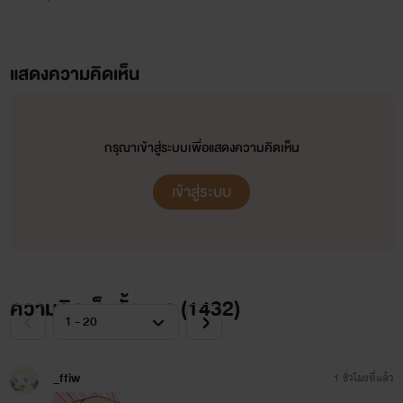
แสดงความคิดเห็น
กรุณาเข้าสู่ระบบเพื่อแสดงความคิดเห็น
เข้าสู่ระบบ
ความคิดเห็นทั้งหมด (
1432
)
_ffiw
1 ชั่วโมงที่แล้ว