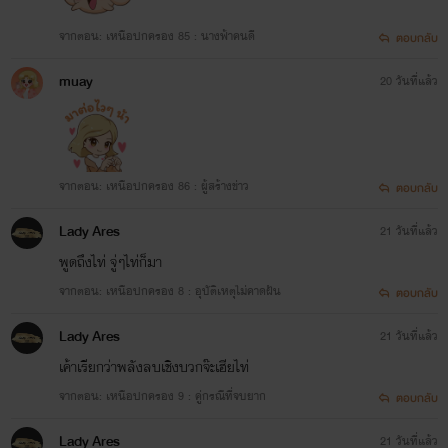
จากตอน: เหนือปกครอง 85 : นางฟ้าคนดี
ตอบกลับ
muay
20 วันที่แล้ว
จากตอน: เหนือปกครอง 86 : ผู้สร้างข่าว
ตอบกลับ
Lady Ares
21 วันที่แล้ว
พูดถึงไท่ จู่ๆไท่ก็มา
จากตอน: เหนือปกครอง 8 : อุบัติเหตุไม่คาดฝัน
ตอบกลับ
Lady Ares
21 วันที่แล้ว
เค้าเรียกว่าพลังลบเชิงบวกจ๊ะเฮียไท่
จากตอน: เหนือปกครอง 9 : คู่กรณีที่จบยาก
ตอบกลับ
Lady Ares
21 วันที่แล้ว