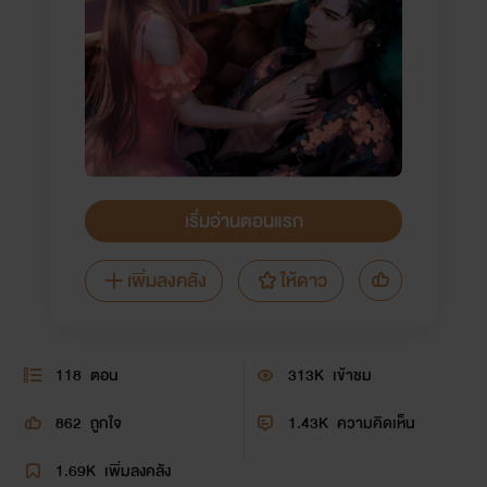
เริ่มอ่านตอนแรก
เพิ่มลงคลัง
ให้ดาว
118
ตอน
313K
เข้าชม
862
ถูกใจ
1.43K
ความคิดเห็น
1.69K
เพิ่มลงคลัง