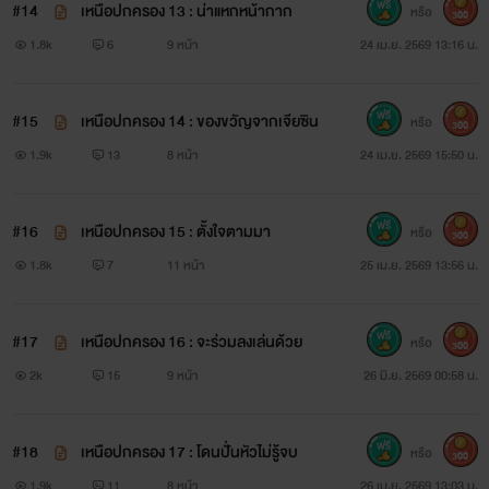
#14
เหนือปกครอง 13 : น่าแหกหน้ากาก
หรือ
300
1.8k
6
9 หน้า
24 เม.ย. 2569 13:16 น.
#15
เหนือปกครอง 14 : ของขวัญจากเจียซิน
หรือ
300
1.9k
13
8 หน้า
24 เม.ย. 2569 15:50 น.
#16
เหนือปกครอง 15 : ตั้งใจตามมา
หรือ
300
1.8k
7
11 หน้า
25 เม.ย. 2569 13:56 น.
#17
เหนือปกครอง 16 : จะร่วมลงเล่นด้วย
หรือ
300
2k
15
9 หน้า
26 มิ.ย. 2569 00:58 น.
#18
เหนือปกครอง 17 : โดนปั่นหัวไม่รู้จบ
หรือ
300
1.9k
11
8 หน้า
26 เม.ย. 2569 13:03 น.