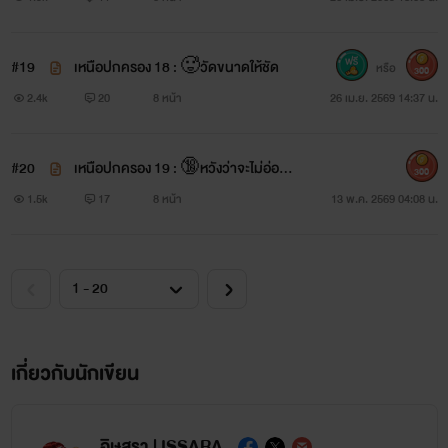
#19
เหนือปกครอง 18 : 🥵วัดขนาดให้ชัด
หรือ
300
2.4k
20
8 หน้า
26 เม.ย. 2569 14:37 น.
#20
เหนือปกครอง 19 : 🔞หวังว่าจะไม่อ่อน
300
หัด
1.5k
17
8 หน้า
13 พ.ค. 2569 04:08 น.
เกี่ยวกับนักเขียน
อิษสรา | ISSARA