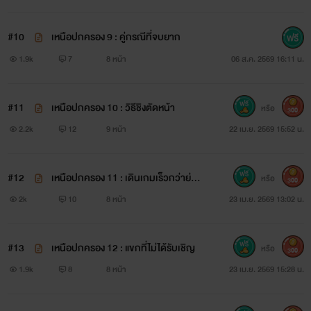
#10
เหนือปกครอง 9 : คู่กรณีที่จบยาก
1.9k
7
8 หน้า
06 ส.ค. 2569 16:11 น.
#11
เหนือปกครอง 10 : วิธีชิงตัดหน้า
หรือ
300
2.2k
12
9 หน้า
22 เม.ย. 2569 15:52 น.
#12
เหนือปกครอง 11 : เดินเกมเร็วกว่าย่อม
หรือ
300
ชนะ
2k
10
8 หน้า
23 เม.ย. 2569 13:02 น.
#13
เหนือปกครอง 12 : แขกที่ไม่ได้รับเชิญ
หรือ
300
1.9k
8
8 หน้า
23 เม.ย. 2569 15:28 น.