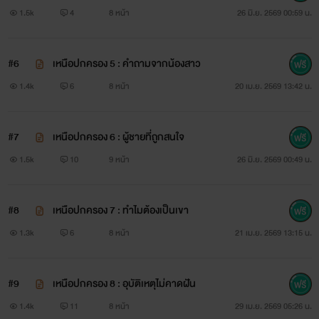
1.5k
4
8 หน้า
26 มิ.ย. 2569 00:59 น.
#6
เหนือปกครอง 5 : คำถามจากน้องสาว
1.4k
6
8 หน้า
20 เม.ย. 2569 13:42 น.
#7
เหนือปกครอง 6 : ผู้ชายที่ถูกสนใจ
1.5k
10
9 หน้า
26 มิ.ย. 2569 00:49 น.
#8
เหนือปกครอง 7 : ทำไมต้องเป็นเขา
1.3k
6
8 หน้า
21 เม.ย. 2569 13:15 น.
#9
เหนือปกครอง 8 : อุบัติเหตุไม่คาดฝัน
1.4k
11
8 หน้า
29 เม.ย. 2569 05:26 น.