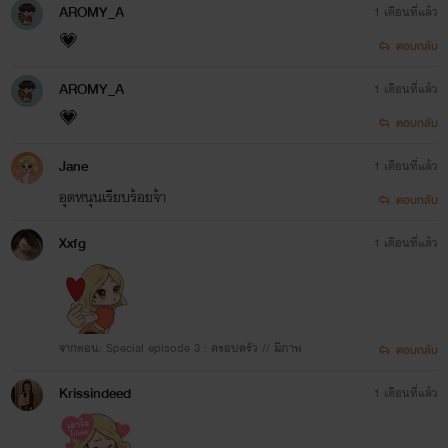
AROMY_A
1 เดือนที่แล้ว
💗
ตอบกลับ
AROMY_A
1 เดือนที่แล้ว
💗
ตอบกลับ
Jane
1 เดือนที่แล้ว
อุดหนุนเรียบร้อยจ้า
ตอบกลับ
Xxfg
1 เดือนที่แล้ว
จากตอน: Special episode 3 : ครอบครัว // มีภาพ
ตอบกลับ
Krissindeed
1 เดือนที่แล้ว