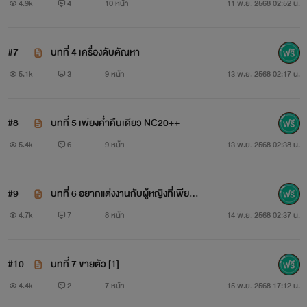
4.9k
4
10 หน้า
11 พ.ย. 2568 02:52 น.
#7
บทที่ 4 เครื่องดับตัณหา
5.1k
3
9 หน้า
13 พ.ย. 2568 02:17 น.
#8
บทที่ 5 เพียงค่ำคืนเดียว NC20++
5.4k
6
9 หน้า
13 พ.ย. 2568 02:38 น.
#9
บทที่ 6 อยากแต่งงานกับผู้หญิงที่เพียบ
พร้อม
4.7k
7
8 หน้า
14 พ.ย. 2568 02:37 น.
#10
บทที่ 7 ขายตัว [1]
4.4k
2
7 หน้า
15 พ.ย. 2568 17:12 น.