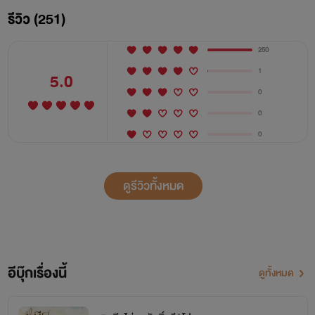
รีวิว (251)
250
1
5.0
0
0
0
ดูรีวิวทั้งหมด
อีบุ๊กเรื่องนี้
ดูทั้งหมด