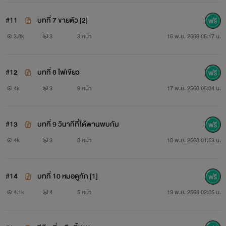
#11
บทที่ 7 ขายตัว [2]
3.8k
3
3 หน้า
16 พ.ย. 2568 05:17 น.
#12
บทที่ 8 ไฟเขียว
4k
3
9 หน้า
17 พ.ย. 2568 05:04 น.
#13
บทที่ 9 วินาทีที่ได้พานพบกัน
4k
3
8 หน้า
18 พ.ย. 2568 01:53 น.
#14
บทที่ 10 หมอดูทัก [1]
4.1k
4
5 หน้า
19 พ.ย. 2568 02:05 น.