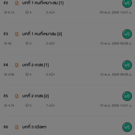
#2
บทที่ 1 คนที่เหมาะสม [1]
6.1k
4
6 หน้า
09 พ.ย. 2568 14:37 น.
#3
บทที่ 1 คนที่เหมาสม [2]
5k
3
2 หน้า
10 พ.ย. 2568 08:08 น.
#4
บทที่ 2 เกสร [1]
4.8k
4
5 หน้า
10 พ.ย. 2568 08:08 น.
#5
บทที่ 2 เกสร [2]
4.7k
3
7 หน้า
10 พ.ย. 2568 14:01 น.
#6
บทที่ 3 ถวิลหา