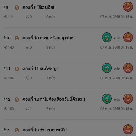
#9
ตอนที่ 9 ไอ้เวรเอ๊ย!
400
114
0
9 หน้า
07 พ.ย. 2568 01:15 น.
#10
ตอนที่ 10 ความหวังลมๆ แล้งๆ
หรือ
300
140
0
9 หน้า
07 พ.ย. 2568 01:15 น.
#11
ตอนที่ 11 เชฟพิชญา
หรือ
300
134
0
7 หน้า
08 พ.ย. 2568 01:15 น.
#12
ตอนที่ 12 ทำไมต้องเลือกวันนี้ด้วยวะ!
หรือ
300
160
1
7 หน้า
08 พ.ย. 2568 01:15 น.
#13
ตอนที่ 13 ว้าวหมอมาเฟีย!
300