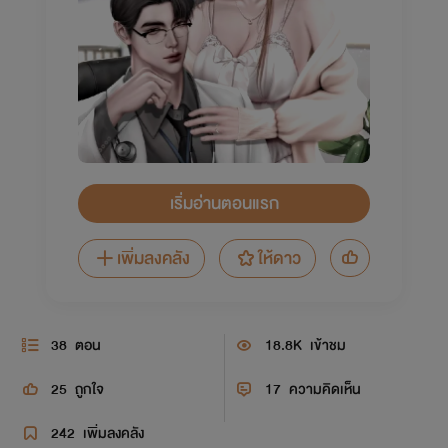
เริ่มอ่านตอนแรก
เพิ่มลงคลัง
ให้ดาว
38
ตอน
18.8K
เข้าชม
25
ถูกใจ
17
ความคิดเห็น
242
เพิ่มลงคลัง