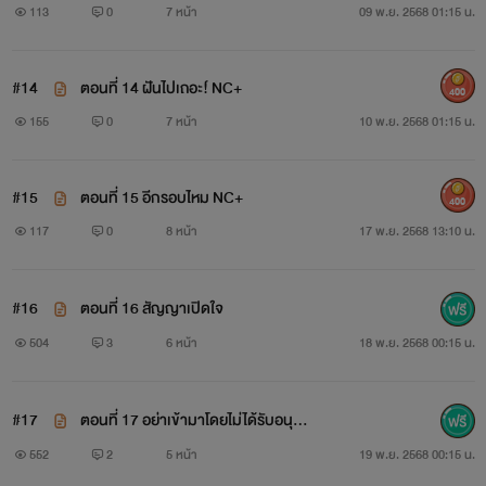
113
0
7 หน้า
09 พ.ย. 2568 01:15 น.
#14
ตอนที่ 14 ฝันไปเถอะ!์ NC+
400
155
0
7 หน้า
10 พ.ย. 2568 01:15 น.
#15
ตอนที่ 15 อีกรอบไหม NC+
400
117
0
8 หน้า
17 พ.ย. 2568 13:10 น.
#16
ตอนที่ 16 สัญญาเปิดใจ
504
3
6 หน้า
18 พ.ย. 2568 00:15 น.
#17
ตอนที่ 17 อย่าเข้ามาโดยไม่ได้รับอนุญา
ต
552
2
5 หน้า
19 พ.ย. 2568 00:15 น.