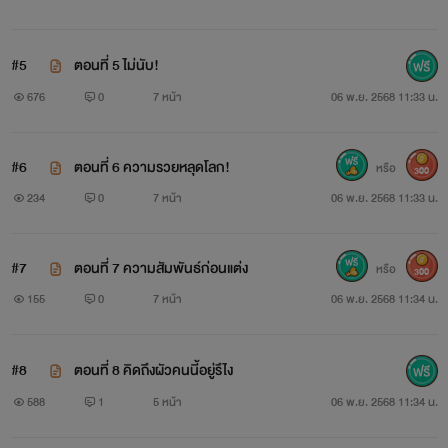
#5
ตอนที่ 5 ไม่นับ!
676
0
7 หน้า
06 พ.ย. 2568 11:33 น.
#6
ตอนที่ 6 ความรวยหลุดโลก!
หรือ
300
234
0
7 หน้า
06 พ.ย. 2568 11:33 น.
#7
ตอนที่ 7 ความสัมพันธ์ก่อนแต่ง
หรือ
300
155
0
7 หน้า
06 พ.ย. 2568 11:34 น.
#8
ตอนที่ 8 คิดถึงผัวคนนี้อยู่รึไง
588
1
5 หน้า
06 พ.ย. 2568 11:34 น.