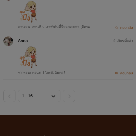
จากตอน: ตอนที่ 2 เราทำกันที่นี่ออกจะบ่อย (มีภาพป
ตอบกลับ
ระกอบก่อนลบ)
Anna
9 เดือนที่แล้ว
จากตอน: ตอนที่ 1 ใครผัวฉันคะ!?
ตอบกลับ