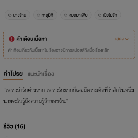
นางร้าย
ทะลุมิติ
หมอมาเฟีย
เมียไม่รัก
คำเตือนเนื้อหา
แสดง
คำเตือนเกี่ยวกับเนื้อหาในเรื่องอาจมีการสปอยล์ถึงเนื้อเรื่องหลัก
คำโปรย
แนะนำเรื่อง
“เพราะว่ารักต่างหาก เพราะรักมากก็เลยมีความคิดที่ว่าสักวันหนึ่ง
นายจะรับรู้ถึงความรู้สึกของฉัน”
รีวิว (15)