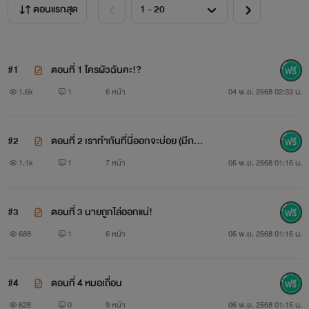
ตอนแรกสุด
#1
ตอนที่ 1 ใครผัวฉันคะ!?
1.6k
1
6 หน้า
04 พ.ย. 2568 02:33 น.
#2
ตอนที่ 2 เราทำกันที่นี่ออกจะบ่อย (มีภา
พประกอบก่อนลบ)
1.1k
1
7 หน้า
05 พ.ย. 2568 01:15 น.
#3
ตอนที่ 3 นายถูกไล่ออกแน่!
688
1
6 หน้า
05 พ.ย. 2568 01:15 น.
#4
ตอนที่ 4 หมอเถื่อน
628
0
9 หน้า
06 พ.ย. 2568 01:15 น.