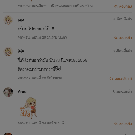
จากตอน: ตอนพิเศษ 1 เมื่อคุณหมออยากเป็นพ่อบ้าน
ตอบกลับ
jaja
8 เดือนที่แล้ว
อิบ้านี่ ไปหาหมอไป๊!!!!!
จากตอน: ตอนที่ 29 มันสายไปแล้ว
ตอบกลับ
jaja
8 เดือนที่แล้ว
จึ้งที่ไรท์บอกว่ามันเป็น AI นี่แหละ555555
คิดว่าจะมาม่ามากกว่่่านี้🤣
จากตอน: ตอนที่ 28 ยึดโรงแรม
ตอบกลับ (1)
Anna
8 เดือนที่แล้ว
จากตอน: ตอนที่ 24 สุดท้ายก็แพ้
ตอบกลับ