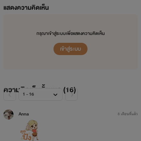
แสดงความคิดเห็น
กรุณาเข้าสู่ระบบเพื่อแสดงความคิดเห็น
เข้าสู่ระบบ
ความคิดเห็นทั้งหมด (
16
)
Anna
8 เดือนที่แล้ว