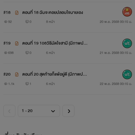
#18
ตอนที่ 18 ฉันจะคอยปลอบใจนายเอง
400
92
0
8 หน้า
20 พ.ย. 2568 00:15 น.
#19
ตอนที่ 19 108วิธีมัดใจสามี (มีภาพประ
กอบ)
698
0
6 หน้า
21 พ.ย. 2568 00:15 น.
#20
ตอนที่ 20 สุดท้ายก็แพ้อยู่ดี (มีภาพประ
กอบ)
1.1k
1
6 หน้า
22 พ.ย. 2568 00:15 น.