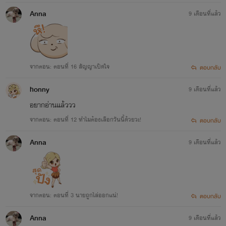
Anna
9 เดือนที่แล้ว
จากตอน: ตอนที่ 16 สัญญาเปิดใจ
ตอบกลับ
honny
9 เดือนที่แล้ว
อยากอ่านแล้ววว
จากตอน: ตอนที่ 12 ทำไมต้องเลือกวันนี้ด้วยวะ!
ตอบกลับ
Anna
9 เดือนที่แล้ว
จากตอน: ตอนที่ 3 นายถูกไล่ออกแน่!
ตอบกลับ
Anna
9 เดือนที่แล้ว