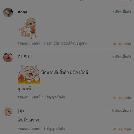
Anna
9 เดือนที่แล้ว
จากตอน: ตอนที่ 17 อย่าเข้ามาโดยไม่ได้รับอนุญาต
ตอบกลับ
CHSHII
9 เดือนที่แล้ว
บักพากเอ้ยซั่วคัก ผัวใหม่ใกล้
ลูกฉันที
จากตอน: ตอนที่ 16 สัญญาเปิดใจ
ตอบกลับ
jaja
9 เดือนที่แล้ว
เอ้อมึงเลว จบ
จากตอน: ตอนที่ 16 สัญญาเปิดใจ
ตอบกลับ