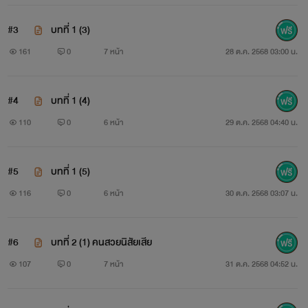
#3
บทที่ 1 (3)
161
0
7 หน้า
28 ต.ค. 2568 03:00 น.
#4
บทที่ 1 (4)
110
0
6 หน้า
29 ต.ค. 2568 04:40 น.
#5
บทที่ 1 (5)
116
0
6 หน้า
30 ต.ค. 2568 03:07 น.
#6
บทที่ 2 (1) คนสวยนิสัยเสีย
107
0
7 หน้า
31 ต.ค. 2568 04:52 น.