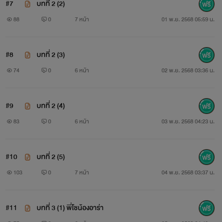
#7
บทที่ 2 (2)
88
0
7 หน้า
01 พ.ย. 2568 05:59 น.
#8
บทที่ 2 (3)
74
0
6 หน้า
02 พ.ย. 2568 03:36 น.
#9
บทที่ 2 (4)
83
0
6 หน้า
03 พ.ย. 2568 04:23 น.
#10
บทที่ 2 (5)
103
0
7 หน้า
04 พ.ย. 2568 03:37 น.
#11
บทที่ 3 (1) พี่โชน้องอาร่า