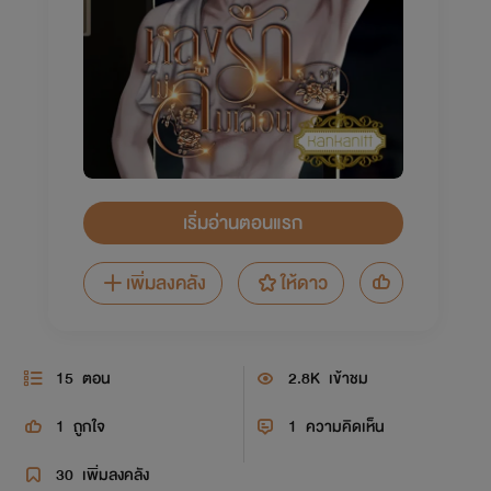
เริ่มอ่านตอนแรก
เพิ่มลงคลัง
ให้ดาว
15
ตอน
2.8K
เข้าชม
1
ถูกใจ
1
ความคิดเห็น
30
เพิ่มลงคลัง