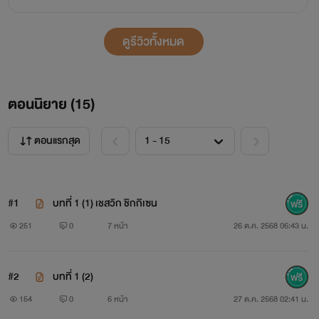
ดูรีวิวทั้งหมด
ตอนนิยาย (
15
)
ตอนแรกสุด
#1
บทที่ 1 (1) เชสวิก ชิกกิเซน
251
0
7 หน้า
26 ต.ค. 2568 06:43 น.
#2
บทที่ 1 (2)
154
0
6 หน้า
27 ต.ค. 2568 02:41 น.