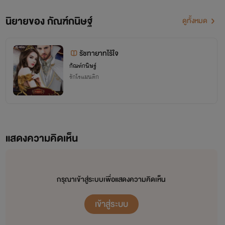
นิยายของ กัณฑ์กนิษฐ์
ดูทั้งหมด
รัชทายาทไร้ใจ
กัณฑ์กนิษฐ์
รักโรแมนติก
แสดงความคิดเห็น
กรุณาเข้าสู่ระบบเพื่อแสดงความคิดเห็น
เข้าสู่ระบบ