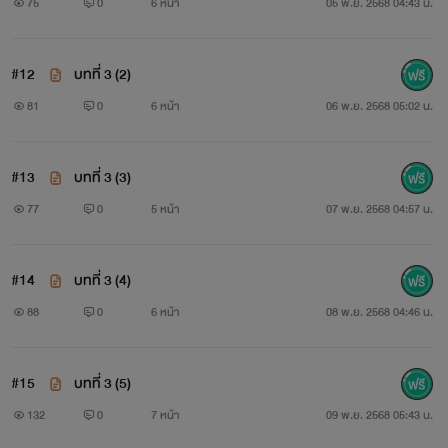
75
0
6 หน้า
05 พ.ย. 2568 04:43 น.
#12
บทที่ 3 (2)
81
0
6 หน้า
06 พ.ย. 2568 05:02 น.
#13
บทที่ 3 (3)
77
0
5 หน้า
07 พ.ย. 2568 04:57 น.
#14
บทที่ 3 (4)
88
0
6 หน้า
08 พ.ย. 2568 04:46 น.
#15
บทที่ 3 (5)
132
0
7 หน้า
09 พ.ย. 2568 05:43 น.