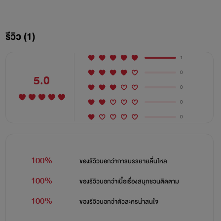
รีวิว (1)
1
0
5.0
0
0
0
100%
ของรีวิวบอกว่า
การบรรยายลื่นไหล
100%
ของรีวิวบอกว่า
เนื้อเรื่องสนุกชวนติดตาม
100%
ของรีวิวบอกว่า
ตัวละครน่าสนใจ