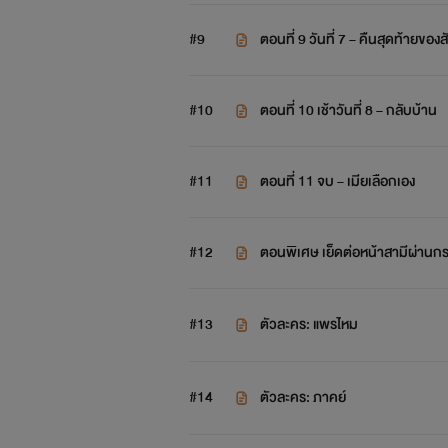
#9
ตอนที่ 9 วันที่ 7 – คืนสุดท้ายขอ
#10
ตอนที่ 10 เช้าวันที่ 8 – กลับบ้าน
#11
ตอนที่ 11 จบ – เมียเลือกเอง
#12
ตอนพิเศษ เย็ดต่อหน้าสามีผ่านก
#13
ตัวละคร: แพรไหม
#14
ตัวละคร: ภาคย์