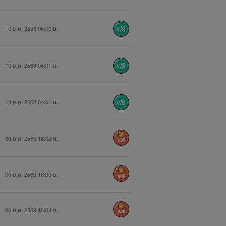
13 ธ.ค. 2568 04:00 น.
13 ธ.ค. 2568 04:01 น.
13 ธ.ค. 2568 04:01 น.
06 ม.ค. 2569 16:02 น.
600
06 ม.ค. 2569 16:03 น.
600
06 ม.ค. 2569 16:03 น.
600