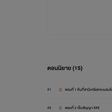
ตอนนิยาย (
15
)
#1
ตอนที่ 1 คืนที่สามีเครียดจนนอนไ
#2
ตอนที่ 2 เซ็นสัญญา XXX