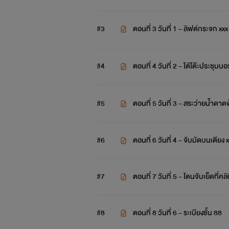
#3
ตอนที่ 3 วันที่ 1 – ลิฟต์กระจก xxx
#4
ตอนที่ 4 วันที่ 2 – ใต้โต๊ะประชุมบอ
#5
ตอนที่ 5 วันที่ 3 – สระว่ายน้ำดาด
#6
ตอนที่ 6 วันที่ 4 – จับมัดบนเตียง 
#7
ตอนที่ 7 วันที่ 5 – โดนจับเย็ดที่คลิ
#8
ตอนที่ 8 วันที่ 6 – ระเบียงชั้น 88