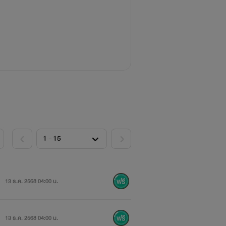
13 ธ.ค. 2568 04:00 น.
13 ธ.ค. 2568 04:00 น.