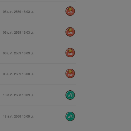
06 ม.ค. 2569 16:03 น.
600
06 ม.ค. 2569 16:03 น.
600
06 ม.ค. 2569 16:03 น.
600
06 ม.ค. 2569 16:03 น.
600
13 ธ.ค. 2568 10:09 น.
13 ธ.ค. 2568 10:09 น.