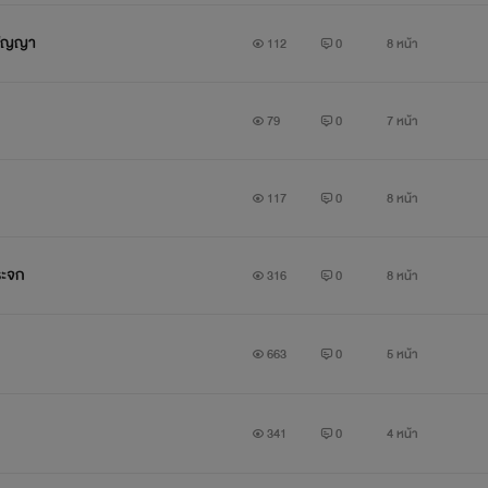
งสัญญา
112
0
8 หน้า
79
0
7 หน้า
117
0
8 หน้า
ระจก
316
0
8 หน้า
663
0
5 หน้า
341
0
4 หน้า