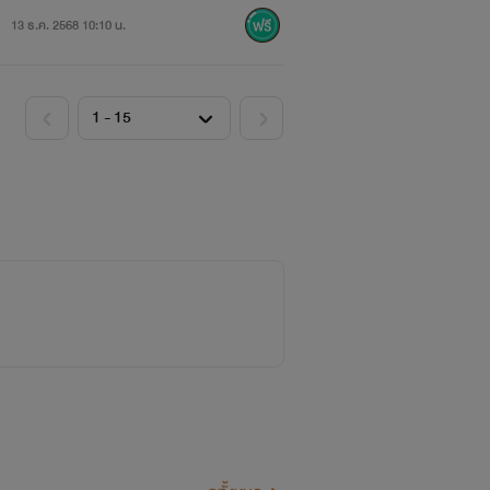
13 ธ.ค. 2568 10:10 น.