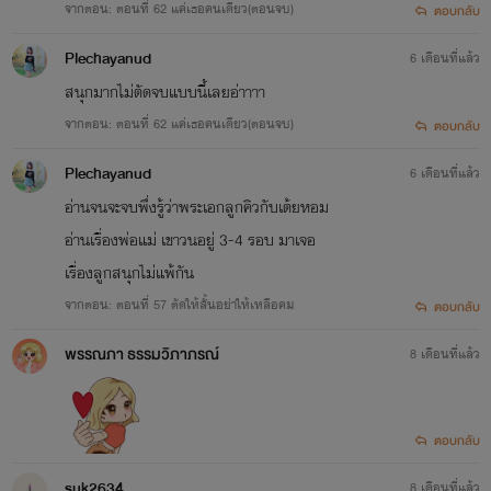
จากตอน: ตอนที่ 62 แค่เธอคนเดียว(ตอนจบ)
ตอบกลับ
Plechayanud
6 เดือนที่แล้ว
สนุกมากไม่ตัดจบแบบนี้เลยอ่าาาา
จากตอน: ตอนที่ 62 แค่เธอคนเดียว(ตอนจบ)
ตอบกลับ
Plechayanud
6 เดือนที่แล้ว
อ่านจนจะจบพึ่งรู้ว่าพระเอกลูกคิวกับเต้ยหอม
อ่านเรื่องพ่อแม่ เขาวนอยู่ 3-4 รอบ มาเจอ
เรื่องลูกสนุกไม่แพ้กัน
จากตอน: ตอนที่ 57 ตัดให้สั้นอย่าให้เหลือคม
ตอบกลับ
พรรณภา ธรรมวิภาภรณ์
8 เดือนที่แล้ว
ตอบกลับ
suk2634
8 เดือนที่แล้ว