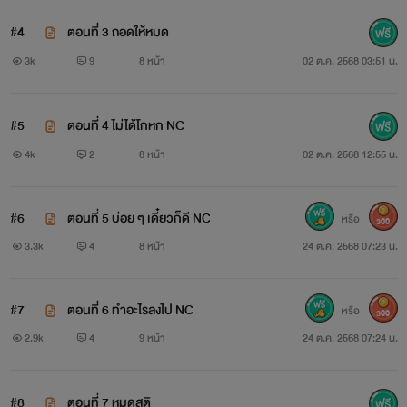
#4
ตอนที่ 3 ถอดให้หมด
3k
9
8 หน้า
02 ต.ค. 2568 03:51 น.
#5
ตอนที่ 4 ไม่ได้โกหก NC
4k
2
8 หน้า
02 ต.ค. 2568 12:55 น.
#6
ตอนที่ 5 บ่อย ๆ เดี๋ยวก็ดี NC
หรือ
300
3.3k
4
8 หน้า
24 ต.ค. 2568 07:23 น.
#7
ตอนที่ 6 ทำอะไรลงไป NC
หรือ
300
2.9k
4
9 หน้า
24 ต.ค. 2568 07:24 น.
#8
ตอนที่ 7 หมดสติ