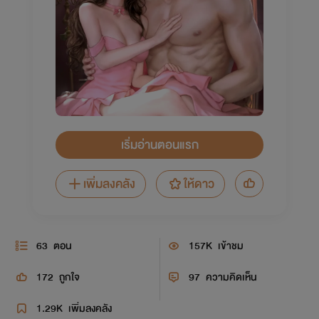
เริ่มอ่านตอนแรก
เพิ่มลงคลัง
ให้ดาว
63
ตอน
157K
เข้าชม
172
ถูกใจ
97
ความคิดเห็น
1.29K
เพิ่มลงคลัง