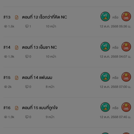
#13
ตอนที่ 12 เร็วกว่าที่คิด NC
หรือ
300
1.5k
1
10 หน้า
12 ต.ค. 2568 05:36 น.
#14
ตอนที่ 13 เย็นชา NC
หรือ
300
1.9k
0
10 หน้า
12 ต.ค. 2568 04:07 น.
#15
ตอนที่ 14 แฟนผม
หรือ
300
2k
0
8 หน้า
12 ต.ค. 2568 07:00 น.
#16
ตอนที่ 15 แบบที่ถูกใจ
หรือ
300
1.9k
0
9 หน้า
12 ต.ค. 2568 07:45 น.