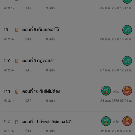
3.1k
7
9 หน้า
05 ต.ค. 2568 13:17 น.
#9
ตอนที่ 8 เก็บเธอเอาไว้
2.8k
4
8 หน้า
06 ต.ค. 2568 13:26 น.
#10
ตอนที่ 9 กฎของเรา
2.8k
5
8 หน้า
07 ต.ค. 2568 12:22 น.
#11
ตอนที่ 10 ทีหลังไม่ต้อง
หรือ
300
3.1k
2
8 หน้า
24 ต.ค. 2568 07:24 น.
#12
ตอนที่ 11 ทำหน้าที่ตัวเอง NC
หรือ
300
1.9k
4
8 หน้า
12 ต.ค. 2568 05:36 น.