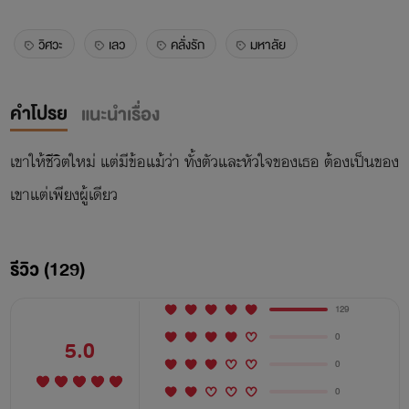
วิศวะ
เลว
คลั่งรัก
มหาลัย
คำโปรย
แนะนำเรื่อง
เขาให้ชีวิตใหม่ แต่มีข้อแม้ว่า ทั้งตัวและหัวใจของเธอ ต้องเป็นของ
เขาแต่เพียงผู้เดียว
รีวิว (129)
129
0
5.0
0
0