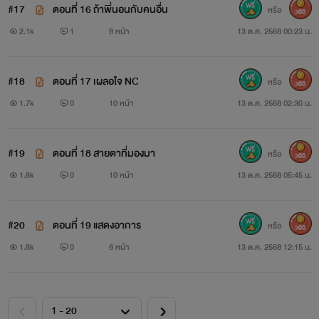
#17
ตอนที่ 16 ถ้าพี่นอนกับคนอื่น
หรือ
300
2.1k
1
8 หน้า
13 ต.ค. 2568 00:23 น.
#18
ตอนที่ 17 เผลอใจ NC
หรือ
300
1.7k
0
10 หน้า
13 ต.ค. 2568 02:30 น.
#19
ตอนที่ 18 สายตาที่มองมา
หรือ
300
1.8k
0
10 หน้า
13 ต.ค. 2568 05:45 น.
#20
ตอนที่ 19 แสดงอาการ
หรือ
300
1.8k
0
8 หน้า
13 ต.ค. 2568 12:15 น.