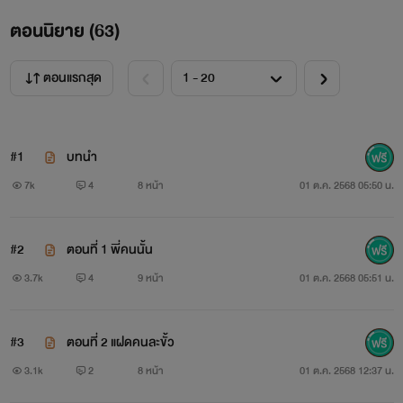
ตอนนิยาย (
63
)
ตอนแรกสุด
#1
บทนำ
7k
4
8 หน้า
01 ต.ค. 2568 05:50 น.
#2
ตอนที่ 1 พี่คนนั้น
3.7k
4
9 หน้า
01 ต.ค. 2568 05:51 น.
#3
ตอนที่ 2 แฝดคนละขั้ว
3.1k
2
8 หน้า
01 ต.ค. 2568 12:37 น.