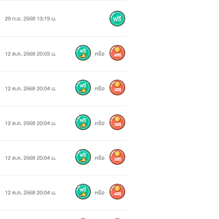
29 ก.ย. 2568 13:19 น.
12 ต.ค. 2568 20:03 น.
หรือ
400
12 ต.ค. 2568 20:04 น.
หรือ
300
12 ต.ค. 2568 20:04 น.
หรือ
300
12 ต.ค. 2568 20:04 น.
หรือ
300
12 ต.ค. 2568 20:04 น.
หรือ
400