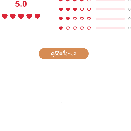
5.0
0
0
0
ดูรีวิวทั้งหมด