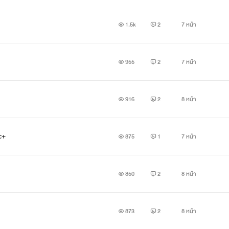
1.5k
2
7 หน้า
955
2
7 หน้า
916
2
8 หน้า
c+
875
1
7 หน้า
850
2
8 หน้า
873
2
8 หน้า