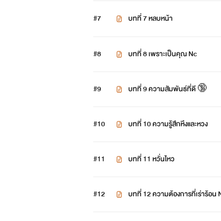
#7
บทที่ 7 หลบหน้า
#8
บทที่ 8 เพราะเป็นคุณ Nc
#9
บทที่ 9 ความสัมพันธ์ที่ดี 🔞
#10
บทที่ 10 ความรู้สึกหึงและหวง
#11
บทที่ 11 หวั่นไหว
#12
บทที่ 12 ควา