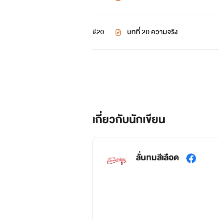
#20
บทที่ 20 ความจริง
เกี่ยวกับนักเขียน
ลั่นทมสีเลือด