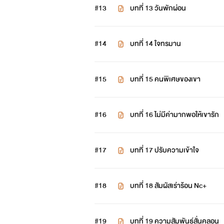
#13
บทที่ 13 วันพักผ่อน
#14
บทที่ 14 ใจทรมาน
#15
บทที่ 15 คนพิเศษของเขา
#16
บทที่ 16 ไม่มีค่ามากพอให้เขารัก
#17
บทที่ 17 ปรับความเข้าใจ
#18
บทที่ 18 สัมผัสเร่าร้อน Nc+
#19
บทที่ 19 ความสัมพันธ์สั่นคลอน