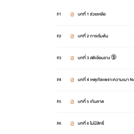
#1
บทที่ 1 ช่วยเหลือ
#2
บทที่ 2 การเริ่มต้น
#3
บทที่ 3 สติเลือนราง 🔞
#4
บทที่ 4 เหตุเกิดเพราะความเมา N
#5
บทที่ 5 เกินคาด
#6
บทที่ 6 ไม่มีสิทธิ์