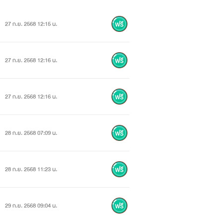
27 ก.ย. 2568 12:15 น.
27 ก.ย. 2568 12:16 น.
27 ก.ย. 2568 12:16 น.
28 ก.ย. 2568 07:09 น.
28 ก.ย. 2568 11:23 น.
29 ก.ย. 2568 09:04 น.