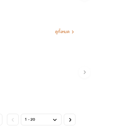
ดูทั้งหมด