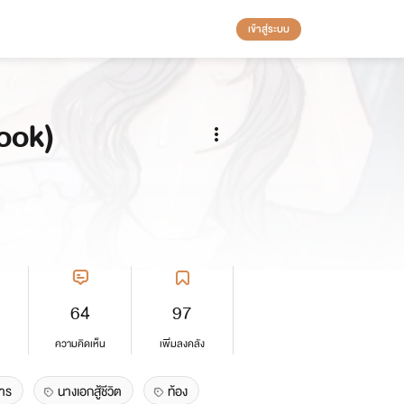
เข้าสู่ระบบ
book)
64
97
ความคิดเห็น
เพิ่มลงคลัง
สาร
นางเอกสู้ชีวิต
ท้อง