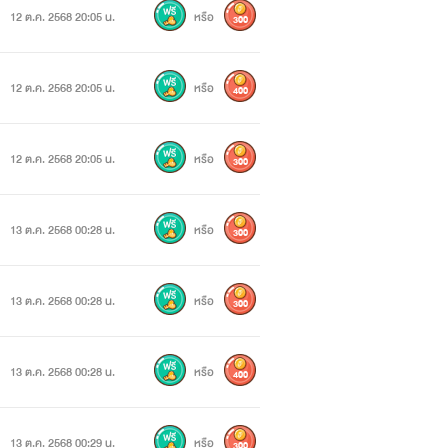
12 ต.ค. 2568 20:05 น.
หรือ
300
12 ต.ค. 2568 20:05 น.
หรือ
400
12 ต.ค. 2568 20:05 น.
หรือ
300
13 ต.ค. 2568 00:28 น.
หรือ
300
13 ต.ค. 2568 00:28 น.
หรือ
300
13 ต.ค. 2568 00:28 น.
หรือ
400
13 ต.ค. 2568 00:29 น.
หรือ
300