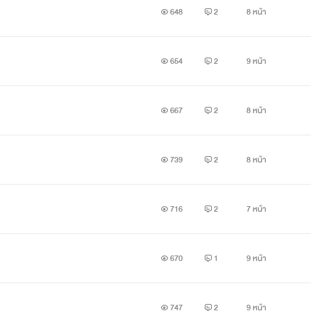
648
2
8 หน้า
654
2
9 หน้า
667
2
8 หน้า
739
2
8 หน้า
716
2
7 หน้า
670
1
9 หน้า
747
2
9 หน้า