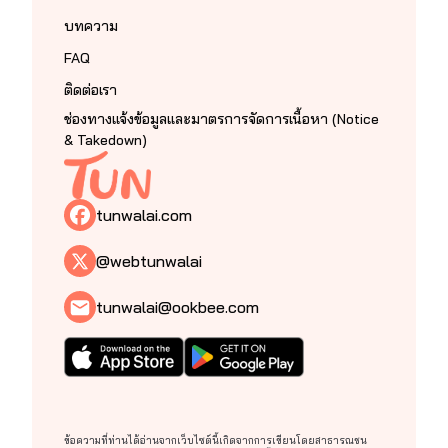
บทความ
FAQ
ติดต่อเรา
ช่องทางแจ้งข้อมูลและมาตรการจัดการเนื้อหา (Notice
& Takedown)
tunwalai.com
@webtunwalai
tunwalai@ookbee.com
ข้อความที่ท่านได้อ่านจากเว็บไซต์นี้เกิดจากการเขียนโดยสาธารณชน