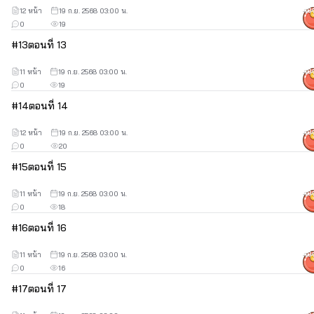
12 หน้า
19 ก.ย. 2568 03:00 น.
40
0
19
#
13
ตอนที่ 13
11 หน้า
19 ก.ย. 2568 03:00 น.
40
0
19
#
14
ตอนที่ 14
12 หน้า
19 ก.ย. 2568 03:00 น.
40
0
20
#
15
ตอนที่ 15
11 หน้า
19 ก.ย. 2568 03:00 น.
40
0
18
#
16
ตอนที่ 16
11 หน้า
19 ก.ย. 2568 03:00 น.
40
0
16
#
17
ตอนที่ 17