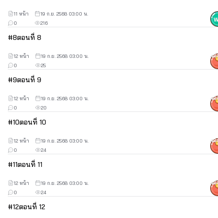
11 หน้า
19 ก.ย. 2568 03:00 น.
0
216
#
8
ตอนที่ 8
12 หน้า
19 ก.ย. 2568 03:00 น.
40
0
25
#
9
ตอนที่ 9
12 หน้า
19 ก.ย. 2568 03:00 น.
40
0
20
#
10
ตอนที่ 10
12 หน้า
19 ก.ย. 2568 03:00 น.
40
0
24
#
11
ตอนที่ 11
12 หน้า
19 ก.ย. 2568 03:00 น.
40
0
24
#
12
ตอนที่ 12