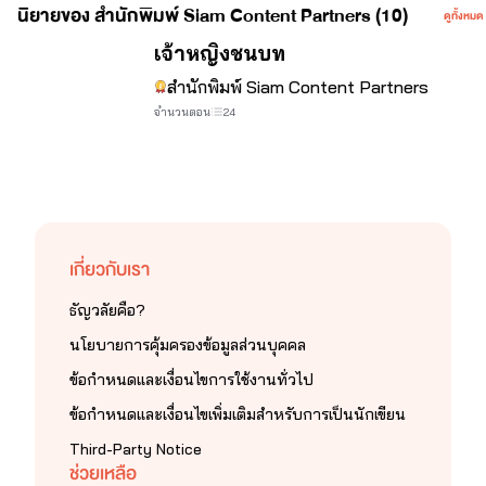
นิยายของ สำนักพิมพ์ Siam Content Partners (10)
ดูทั้งหมด
จบ
เจ้าหญิงชนบท
สำนักพิมพ์ Siam Content Partners
จำนวนตอน
24
เกี่ยวกับเรา
ธัญวลัยคือ?
นโยบายการคุ้มครองข้อมูลส่วนบุคคล
ข้อกำหนดและเงื่อนไขการใช้งานทั่วไป
ข้อกำหนดและเงื่อนไขเพิ่มเติมสำหรับการเป็นนักเขียน
Third-Party Notice
ช่วยเหลือ