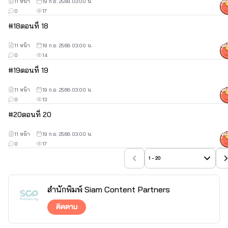
11 หน้า
19 ก.ย. 2568 03:00 น.
40
0
17
#
18
ตอนที่ 18
11 หน้า
19 ก.ย. 2568 03:00 น.
40
0
14
#
19
ตอนที่ 19
11 หน้า
19 ก.ย. 2568 03:00 น.
40
0
13
#
20
ตอนที่ 20
11 หน้า
19 ก.ย. 2568 03:00 น.
40
0
17
1 - 20
สำนักพิมพ์ Siam Content Partners
ติดตาม