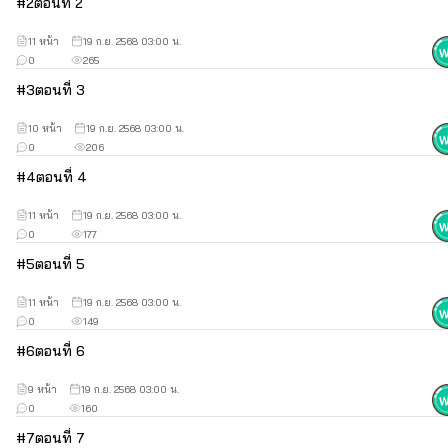
#
2
ตอนที่ 2
11 หน้า
19 ก.ย. 2568 03:00 น.
0
265
#
3
ตอนที่ 3
10 หน้า
19 ก.ย. 2568 03:00 น.
0
206
#
4
ตอนที่ 4
11 หน้า
19 ก.ย. 2568 03:00 น.
0
177
#
5
ตอนที่ 5
11 หน้า
19 ก.ย. 2568 03:00 น.
0
149
#
6
ตอนที่ 6
9 หน้า
19 ก.ย. 2568 03:00 น.
0
160
#
7
ตอนที่ 7