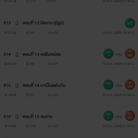
30.3k
170
9 หน้า
15 ธ.ค. 2568 21:30 น.
#13
ตอนที่ 12 ปิดเกม (มีรูป)
63.6k
94
12 หน้า
16 ธ.ค. 2568 16:16 น.
#14
ตอนที่ 13 ขอยืมหน่อย
หรือ
300
50.2k
49
10 หน้า
15 ธ.ค. 2568 21:34 น.
#15
ตอนที่ 14 มาเป็นแฟนกัน
หรือ
300
49.3k
57
10 หน้า
15 ธ.ค. 2568 21:36 น.
#16
ตอนที่ 15 จบเกม
หรือ
400
44.8k
158
15 หน้า
15 ธ.ค. 2568 21:37 น.