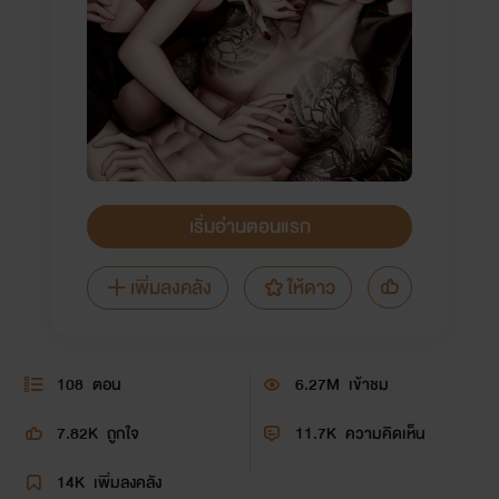
เริ่มอ่านตอนแรก
เพิ่มลงคลัง
ให้ดาว
108
ตอน
6.27M
เข้าชม
7.82K
ถูกใจ
11.7K
ความคิดเห็น
14K
เพิ่มลงคลัง