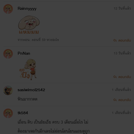
Rainnyyyy
12 วันที่แล้ว
จากตอน: ตอนที่ 59 หวงอะไร
ตอบกลับ
PnNan
13 วันที่แล้ว
ตอบกลับ
sasiwimol2542
1 เดือนที่แล้ว
ฟินมากกดด
ตอบกลับ
tk584
1 เดือนที่แล้ว
เถื่อน ดิบ เป็นยัยเธีย ครบ 3 เดือนเมื่อไร ไม่
ต้องมาเจอกันอีกเลยไม่อ่อนโอนโยนแถมดูถูก