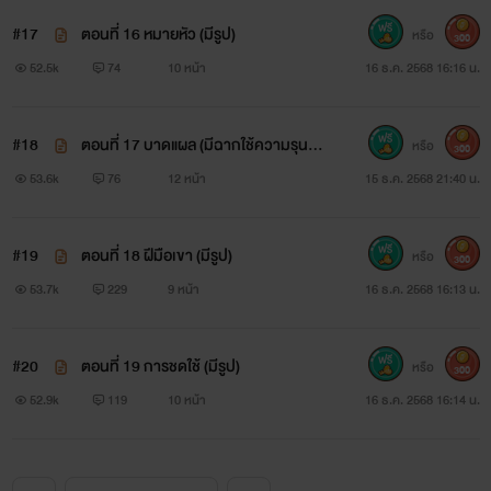
#17
ตอนที่ 16 หมายหัว (มีรูป)
หรือ
300
52.5k
74
10 หน้า
16 ธ.ค. 2568 16:16 น.
#18
ตอนที่ 17 บาดแผล (มีฉากใช้ความรุนแร
หรือ
300
ง/ทำร้ายร่างกาย)
53.6k
76
12 หน้า
15 ธ.ค. 2568 21:40 น.
#19
ตอนที่ 18 ฝีมือเขา (มีรูป)
หรือ
300
53.7k
229
9 หน้า
16 ธ.ค. 2568 16:13 น.
#20
ตอนที่ 19 การชดใช้ (มีรูป)
หรือ
300
52.9k
119
10 หน้า
16 ธ.ค. 2568 16:14 น.