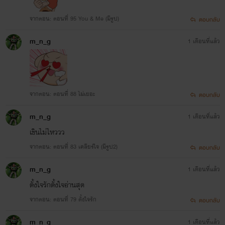
จากตอน: ตอนที่ 95 You & Me (มีรูป)
ตอบกลับ
m_n_g
1 เดือนที่แล้ว
จากตอน: ตอนที่ 88 ไม่เยอะ
ตอบกลับ
m_n_g
1 เดือนที่แล้ว
เขินไม่ไหววว
จากตอน: ตอนที่ 83 เคลียร์ใจ (มีรูป2)
ตอบกลับ
m_n_g
1 เดือนที่แล้ว
ตั้งใจรักตั้งใจอ่านสุด
จากตอน: ตอนที่ 79 ตั้งใจรัก
ตอบกลับ
m_n_g
1 เดือนที่แล้ว