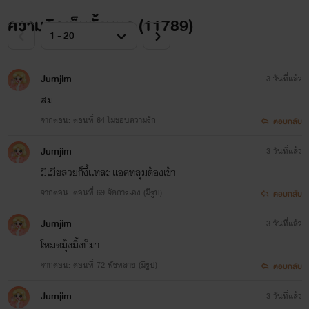
ความคิดเห็นทั้งหมด (
11789
)
Jumjim
3 วันที่แล้ว
สม
จากตอน: ตอนที่ 64 ไม่ชอบความรัก
ตอบกลับ
Jumjim
3 วันที่แล้ว
มีเมียสวยก็งี้แหละ แอคหลุมต้องเข้า
จากตอน: ตอนที่ 69 จัดการเอง (มีรูป)
ตอบกลับ
Jumjim
3 วันที่แล้ว
โหมดมุ้งมิ้งก็มา
จากตอน: ตอนที่ 72 พังทลาย (มีรูป)
ตอบกลับ
Jumjim
3 วันที่แล้ว