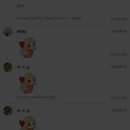
มาก
จากตอน: ตอนที่ 61 สั่งสอน NC20+++ (มีรูป2)
ตอบกลับ
Mally
1 เดือนที่แล้ว
ตอบกลับ
m_n_g
1 เดือนที่แล้ว
จากตอน: ตอนพิเศษ 3 (มีรูป)
ตอบกลับ
m_n_g
1 เดือนที่แล้ว