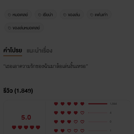
หมอเคลย์
เธียน่า
ของเล่น
แฟนเก่า
ของเล่นหมอเคลย์
คำโปรย
แนะนำเรื่อง
“เธอเอาความรักของฉันมาล้อเล่นงั้นเหรอ”
รีวิว (1,849)
1,844
4
5.0
0
1