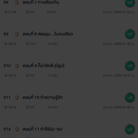
#8
ตอนที่ 7 ทางเดียวกัน
27.9k
40
9 หน้า
15 ธ.ค. 2568 21:23 น.
#9
ตอนที่ 8 สองมุม…ในคนเดียว
28.5k
127
12 หน้า
15 ธ.ค. 2568 21:25 น.
#10
ตอนที่ 9 ก็น่ารักดี (มีรูป)
36.7k
63
11 หน้า
16 ธ.ค. 2568 16:17 น.
#11
ตอนที่ 10 ทำความรู้จัก
30.3k
50
13 หน้า
15 ธ.ค. 2568 21:29 น.
#12
ตอนที่ 11 ทำให้มัน ‘จบ’