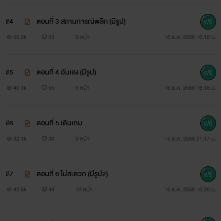
#4
ตอนที่ 3 สถานการณ์พลิก (มีรูป)
50.2k
53
9 หน้า
16 ธ.ค. 2568 16:18 น.
#5
ตอนที่ 4 ฉันเอง (มีรูป)
40.1k
55
9 หน้า
16 ธ.ค. 2568 16:18 น.
#6
ตอนที่ 5 เดินเกม
32.1k
30
9 หน้า
15 ธ.ค. 2568 21:17 น.
#7
ตอนที่ 6 ไม่สะดวก (มีรูป2)
42.5k
44
10 หน้า
16 ธ.ค. 2568 16:20 น.