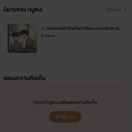
นิยายของ หนูแนะ
ดูทั้งหมด
จุดจบของตัวร้ายคือการโดนนายเอกฆ่าตายใน
ตอนจบ
หนูแนะ
Y
แสดงความคิดเห็น
กรุณาเข้าสู่ระบบเพื่อแสดงความคิดเห็น
เข้าสู่ระบบ