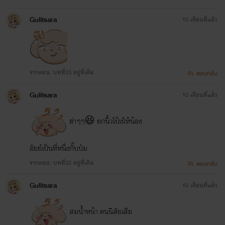
Gulitsara
10 เดือนที่แล้ว
จากตอน: บทที่23 อยู่ที่เดิม
ตอบกลับ
Gulitsara
10 เดือนที่แล้ว
ฮ่าๆๆ😆 ยกนิ้วโป้งให้น้อง
อัยย์เป็นที่หนึ่งกั๊บป๋ม
จากตอน: บทที่22 อยู่ที่เดิม
ตอบกลับ
Gulitsara
10 เดือนที่แล้ว
สมน้ำหน้า คนนิสัยเสีย