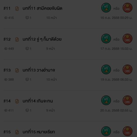
#11
บทที่11 สามีคอยจับผิด
หรือ
300
415
1
10 หน้า
16 ก.ย. 2568 00:29 น.
#12
บทที่12 จู่ ๆ ก็มาดีด้วย
หรือ
300
449
1
9 หน้า
17 ก.ย. 2568 15:33 น.
#13
บทที่13 วางอำนาจ
หรือ
300
388
1
10 หน้า
19 ก.ย. 2568 06:33 น.
#14
บทที่14 เกินจะทน
หรือ
300
411
1
9 หน้า
20 ก.ย. 2568 02:55 น.
#15
บทที่15 หมายเรียก
หรือ
300