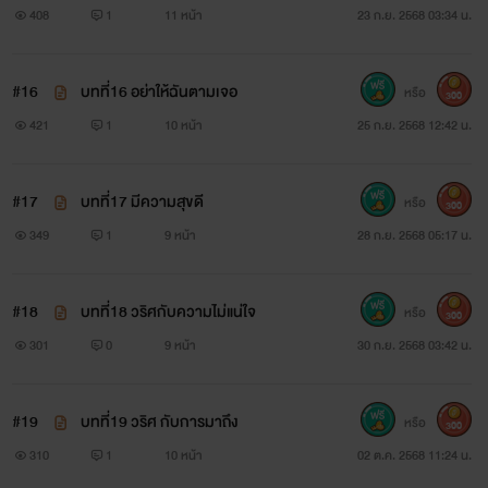
408
1
11 หน้า
23 ก.ย. 2568 03:34 น.
#16
บทที่16 อย่าให้ฉันตามเจอ
หรือ
300
421
1
10 หน้า
25 ก.ย. 2568 12:42 น.
#17
บทที่17 มีความสุขดี
หรือ
300
349
1
9 หน้า
28 ก.ย. 2568 05:17 น.
#18
บทที่18 วริศกับความไม่แน่ใจ
หรือ
300
301
0
9 หน้า
30 ก.ย. 2568 03:42 น.
#19
บทที่19 วริศ กับการมาถึง
หรือ
300
310
1
10 หน้า
02 ต.ค. 2568 11:24 น.