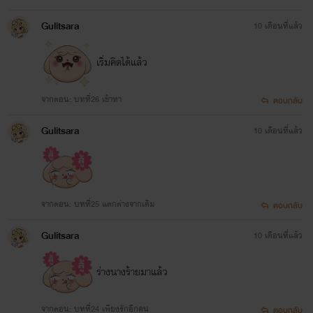
Gulitsara
10 เดือนที่แล้ว
เริ่มคิดได้แล้ว
จากตอน: บทที่26 เข้าหา
ตอบกลับ
Gulitsara
10 เดือนที่แล้ว
จากตอน: บทที่25 แตกต่างจากเดิม
ตอบกลับ
Gulitsara
10 เดือนที่แล้ว
ร่างนางร้ายมาแล้ว
จากตอน: บทที่24 เพียงรักอีกคน
ตอบกลับ