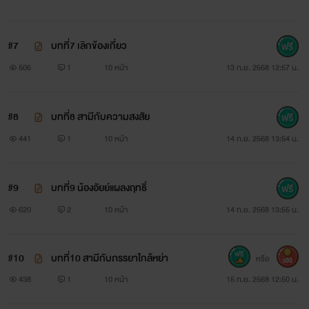
#7
บทที่7 เลิกข้องเกี่ยว
506
1
10 หน้า
13 ก.ย. 2568 12:57 น.
#8
บทที่8 สามีกับความสงสัย
441
1
10 หน้า
14 ก.ย. 2568 13:54 น.
#9
บทที่9 น้องอัยย์แผลงฤทธิ์
620
2
10 หน้า
14 ก.ย. 2568 13:55 น.
#10
บทที่10 สามีกับภรรยาใกล้หย่า
หรือ
300
438
1
10 หน้า
15 ก.ย. 2568 12:50 น.