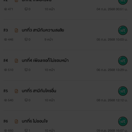
471
0
10 หน้า
04 ก.ย. 2568 00:51 น.
#3
บทที่3 สามีกับความสงสัย
446
0
9 หน้า
05 ก.ย. 2568 10:03 น.
#4
บทที่4 เพียงเจอก็ไม่ชอบหน้า
510
0
10 หน้า
06 ก.ย. 2568 13:29 น.
#5
บทที่5 สามีกับใครอื่น
540
0
10 หน้า
08 ก.ย. 2568 12:12 น.
#6
บทที่6 ไม่ชอบใจ
650
1
10 หน้า
09 ก.ย. 2568 16:07 น.