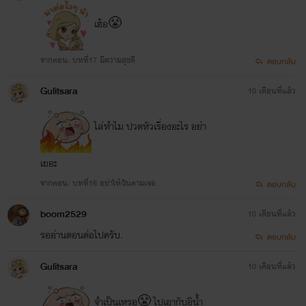
เฮ้อ😤
จากตอน: บทที่17 มีความสุขดี
ตอบกลับ
Gulitsara
10 เดือนที่แล้ว
ไล่ทำไม ปวดหัวเรื่องอะไร อย่า
เยอะ
จากตอน: บทที่16 อย่าให้ฉันตามเจอ
ตอบกลับ
boom2529
10 เดือนที่แล้ว
รออ่านตอนต่อไปครับ.
ตอบกลับ
Gulitsara
10 เดือนที่แล้ว
จำเป็นเหรอ😤 ไปเอากับอิน้ำ