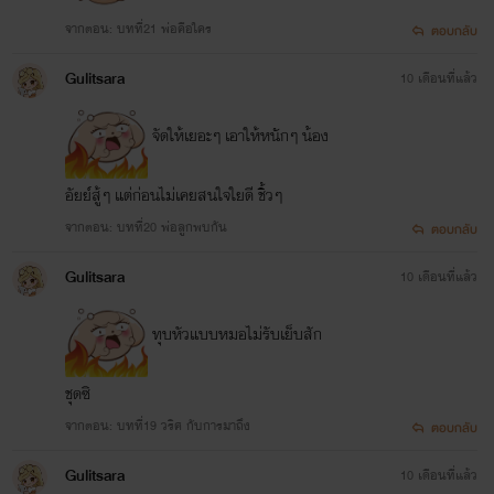
จากตอน: บทที่21 พ่อคือใคร
ตอบกลับ
Gulitsara
10 เดือนที่แล้ว
จัดให้เยอะๆ เอาให้หนักๆ น้อง
อัยย์สู้ๆ แต่ก่อนไม่เคยสนใจใยดี ชิ้วๆ
จากตอน: บทที่20 พ่อลูกพบกัน
ตอบกลับ
Gulitsara
10 เดือนที่แล้ว
ทุบหัวแบบหมอไม่รับเย็บสัก
ชุดซิ
จากตอน: บทที่19 วริศ กับการมาถึง
ตอบกลับ
Gulitsara
10 เดือนที่แล้ว