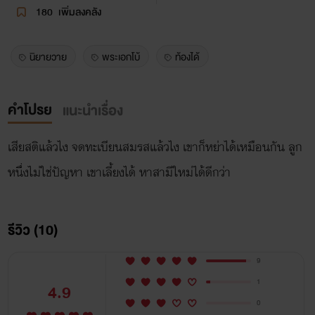
180
เพิ่มลงคลัง
นิยายวาย
พระเอกโบ้
ท้องได้
คำโปรย
แนะนำเรื่อง
เสียสติแล้วไง จดทะเบียนสมรสแล้วไง เขาก็หย่าได้เหมือนกัน ลูก
หนึ่งไม่ใช่ปัญหา เขาเลี้ยงได้ หาสามีใหม่ได้ดีกว่า
รีวิว (10)
9
1
4.9
0