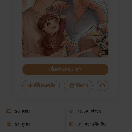
เริ่มอ่านตอนแรก
เพิ่มลงคลัง
ให้ดาว
28
ตอน
15.5K
เข้าชม
21
ถูกใจ
31
ความคิดเห็น