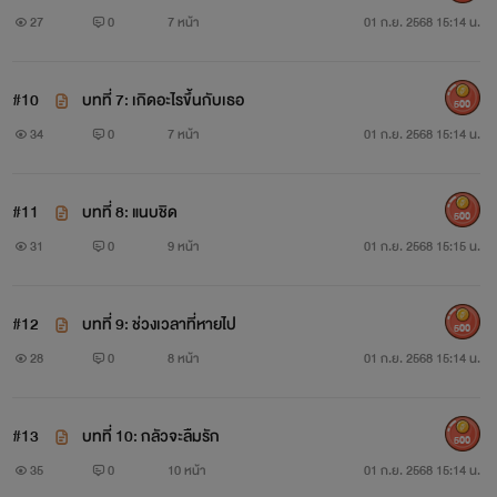
27
0
7 หน้า
01 ก.ย. 2568 15:14 น.
#10
บทที่ 7: เกิดอะไรขึ้นกับเธอ
500
34
0
7 หน้า
01 ก.ย. 2568 15:14 น.
#11
บทที่ 8: แนบชิด
500
31
0
9 หน้า
01 ก.ย. 2568 15:15 น.
#12
บทที่ 9: ช่วงเวลาที่หายไป
500
28
0
8 หน้า
01 ก.ย. 2568 15:14 น.
#13
บทที่ 10: กลัวจะลืมรัก
500
35
0
10 หน้า
01 ก.ย. 2568 15:14 น.