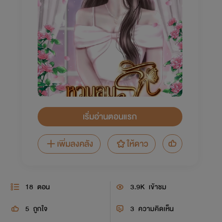
เริ่มอ่านตอนแรก
เพิ่มลงคลัง
ให้ดาว
18
ตอน
3.9K
เข้าชม
5
ถูกใจ
3
ความคิดเห็น