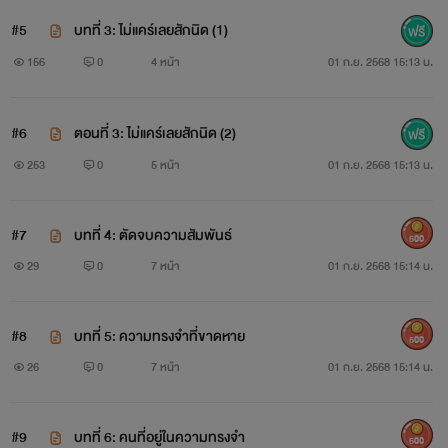
#5
บทที่ 3: ไม่แคร์เลยสักนิด (1)
156
0
4 หน้า
01 ก.ย. 2568 15:13 น.
#6
ตอนที่ 3: ไม่แคร์เลยสักนิด (2)
253
0
5 หน้า
01 ก.ย. 2568 15:13 น.
#7
บทที่ 4: ตัดจบความสัมพันธ์
500
29
0
7 หน้า
01 ก.ย. 2568 15:14 น.
#8
บทที่ 5: ความทรงจำที่ขาดหาย
500
26
0
7 หน้า
01 ก.ย. 2568 15:14 น.
#9
บทที่ 6: คนที่อยู่ในความทรงจำ
500