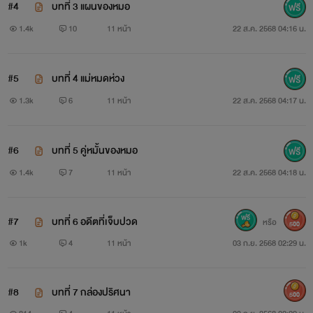
#4
บทที่ 3 แผนของหมอ
1.4k
10
11 หน้า
22 ส.ค. 2568 04:16 น.
#5
บทที่ 4 แม่หมดห่วง
1.3k
6
11 หน้า
22 ส.ค. 2568 04:17 น.
#6
บทที่ 5 คู่หมั้นของหมอ
1.4k
7
11 หน้า
22 ส.ค. 2568 04:18 น.
#7
บทที่ 6 อดีตที่เจ็บปวด
หรือ
500
1k
4
11 หน้า
03 ก.ย. 2568 02:29 น.
#8
บทที่ 7 กล่องปริศนา
500