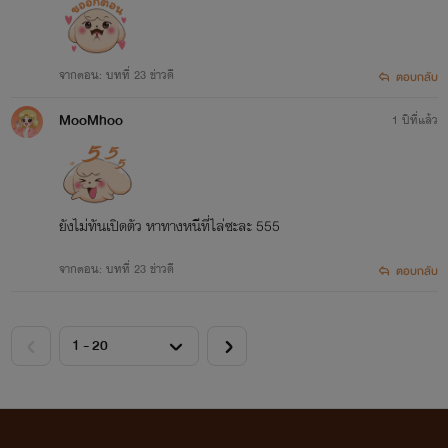
จากตอน: บทที่ 23 ข่าวดี
ตอบกลับ
MooMhoo
1 ปีที่แล้ว
ยังไม่ทันเปิดตัว หาทางหนีที่ไล่ซะละ 555
จากตอน: บทที่ 23 ข่าวดี
ตอบกลับ