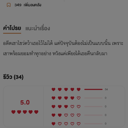
349
เพิ่มลงคลัง
คำโปรย
แนะนำเรื่อง
อดีตเขาไขว่คว้าเธอไว้ไม่ได้ แต่ปัจจุบันต้องไม่เป็นแบบนั้น เพราะ
รีวิว (34)
34
0
5.0
0
0
0