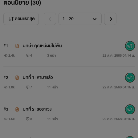
ตอนนิยาย (
30
)
ตอนแรกสุด
#1
บทนำ คุณหนีผมไม่พ้น
2.4k
4
3 หน้า
22 ส.ค. 2568 04:14 น.
#2
บทที่ 1 เขามาแล้ว
1.8k
7
11 หน้า
22 ส.ค. 2568 04:15 น.
#3
บทที่ 2 เธอระแวง
1.5k
3
11 หน้า
22 ส.ค. 2568 04:16 น.