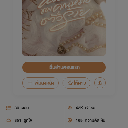
เริ่มอ่านตอนแรก
เพิ่มลงคลัง
ให้ดาว
30
ตอน
42K
เข้าชม
351
ถูกใจ
169
ความคิดเห็น