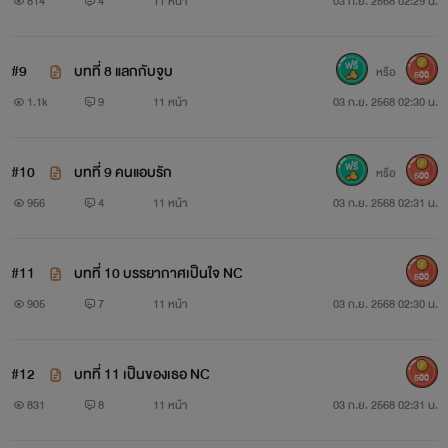
814
4
11 หน้า
03 ก.ย. 2568 02:29 น.
#9
บทที่ 8 แลกกับจูบ
หรือ
500
1.1k
9
11 หน้า
03 ก.ย. 2568 02:30 น.
#10
บทที่ 9 คนแอบรัก
หรือ
500
956
4
11 หน้า
03 ก.ย. 2568 02:31 น.
#11
บทที่ 10 บรรยากาศเป็นใจ NC
500
905
7
11 หน้า
03 ก.ย. 2568 02:30 น.
#12
บทที่ 11 เป็นของเธอ NC
500
831
8
11 หน้า
03 ก.ย. 2568 02:31 น.