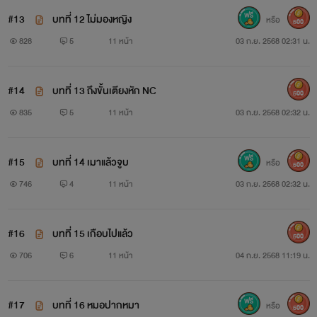
#13
บทที่ 12 ไม่มองหญิง
หรือ
500
828
5
11 หน้า
03 ก.ย. 2568 02:31 น.
#14
บทที่ 13 ถึงขั้นเตียงหัก NC
500
835
5
11 หน้า
03 ก.ย. 2568 02:32 น.
#15
บทที่ 14 เมาแล้วจูบ
หรือ
500
746
4
11 หน้า
03 ก.ย. 2568 02:32 น.
#16
บทที่ 15 เกือบไปแล้ว
500
706
6
11 หน้า
04 ก.ย. 2568 11:19 น.
#17
บทที่ 16 หมอปากหมา
หรือ
500