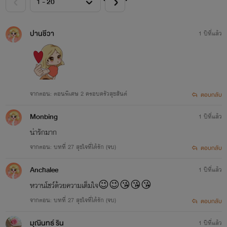
ปานชีวา
1 ปีที่แล้ว
จากตอน: ตอนพิเศษ 2 ครอบครัวสุขสันต์
ตอบกลับ
Monbing
1 ปีที่แล้ว
น่ารักมาก
จากตอน: บทที่ 27 สุขใจที่ได้รัก (จบ)
ตอบกลับ
Anchalee
1 ปีที่แล้ว
หวานโชว์ด้วยความเต็มใจ😉😉😘😘😘
จากตอน: บทที่ 27 สุขใจที่ได้รัก (จบ)
ตอบกลับ
มุณินทธ์ ริน
1 ปีที่แล้ว