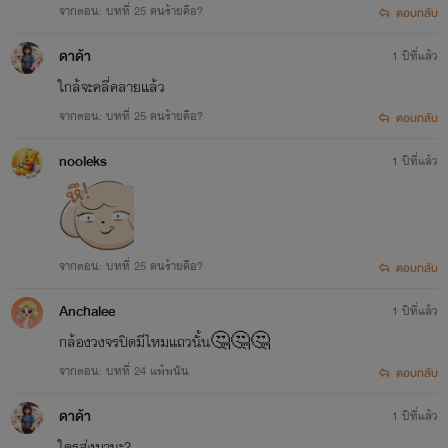
จากตอน: บทที่ 25 คนร้ายคือ?
ตอบกลับ
ดาด้า
1 ปีที่แล้ว
ใกล้จะคลี่คลายแล้ว
จากตอน: บทที่ 25 คนร้ายคือ?
ตอบกลับ
nooleks
1 ปีที่แล้ว
จากตอน: บทที่ 25 คนร้ายคือ?
ตอบกลับ
Anchalee
1 ปีที่แล้ว
กล้องวงจรปิดมีไหมแถวนั้น🤔🤔🤔
จากตอน: บทที่ 24 แพ้พนัน
ตอบกลับ
ดาด้า
1 ปีที่แล้ว
ใครส่งมานะ?