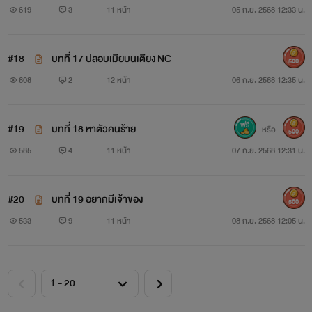
619
3
11 หน้า
05 ก.ย. 2568 12:33 น.
#18
บทที่ 17 ปลอบเมียบนเตียง NC
500
608
2
12 หน้า
06 ก.ย. 2568 12:35 น.
#19
บทที่ 18 หาตัวคนร้าย
หรือ
500
585
4
11 หน้า
07 ก.ย. 2568 12:31 น.
#20
บทที่ 19 อยากมีเจ้าของ
500
533
9
11 หน้า
08 ก.ย. 2568 12:05 น.