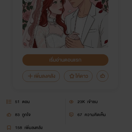
เริ่มอ่านตอนแรก
เพิ่มลงคลัง
ให้ดาว
51
ตอน
23K
เข้าชม
83
ถูกใจ
67
ความคิดเห็น
158
เพิ่มลงคลัง