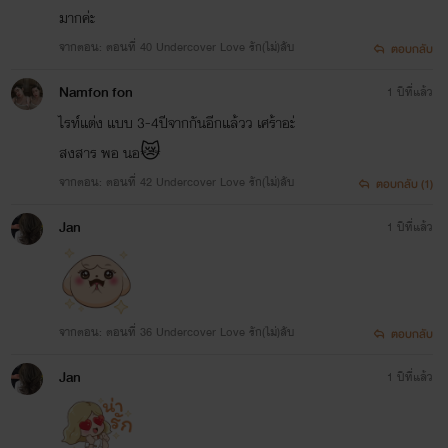
มากค่ะ
จากตอน: ตอนที่ 40 Undercover Love รัก(ไม่)ลับ
ตอบกลับ
Namfon fon
1 ปีที่แล้ว
ไรท์แต่ง แบบ 3-4ปีจากกันอีกแล้วว เศร้าอะ่
สงสาร พอ นอ😿
จากตอน: ตอนที่ 42 Undercover Love รัก(ไม่)ลับ
ตอบกลับ (1)
Jan
1 ปีที่แล้ว
จากตอน: ตอนที่ 36 Undercover Love รัก(ไม่)ลับ
ตอบกลับ
Jan
1 ปีที่แล้ว