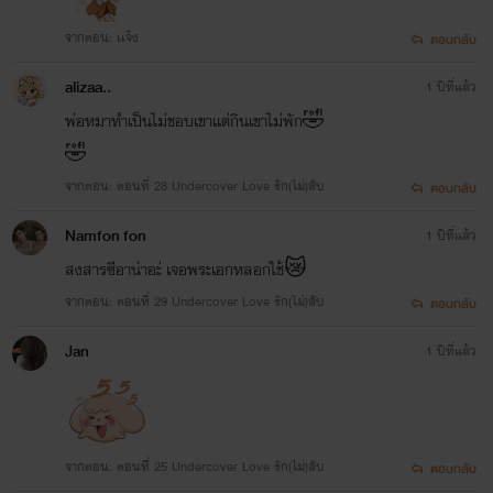
จากตอน: เเจ้ง
ตอบกลับ
alizaa..
1 ปีที่แล้ว
พ่อหมาทำเป็นไม่ชอบเขาแต่กินเขาไม่พัก🤣
🤣
จากตอน: ตอนที่ 28 Undercover Love รัก(ไม่)ลับ
ตอบกลับ
Namfon fon
1 ปีที่แล้ว
สงสารซีอาน่าอะ่ เจอพระเอกหลอกใช้😿
จากตอน: ตอนที่ 29 Undercover Love รัก(ไม่)ลับ
ตอบกลับ
Jan
1 ปีที่แล้ว
จากตอน: ตอนที่ 25 Undercover Love รัก(ไม่)ลับ
ตอบกลับ