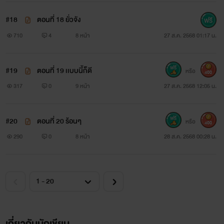
#18
ตอนที่ 18 ยั่วจัง
710
4
8 หน้า
27 ส.ค. 2568 01:17 น.
#19
ตอนที่ 19 เเบบนี้ก็ดี
หรือ
400
317
0
9 หน้า
27 ส.ค. 2568 12:05 น.
#20
ตอนที่ 20 ร้อนๆ
หรือ
400
290
0
8 หน้า
28 ส.ค. 2568 00:28 น.
เกี่ยวกับนักเขียน