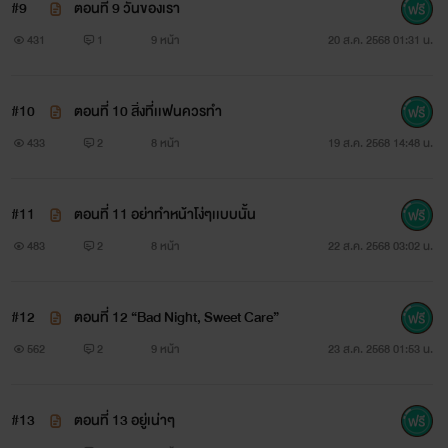
#9
ตอนที่ 9 วันของเรา
431
1
9 หน้า
20 ส.ค. 2568 01:31 น.
#10
ตอนที่ 10 สิ่งที่เเฟนควรทำ
433
2
8 หน้า
19 ส.ค. 2568 14:48 น.
#11
ตอนที่ 11 อย่าทำหน้าโง่ๆเเบบนั้น
483
2
8 หน้า
22 ส.ค. 2568 03:02 น.
#12
ตอนที่ 12 “Bad Night, Sweet Care”
562
2
9 หน้า
23 ส.ค. 2568 01:53 น.
#13
ตอนที่ 13 อยู่เน่าๆ