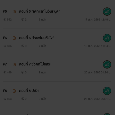
#5
ตอนที่ 5 “เดทแรกในวันหยุด”
552
2
8 หน้า
17 ส.ค. 2568 12:48 น.
#6
ตอนที่ 6 “โจรขโมยหัวใจ”
506
0
7 หน้า
19 ส.ค. 2568 11:04 น.
#7
ตอนที่ 7 ชีวิตที่ไม่อิสระ
448
0
9 หน้า
20 ส.ค. 2568 01:34 น.
#8
ตอนที่ 8 ปะป๊า
563
2
9 หน้า
26 ส.ค. 2568 06:21 น.