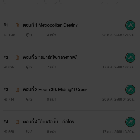
#1
ตอนที่ 1 Metropolitan Destiny
1.4k
1
4 หน้า
28 ส.ค. 2568 12:32 น.
#2
ตอนที่ 2 “สปาร์กไฟกลางคาเฟ่”
835
2
7 หน้า
17 ส.ค. 2568 13:07 น.
#3
ตอนที่ 3 Room 38: Midnight Cross
714
2
9 หน้า
20 ส.ค. 2568 04:20 น.
#4
ตอนที่ 4 ใต้แมสก์นั้น…คือใคร
559
3
8 หน้า
17 ส.ค. 2568 13:30 น.