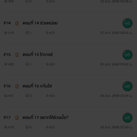
402
2
9 หน้า
22 ส.ค. 2568 03:08 น.
#14
ตอนที่ 14 ช่วยหน่อย
518
1
8 หน้า
27 ส.ค. 2568 00:54 น.
#15
ตอนที่ 15 ไทเกอร์
403
1
8 หน้า
25 ส.ค. 2568 09:42 น.
#16
ตอนที่ 16 เเก้มใส
441
3
8 หน้า
26 ส.ค. 2568 07:24 น.
#17
ตอนที่ 17 อยากให้ช่วยมั้ย?
616
5
8 หน้า
26 ส.ค. 2568 07:59 น.