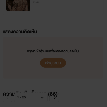
อีโรติก
แสดงความคิดเห็น
กรุณาเข้าสู่ระบบเพื่อแสดงความคิดเห็น
เข้าสู่ระบบ
ความคิดเห็นทั้งหมด (
66
)