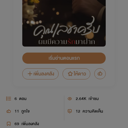
เริ่มอ่านตอนแรก
เพิ่มลงคลัง
ให้ดาว
6
ตอน
2.64K
เข้าชม
11
ถูกใจ
12
ความคิดเห็น
69
เพิ่มลงคลัง