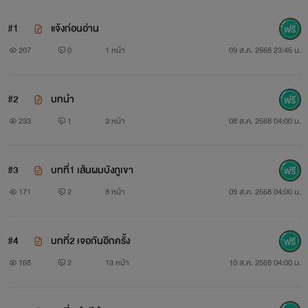
#1
แจ้งก่อนอ่าน
207
0
1 หน้า
09 ส.ค. 2568 23:45 น.
#2
บทนำ
233
1
3 หน้า
08 ส.ค. 2568 04:00 น.
#3
บทที่1 เส้นผมบังภูเขา
171
2
8 หน้า
09 ส.ค. 2568 04:00 น.
#4
บทที่2 เจอกันอีกครั้ง
168
2
13 หน้า
10 ส.ค. 2568 04:00 น.