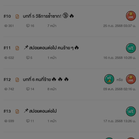
#10
บทที่ 5 วิธีการซ้ำซาก! 🔞🔥
500
351
16
7 หน้า
25 ก.ย. 2568 03:37 น.
#11
📌สปอยตอนต่อไป คนร้าย ๆ🔥
632
5
1 หน้า
16 ก.ย. 2568 10:28 น.
#12
บทที่ 6 คนที่ร้าย🔥🔥🔥
หรือ
500
742
14
8 หน้า
09 ต.ค. 2568 02:16 น.
#13
📌สปอยตอนต่อไป
599
11
1 หน้า
17 ก.ย. 2568 13:26 น.