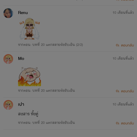
Renu
10 เดือนที่แล้ว
จากตอน: บทที่ 20 แตกสลายพังยับเยิน (2/2)
ตอบกลับ
Mo
10 เดือนที่แล้ว
จากตอน: บทที่ 20 แตกสลายพังยับเยิน
ตอบกลับ
เปา
10 เดือนที่แล้ว
สงสาร ทั้งคู่
จากตอน: บทที่ 20 แตกสลายพังยับเยิน
ตอบกลับ