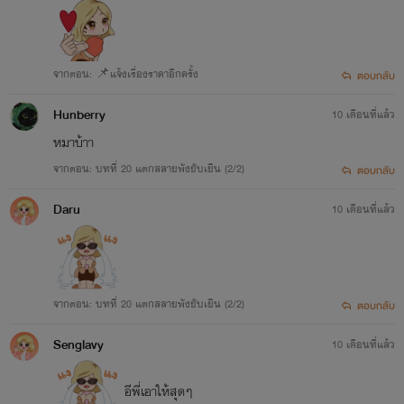
จากตอน: 📌แจ้งเรื่องราคาอีกครั้ง
ตอบกลับ
Hunberry
10 เดือนที่แล้ว
หมาบ้าา
จากตอน: บทที่ 20 แตกสลายพังยับเยิน (2/2)
ตอบกลับ
Daru
10 เดือนที่แล้ว
จากตอน: บทที่ 20 แตกสลายพังยับเยิน (2/2)
ตอบกลับ
Senglavy
10 เดือนที่แล้ว
อีพี่เอาให้สุดๆ