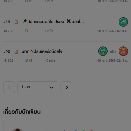
652
16
1 หน้า
19 ก.ย. 2568 01:51 น.
#19
📌สปอยตอนต่อไป ประชด ❌️ น้อยใจ
✅️
788
9
1 หน้า
20 ก.ย. 2568 15:04 น.
#20
บทที่ 9 ประชดหรือน้อยใจ
หรือ
600
602
16
10 หน้า
09 ต.ค. 2568 02:18 น.
เกี่ยวกับนักเขียน