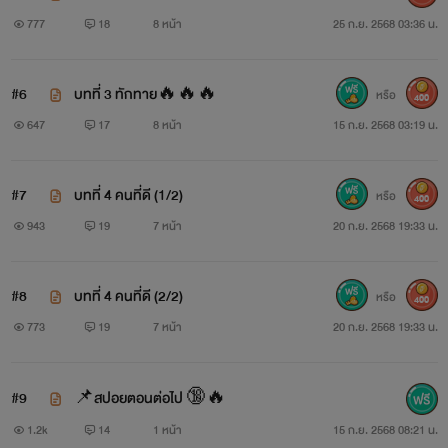
777
18
8 หน้า
25 ก.ย. 2568 03:36 น.
#6
บทที่ 3 ทักทาย🔥🔥🔥
หรือ
400
647
17
8 หน้า
15 ก.ย. 2568 03:19 น.
#7
บทที่ 4 คนที่ดี (1/2)
หรือ
400
943
19
7 หน้า
20 ก.ย. 2568 19:33 น.
#8
บทที่ 4 คนที่ดี (2/2)
หรือ
400
773
19
7 หน้า
20 ก.ย. 2568 19:33 น.
#9
📌สปอยตอนต่อไป 🔞🔥
1.2k
14
1 หน้า
15 ก.ย. 2568 08:21 น.