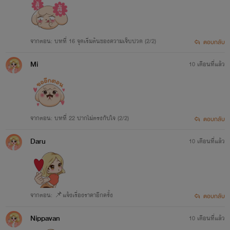
จากตอน: บทที่ 16 จุดเริ่มต้นของความเจ็บปวด (2/2)
ตอบกลับ
Mi
10 เดือนที่แล้ว
จากตอน: บทที่ 22 ปากไม่ตรงกับใจ (2/2)
ตอบกลับ
Daru
10 เดือนที่แล้ว
จากตอน: 📌แจ้งเรื่องราคาอีกครั้ง
ตอบกลับ
Nippavan
10 เดือนที่แล้ว