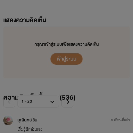
แสดงความคิดเห็น
กรุณาเข้าสู่ระบบเพื่อแสดงความคิดเห็น
เข้าสู่ระบบ
ความคิดเห็นทั้งหมด (
536
)
มุณินทธ์ ริน
8 เดือนที่แล้ว
เริ่มรู้สึกอ่ะเนอะ