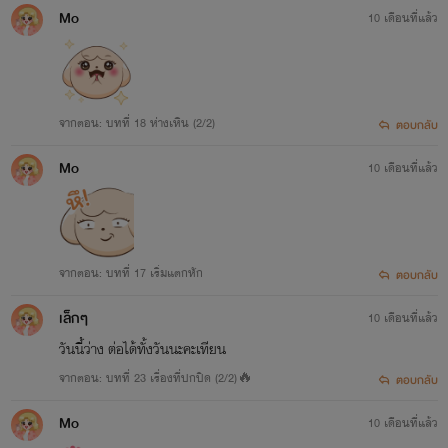
Mo
10 เดือนที่แล้ว
จากตอน: บทที่ 18 ห่างเหิน (2/2)
ตอบกลับ
Mo
10 เดือนที่แล้ว
จากตอน: บทที่ 17 เริ่มแตกหัก
ตอบกลับ
เล็กๆ
10 เดือนที่แล้ว
วันนี้ว่าง ต่อได้ทั้งวันนะคะเทียน
จากตอน: บทที่ 23 เรื่องที่ปกปิด (2/2)🔥
ตอบกลับ
Mo
10 เดือนที่แล้ว