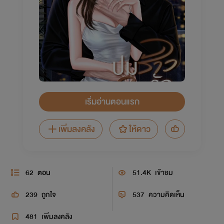
เริ่มอ่านตอนแรก
เพิ่มลงคลัง
ให้ดาว
62
ตอน
51.4K
เข้าชม
239
ถูกใจ
537
ความคิดเห็น
481
เพิ่มลงคลัง