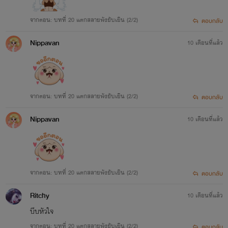
จากตอน: บทที่ 20 แตกสลายพังยับเยิน (2/2)
ตอบกลับ
Nippavan
10 เดือนที่แล้ว
จากตอน: บทที่ 20 แตกสลายพังยับเยิน (2/2)
ตอบกลับ
Nippavan
10 เดือนที่แล้ว
จากตอน: บทที่ 20 แตกสลายพังยับเยิน (2/2)
ตอบกลับ
Ritchy
10 เดือนที่แล้ว
บีบหัวใจ
จากตอน: บทที่ 20 แตกสลายพังยับเยิน (2/2)
ตอบกลับ