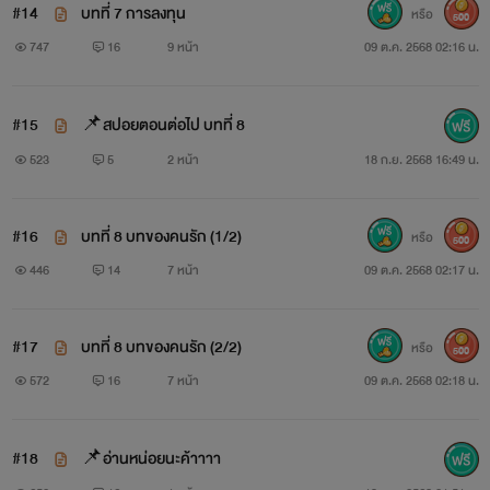
#14
บทที่ 7 การลงทุน
หรือ
500
747
16
9 หน้า
09 ต.ค. 2568 02:16 น.
#15
📌สปอยตอนต่อไป บทที่ 8
523
5
2 หน้า
18 ก.ย. 2568 16:49 น.
#16
บทที่ 8 บทของคนรัก (1/2)
หรือ
500
446
14
7 หน้า
09 ต.ค. 2568 02:17 น.
#17
หรือ
500
572
16
7 หน้า
09 ต.ค. 2568 02:18 น.
#18
📌อ่านหน่อยนะค้าาาา