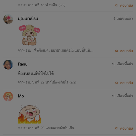
จากตอน: บทที่ 18 ห่างเหิน (2/2)
ตอบกลับ
มุณินทธ์ ริน
9 เดือนที่แล้ว
จากตอน: 📌แจ้งนะคะ อย่ามาเมนต์อะไรแบบนี้ในนิย
ตอบกลับ
ายเทียน
Renu
10 เดือนที่แล้ว
หึงแหล่ะแต่ทำไรไม่ได้
จากตอน: บทที่ 22 ปากไม่ตรงกับใจ (2/2)
ตอบกลับ
Mo
10 เดือนที่แล้ว
จากตอน: บทที่ 20 แตกสลายพังยับเยิน
ตอบกลับ