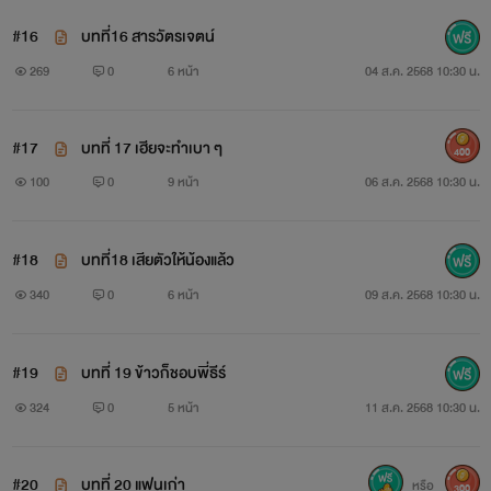
#16
บทที่16 สารวัตรเจตน์
269
0
6 หน้า
04 ส.ค. 2568 10:30 น.
#17
บทที่ 17 เฮียจะทำเบา ๆ
400
100
0
9 หน้า
06 ส.ค. 2568 10:30 น.
#18
บทที่18 เสียตัวให้น้องแล้ว
340
0
6 หน้า
09 ส.ค. 2568 10:30 น.
#19
บทที่ 19 ข้าวก็ชอบพี่ธีร์
324
0
5 หน้า
11 ส.ค. 2568 10:30 น.
#20
บทที่ 20 แฟนเก่า
หรือ
300