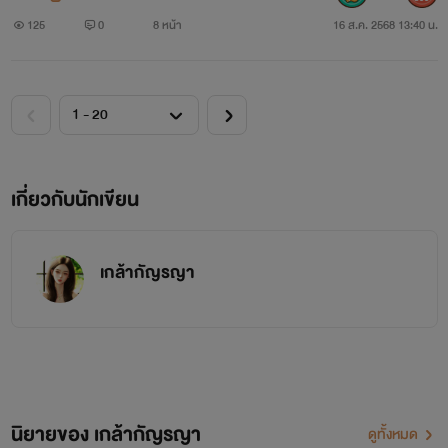
125
0
8 หน้า
16 ส.ค. 2568 13:40 น.
เกี่ยวกับนักเขียน
เกล้ากัญรญา
นิยายของ เกล้ากัญรญา
ดูทั้งหมด