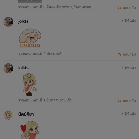
จากตอน: ตอนที่ 3 ตื่นแต่เช้ามาทำบุญกับคนสวยของ
ตอบกลับ
ใจ
joikfs
1 ปีที่แล้ว
จากตอน: ตอนที่ 2 บักเฒ่ามีฮัก
ตอบกลับ
joikfs
1 ปีที่แล้ว
จากตอน: ตอนที่ 1 รับหลานยายแก้ว
ตอบกลับ
นิตย์ติยา
1 ปีที่แล้ว