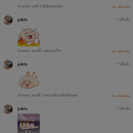
จากตอน: บทที่ 6 มีเมียตอนไหน
ตอบกลับ
joikfs
1 ปีที่แล้ว
จากตอน: ตอนที่5 เดทแรกที่วัด
ตอบกลับ
joikfs
1 ปีที่แล้ว
จากตอน: ตอนที่ 4 หมวยเรียกเฮียได้ไหมคะ
ตอบกลับ
joikfs
1 ปีที่แล้ว