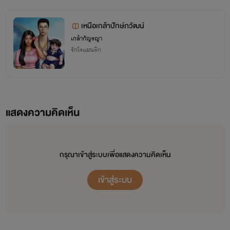
เหนือเกล้าปักษ์ภวัฒน์
เกล้ากัญรญา
รักโรแมนติก
แสดงความคิดเห็น
กรุณาเข้าสู่ระบบเพื่อแสดงความคิดเห็น
เข้าสู่ระบบ