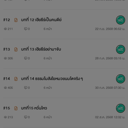
#12
บทที่ 12 เฮียธีร์เป็นคนดีย์
211
0
6 หน้า
22 ก.ย. 2568 06:52 น.
#13
บทที่ 13 เฮียธีร์อย่ามาจับ
305
0
6 หน้า
28 ก.ค. 2568 03:15 น.
#14
บทที่ 14 ธรรมโมสังโฆหมวยนมโตจริง ๆ
405
0
6 หน้า
30 ก.ค. 2568 07:30 น.
#15
บทที่15 หวั่นไหว
213
0
6 หน้า
02 ส.ค. 2568 12:32 น.