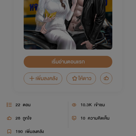
เริ่มอ่านตอนแรก
เพิ่มลงคลัง
ให้ดาว
22
ตอน
10.3K
เข้าชม
28
ถูกใจ
10
ความคิดเห็น
190
เพิ่มลงคลัง