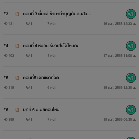
#3
ตอนที่ 3 ตื่นแต่เช้ามาทำบุญกับคนสวย
ของใจ
431
1
7 หน้า
16 ก.ค. 2568 13:33 น.
#4
ตอนที่ 4 หมวยเรียกเฮียได้ไหมคะ
403
1
8 หน้า
17 ก.ค. 2568 11:00 น.
#5
ตอนที่5 เดทแรกที่วัด
319
1
6 หน้า
18 ก.ค. 2568 12:30 น.
#6
บทที่ 6 มีเมียตอนไหน
389
1
7 หน้า
19 ก.ค. 2568 06:30 น.