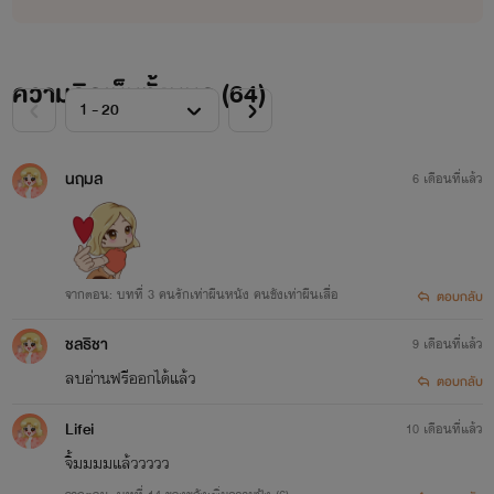
ความคิดเห็นทั้งหมด (
64
)
นฤมล
6 เดือนที่แล้ว
จากตอน: บทที่ 3 คนรักเท่าผืนหนัง คนชังเท่าผืนเสืื่่อ
ตอบกลับ
ชลธิชา
9 เดือนที่แล้ว
ลบอ่านฟรีออกได้แล้ว
ตอบกลับ
Lifei
10 เดือนที่แล้ว
จิ้มมมมแล้ววววว