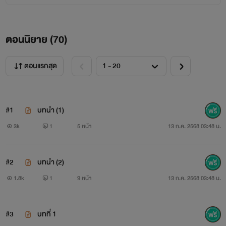
ตอนนิยาย (
70
)
ตอนแรกสุด
#1
บทนำ (1)
3k
1
5 หน้า
13 ก.ค. 2568 03:48 น.
#2
บทนำ (2)
1.8k
1
9 หน้า
13 ก.ค. 2568 03:48 น.
#3
บทที่ 1