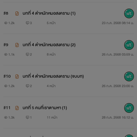
#8
บทที่ 4 ตำหนักหมอสงคราม (1)
1.2k
3
5 หน้า
23 ก.ค. 2568 08:14 น.
#9
บทที่ 4 ตำหนักหมอสงคราม (2)
1.1k
2
8 หน้า
26 ก.ค. 2568 03:59 น.
#10
บทที่ 4 ตำหนักหมอสงคราม (จบบท)
1.2k
2
4 หน้า
26 ก.ค. 2568 23:00 น.
#11
บทที่ 5 คนที่เราตามหา (1)
1.3k
1
11 หน้า
28 ก.ค. 2568 16:12 น.