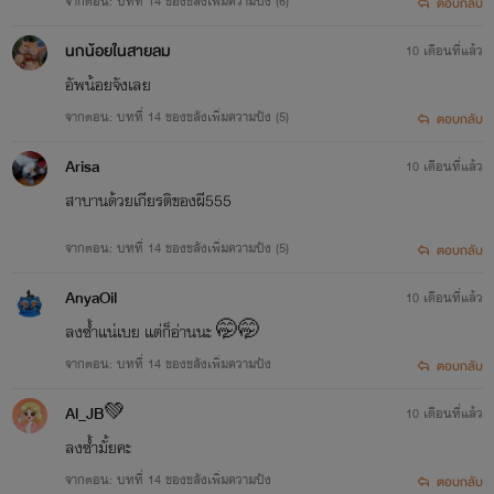
จากตอน: บทที่ 14 ของขลังเพิ่มความปัง (6)
ตอบกลับ
นกน้อยในสายลม
10 เดือนที่แล้ว
อัพน้อยจังเลย
จากตอน: บทที่ 14 ของขลังเพิ่มความปัง (5)
ตอบกลับ
Arisa
10 เดือนที่แล้ว
สาบานด้วยเกียรติของผี555
จากตอน: บทที่ 14 ของขลังเพิ่มความปัง (5)
ตอบกลับ
AnyaOil
10 เดือนที่แล้ว
ลงซ้ำแน่เบย แต่ก็อ่านนะ 🤭🤭
จากตอน: บทที่ 14 ของขลังเพิ่มความปัง
ตอบกลับ
Al_JB💚
10 เดือนที่แล้ว
ลงซ้ำมั้ยคะ
จากตอน: บทที่ 14 ของขลังเพิ่มความปัง
ตอบกลับ