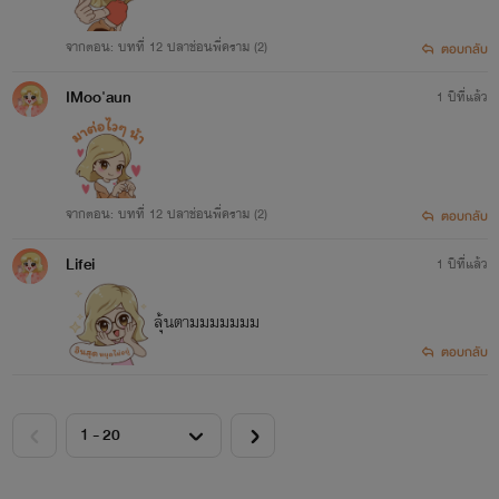
จากตอน: บทที่ 12 ปลาช่อนพี่คราม (2)
ตอบกลับ
IMoo'aun
1 ปีที่แล้ว
จากตอน: บทที่ 12 ปลาช่อนพี่คราม (2)
ตอบกลับ
Lifei
1 ปีที่แล้ว
ลุ้นตามมมมมมม
ตอบกลับ