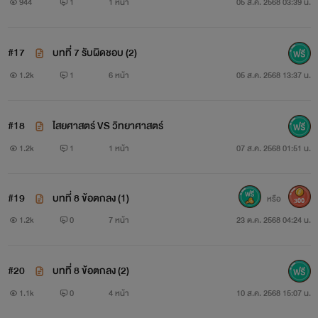
944
1
1 หน้า
05 ส.ค. 2568 03:39 น.
#17
บทที่ 7 รับผิดชอบ (2)
1.2k
1
6 หน้า
05 ส.ค. 2568 13:37 น.
#18
ไสยศาสตร์ VS วิทยาศาสตร์
1.2k
1
1 หน้า
07 ส.ค. 2568 01:51 น.
#19
บทที่ 8 ข้อตกลง (1)
หรือ
300
1.2k
0
7 หน้า
23 ต.ค. 2568 04:24 น.
#20
บทที่ 8 ข้อตกลง (2)
1.1k
0
4 หน้า
10 ส.ค. 2568 15:07 น.