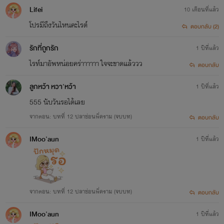
Lifei
10 เดือนที่แล้ว
โปรมีถึงวันไหนคะไรต์
ตอบกลับ (2)
รักที่ถูกรัก
1 ปีที่แล้ว
ไรท์มาอัพหน่อยคร่าาาาาา ใจจะขาดแล้ววว
ตอบกลับ
ลูกหว้า หวา'หว้า
1 ปีที่แล้ว
555 นับวันรอได้เลย
จากตอน: บทที่ 12 ปลาช่อนพี่คราม (จบบท)
ตอบกลับ
IMoo'aun
1 ปีที่แล้ว
จากตอน: บทที่ 12 ปลาช่อนพี่คราม (จบบท)
ตอบกลับ
IMoo'aun
1 ปีที่แล้ว