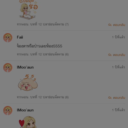
จากตอน: บทที่ 12 ปลาช่อนพี่คราม (7)
ตอบกลับ
Faii
1 ปีที่แล้ว
จ้องตาหรือป่าวเลยท้อง5555
จากตอน: บทที่ 12 ปลาช่อนพี่คราม (6)
ตอบกลับ
IMoo'aun
1 ปีที่แล้ว
จากตอน: บทที่ 12 ปลาช่อนพี่คราม (6)
ตอบกลับ
IMoo'aun
1 ปีที่แล้ว