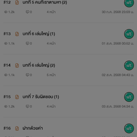
#12
บทที่ 5 คนที่เราตามหา (2)
1.2k
0
4 หน้า
30 ก.ค. 2568 23:59 น.
#13
บทที่ 6 เล่นใหญ่ (1)
1.1k
0
4 หน้า
01 ส.ค. 2568 00:52 น.
#14
บทที่ 6 เล่นใหญ่ (2)
1.1k
0
5 หน้า
02 ส.ค. 2568 04:43 น.
#15
บทที่ 7 รับผิดชอบ (1)
1.2k
0
4 หน้า
03 ส.ค. 2568 04:34 น.
#16
ฝากด้วยค่า