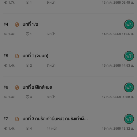
1.7k
1
9 หน้า
13 ก.ค. 2568 03:49 น.
#4
บทที่ 1/2
1.4k
1
6 หน้า
14 ก.ค. 2568 11:55 น.
#5
บทที่ 1 (จบบท)
1.4k
2
7 หน้า
16 ก.ค. 2568 14:53 น.
#6
บทที่ 2 ผีใกล้หมอ
1.4k
4
8 หน้า
17 ก.ค. 2568 09:38 น.
#7
บทที่ 3 คนรักเท่าผืนหนัง คนชังเท่าผืนเสืื่่
อ
1.4k
4
14 หน้า
19 ก.ค. 2568 13:32 น.