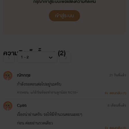
กรุณาเข้าสู่ระบบเพื่อแสดงความคิดเห็น
เข้าสู่ระบบ
ความคิดเห็นทั้งหมด (
2
)
ณัทกฤช
21 วันที่แล้ว
กำลังรอตอนต่อไปอยู่นะครับ
จากตอน: แก้ผ้าในห้องทำงานลูกน้อง NC18+
ตอบกลับ (1)
Cp95
6 เดือนที่แล้ว
เรื่องน่าอ่านครับ รอให้มีจำนวนตอนเยอะๆ
ก่อน ค่อยอ่านรวดเดียว
ตอบกลับ (1)