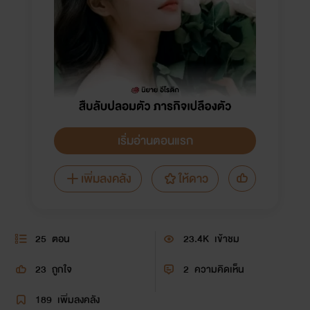
เริ่มอ่านตอนแรก
เพิ่มลงคลัง
ให้ดาว
25
ตอน
23.4K
เข้าชม
23
ถูกใจ
2
ความคิดเห็น
189
เพิ่มลงคลัง