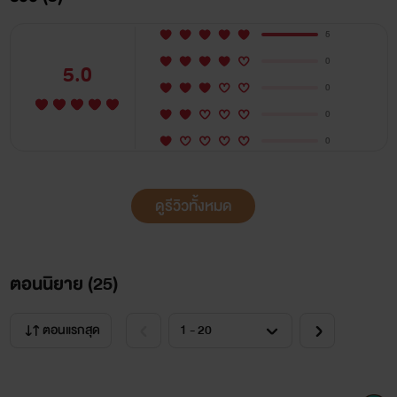
5
0
5.0
0
0
0
ดูรีวิวทั้งหมด
ตอนนิยาย (
25
)
ตอนแรกสุด