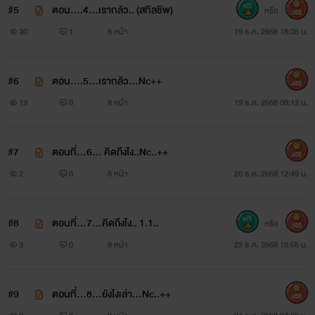
#5
ตอน....4...เรากลัว.. (สกิลชิพ)
หรือ
300
30
1
8 หน้า
19 ธ.ค. 2568 18:35 น.
#6
ตอน....5...เรากลัว...Nc++
400
19
0
8 หน้า
19 ธ.ค. 2568 08:12 น.
#7
ตอนที่...6... คิดถึงไง..Nc..++
400
2
0
8 หน้า
20 ธ.ค. 2568 12:49 น.
#8
ตอนที่...7...คิดถึงไง.. 1.1..
หรือ
300
3
0
8 หน้า
22 ธ.ค. 2568 18:55 น.
#9
ตอนที่...8...ยังไงเล่า...Nc..++
400