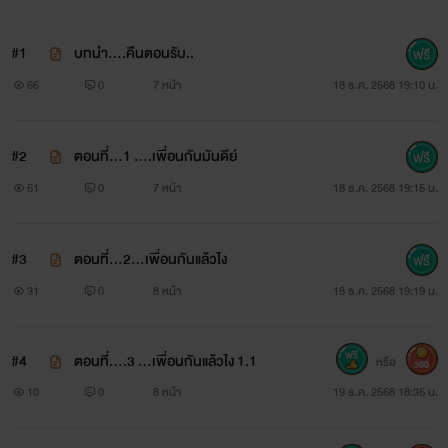
#1
บทนำ....คืนตอนรับ..
66
0
7 หน้า
18 ธ.ค. 2568 19:10 น.
#2
ตอนที่...1 ....เพื่อนกันมันดีย์
51
0
7 หน้า
18 ธ.ค. 2568 19:15 น.
#3
ตอนที่...2...เพื่อนกันแล้วไง
31
0
8 หน้า
18 ธ.ค. 2568 19:19 น.
#4
ตอนที่....3 ...เพื่อนกันแล้วไง 1.1
หรือ
300
10
0
8 หน้า
19 ธ.ค. 2568 18:35 น.