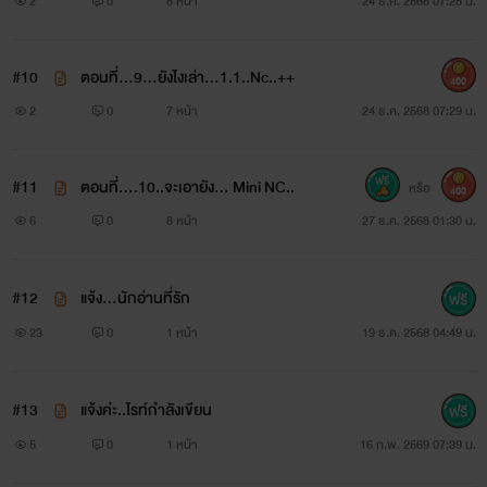
2
0
8 หน้า
24 ธ.ค. 2568 07:28 น.
#10
ตอนที่...9...ยังไงเล่า...1.1..Nc..++
400
2
0
7 หน้า
24 ธ.ค. 2568 07:29 น.
#11
ตอนที่....10..จะเอายัง... Mini NC..
หรือ
400
6
0
8 หน้า
27 ธ.ค. 2568 01:30 น.
#12
แจ้ง...นักอ่านที่รัก
23
0
1 หน้า
19 ธ.ค. 2568 04:49 น.
#13
แจ้งค่ะ..ไรท์กำลังเขียน
5
0
1 หน้า
16 ก.พ. 2569 07:39 น.