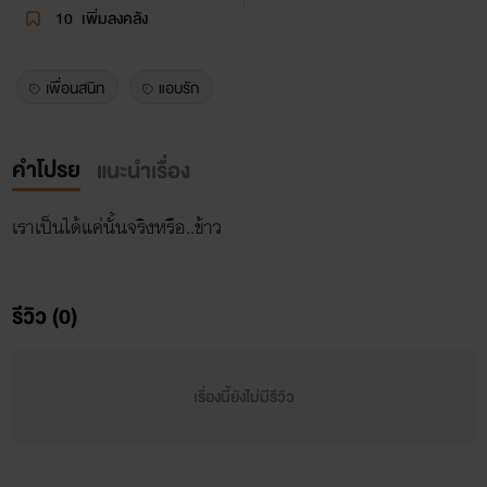
10
เพิ่มลงคลัง
เพื่อนสนิท
แอบรัก
คำโปรย
แนะนำเรื่อง
เราเป็นได้แค่นั้นจริงหรือ..ข้าว
รีวิว (0)
เรื่องนี้ยังไม่มีรีวิว