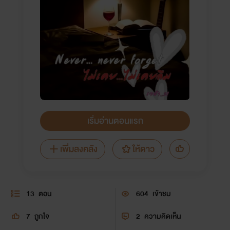
เริ่มอ่านตอนแรก
เพิ่มลงคลัง
ให้ดาว
13
ตอน
604
เข้าชม
7
ถูกใจ
2
ความคิดเห็น