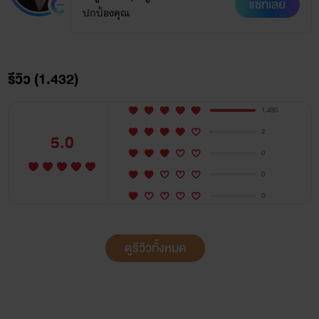
แชทเลย
ปกป้องคุณ
รีวิว (1,432)
1,430
2
5.0
0
0
0
ดูรีวิวทั้งหมด