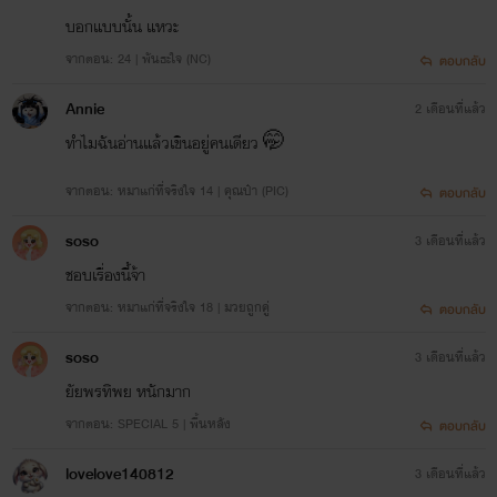
บอกแบบนั้น แหวะ
จากตอน: 24 | พันธะใจ (NC)
ตอบกลับ
Annie
2 เดือนที่แล้ว
ทำไมฉันอ่านแล้วเขินอยู่คนเดียว 🤭
จากตอน: หมาแก่ที่จริงใจ 14 | คุณป๋า (PIC)
ตอบกลับ
soso
3 เดือนที่แล้ว
ชอบเรื่องนี้จ้า
จากตอน: หมาแก่ที่จริงใจ 18 | มวยถูกคู่
ตอบกลับ
soso
3 เดือนที่แล้ว
ยัยพรทิพย หนักมาก
จากตอน: SPECIAL 5 | พื้นหลัง
ตอบกลับ
lovelove140812
3 เดือนที่แล้ว