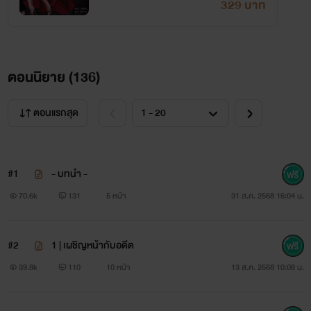
329 บาท
ตอนนิยาย (
136
)
ตอนแรกสุด
#1
- บทนำ -
70.6k
131
5 หน้า
31 ส.ค. 2568 16:04 น.
#2
1 | เผชิญหน้ากับอดีต
39.8k
110
10 หน้า
13 ส.ค. 2568 10:08 น.