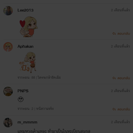
Lee2013
2 เดือนที่แล้ว
ตอบกลับ
Aphakan
2 เดือนที่แล้ว
จากตอน: 88 | ใครจะกล้าขัดเมีย
ตอบกลับ
PNPS
2 เดือนที่แล้ว
🥹
จากตอน: 2 | หนีความจริง
ตอบกลับ
m_mmmm
2 เดือนที่แล้ว
แหมหวงเค้าแหละ ทำมาเป็นในทะเบียนสมรส