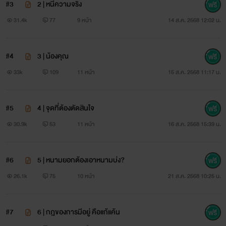
#3
2 | หนีความจริง
31.4k
77
9 หน้า
14 ส.ค. 2568 12:02 น.
#4
3 | น้องคุณ
33k
109
11 หน้า
15 ส.ค. 2568 11:17 น.
#5
4 | จุดที่ต้องตัดสินใจ
30.9k
53
11 หน้า
16 ส.ค. 2568 15:39 น.
#6
5 | หนามยอกต้องเอาหนามบ่ง?
26.1k
75
10 หน้า
21 ส.ค. 2568 10:25 น.
#7
6 | กฎของการมีอยู่ คือแก้แค้น