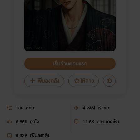
เริ่มอ่านตอนแรก
เพิ่มลงคลัง
ให้ดาว
136
ตอน
4.24M
เข้าชม
6.85K
ถูกใจ
11.6K
ความคิดเห็น
8.92K
เพิ่มลงคลัง