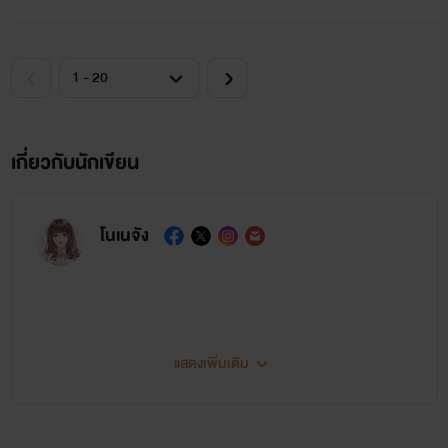
เกี่ยวกับนักเขียน
โนเนจัง
แสดงเพิ่มเติม