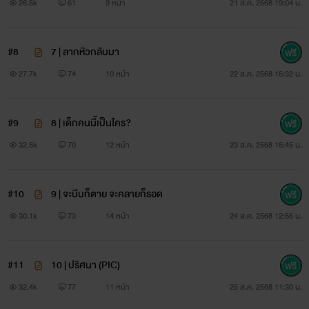
26.5k
61
9 หน้า
21 ส.ค. 2568 19:04 น.
#8
7 | ลากหัวกลับมา
27.7k
74
10 หน้า
22 ส.ค. 2568 15:32 น.
#9
8 | เด็กคนนี้เป็นใคร?
32.5k
70
12 หน้า
23 ส.ค. 2568 15:45 น.
#10
9 | จะบีบก็ตาย จะคลายก็รอด
30.1k
73
14 หน้า
24 ส.ค. 2568 12:56 น.
#11
10 | ปริศนา (PIC)
32.4k
77
11 หน้า
25 ส.ค. 2568 11:30 น.