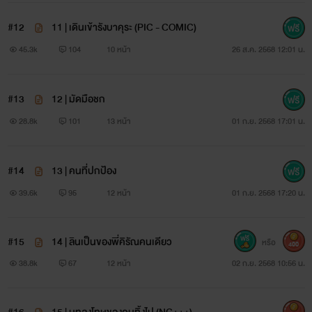
#12
11 | เดินเข้ารังบาคุระ (PIC - COMIC)
45.3k
104
10 หน้า
26 ส.ค. 2568 12:01 น.
#13
12 | มัดมือชก
28.8k
101
13 หน้า
01 ก.ย. 2568 17:01 น.
#14
13 | คนที่ปกป้อง
39.6k
95
12 หน้า
01 ก.ย. 2568 17:20 น.
#15
14 | ลินเป็นของพี่คิรัณคนเดียว
หรือ
400
38.8k
67
12 หน้า
02 ก.ย. 2568 10:56 น.