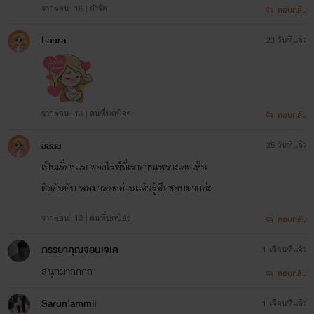
จากตอน: 16 | กำจัด
ตอบกลับ
Laura
23 วันที่แล้ว
จากตอน: 13 | คนที่ปกป้อง
ตอบกลับ
aaaa
25 วันที่แล้ว
เป็นเรื่องแรกของไรท์ที่เราอ่านเพราะเคยเห็น
ติดอันดับ พอมาลองอ่านแล้วรู้สึกชอบมากค่ะ
จากตอน: 13 | คนที่ปกป้อง
ตอบกลับ
ภรรยาคุณจอนเจเค
1 เดือนที่แล้ว
สนุกมากกกก
ตอบกลับ
Sarun'ammii
1 เดือนที่แล้ว