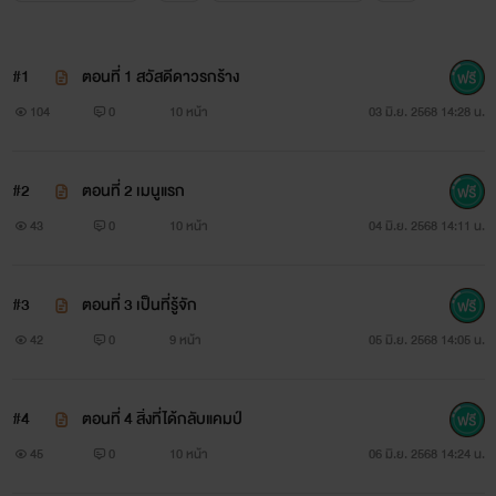
#1
ตอนที่ 1 สวัสดีดาวรกร้าง
104
0
10 หน้า
03 มิ.ย. 2568 14:28 น.
#2
ตอนที่ 2 เมนูแรก
43
0
10 หน้า
04 มิ.ย. 2568 14:11 น.
#3
ตอนที่ 3 เป็นที่รู้จัก
42
0
9 หน้า
05 มิ.ย. 2568 14:05 น.
#4
ตอนที่ 4 สิ่งที่ได้กลับแคมป์
45
0
10 หน้า
06 มิ.ย. 2568 14:24 น.