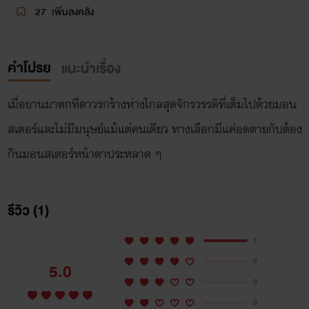
27
เพิ่มลงคลัง
คำโปรย
แนะนำเรื่อง
เมื่อยานมาตกที่ดาวรกร้างห่างไกลสุดจักรวรรดิที่เต็มไปด้วยมอน
สเตอร์และไม่มีมนุษย์แม้แต่คนเดียว ทางเลือกมีแค่อดตายกับต้อง
กินมอนสเตอร์หน้าตาประหลาด ๆ
รีวิว (1)
1
0
5.0
0
0