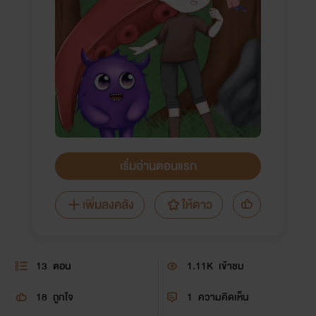
เริ่มอ่านตอนแรก
เพิ่มลงคลัง
ให้ดาว
13
ตอน
1.11K
เข้าชม
18
ถูกใจ
1
ความคิดเห็น