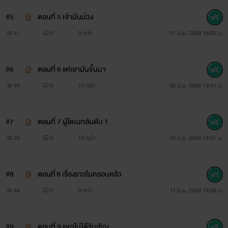
#5
ตอนที่ 5 เจ้ามันม่วง
41
0
9 หน้า
07 มิ.ย. 2568 15:00 น.
#6
ตอนที่ 6 แค่เอามันขึ้นมา
40
0
10 หน้า
08 มิ.ย. 2568 13:41 น.
#7
ตอนที่ 7 ผู้โดเนทอันดับ 1
33
0
10 หน้า
10 มิ.ย. 2568 14:01 น.
#8
ตอนที่ 8 เรื่องราวในครอบครัว
44
0
9 หน้า
11 มิ.ย. 2568 13:59 น.
#9
ตอนที่ 9 แขกไม่ได้รับเชิญ