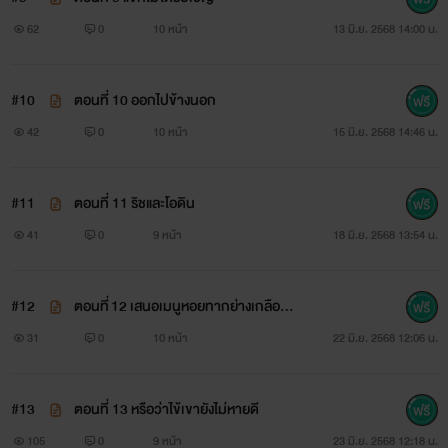
62
0
10 หน้า
13 มิ.ย. 2568 14:00 น.
#10
ตอนที่ 10 ออกไปข้างนอก
42
0
10 หน้า
15 มิ.ย. 2568 14:46 น.
#11
ตอนที่ 11 ริชและโอดิน
41
0
9 หน้า
18 มิ.ย. 2568 13:54 น.
#12
ตอนที่ 12 เสนอเมนูหอยทากย่างเกลือพ
ริกไทย
31
0
10 หน้า
22 มิ.ย. 2568 12:06 น.
#13
ตอนที่ 13 หรือว่าไข้เขายังไม่หายดี
105
0
9 หน้า
23 มิ.ย. 2568 12:18 น.