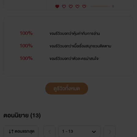
0
100%
ของรีวิวบอกว่า
คุ้มค่ากับการอ่าน
100%
ของรีวิวบอกว่า
เนื้อเรื่องสนุกชวนติดตาม
100%
ของรีวิวบอกว่า
ตัวละครน่าสนใจ
ดูรีวิวทั้งหมด
ตอนนิยาย (
13
)
ตอนแรกสุด