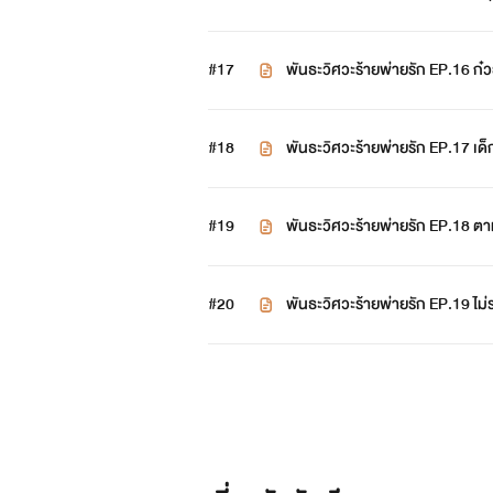
#17
พันธะวิศวะร้ายพ่ายรัก EP.16 ก๋วย
#18
พันธะวิศวะร้ายพ่ายรัก EP.17 เด
#19
พันธะวิศวะร้ายพ่ายรัก EP.18 ต
#20
พันธะวิศวะร้ายพ่ายรัก EP.19 ไม