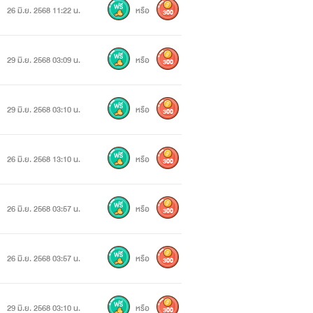
26 มิ.ย. 2568 11:22 น.
หรือ
300
29 มิ.ย. 2568 03:09 น.
หรือ
300
29 มิ.ย. 2568 03:10 น.
หรือ
300
26 มิ.ย. 2568 13:10 น.
หรือ
300
26 มิ.ย. 2568 03:57 น.
หรือ
300
26 มิ.ย. 2568 03:57 น.
หรือ
300
29 มิ.ย. 2568 03:10 น.
หรือ
300