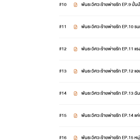
#10
พันธะวิศวะร้ายพ่ายรัก EP.9 ปั่นป
#11
พันธะวิศวะร้ายพ่ายรัก EP.10 รนห
#12
พันธะวิศวะร้ายพ่ายรัก EP.11 แรง
#13
พันธะวิศวะร้ายพ่ายรัก EP.12 แอ
#14
พันธะวิศวะร้ายพ่ายรัก EP.13 ฉั
#15
พันธะวิศวะร้ายพ่ายรัก EP.14 แ
#16
พันธะวิศวะร้ายพ่ายรัก EP.15 หนุ่