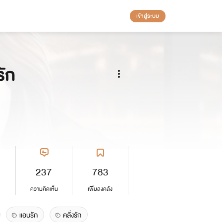
เข้าสู่ระบบ
รัก
237
783
ความคิดเห็น
เพิ่มลงคลัง
แอบรัก
คลั่งรัก