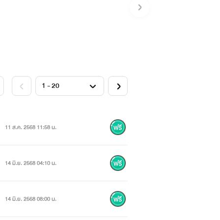
11 ส.ค. 2568 11:58 น.
14 มิ.ย. 2568 04:10 น.
14 มิ.ย. 2568 08:00 น.