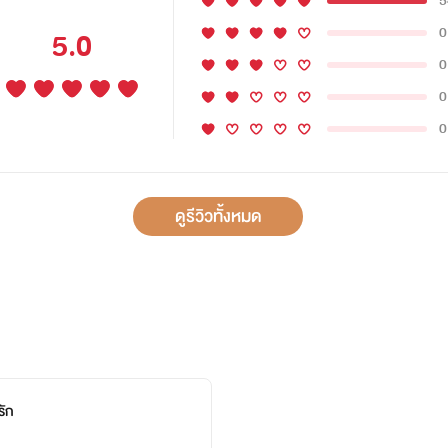
5
0
5.0
0
0
0
ดูรีวิวทั้งหมด
รัก