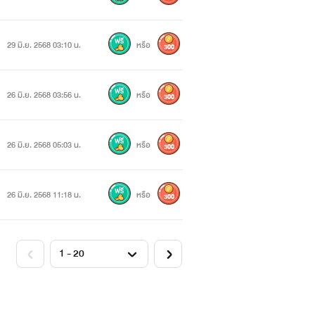
29 มิ.ย. 2568 03:10 น.
หรือ
300
26 มิ.ย. 2568 03:56 น.
หรือ
300
26 มิ.ย. 2568 05:03 น.
หรือ
300
26 มิ.ย. 2568 11:18 น.
หรือ
300