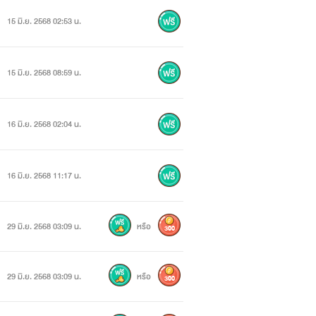
15 มิ.ย. 2568 02:53 น.
15 มิ.ย. 2568 08:59 น.
16 มิ.ย. 2568 02:04 น.
16 มิ.ย. 2568 11:17 น.
29 มิ.ย. 2568 03:09 น.
หรือ
300
29 มิ.ย. 2568 03:09 น.
หรือ
300