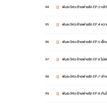
#4
พันธะวิศวะร้ายพ่ายรัก EP.3 กล้าไ
#5
พันธะวิศวะร้ายพ่ายรัก EP.4 คว
#6
พันธะวิศวะร้่ายพ่ายรัก EP.5 เด็
#7
พันธะวิศวะร้ายพ่ายรัก EP.6 ไม่ต
#8
พันธะวิศวะร้ายพ่ายรัก EP.7 เจ้
#9
พันธะวิศวะร้ายพ่ายรัก EP.8 เกิน