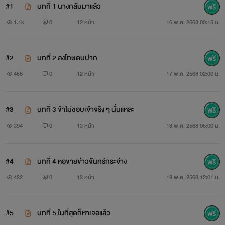
#1
บทที่ 1 นางกลับมาแล้ว
1.1k
0
12 หน้า
16 พ.ค. 2568 00:15 น.
#2
บทที่ 2 ลงโทษตบปาก
456
0
12 หน้า
17 พ.ค. 2568 02:00 น.
#3
บทที่ 3 ข้าไม่ชอบเจ้าจริง ๆ นั่นแหละ
394
0
13 หน้า
18 พ.ค. 2568 05:00 น.
#4
บทที่ 4 หอขายข่าวจันทร์กระจ่าง
432
0
13 หน้า
19 พ.ค. 2568 12:01 น.
#5
บทที่ 5 ในที่สุดก็หาเจอแล้ว