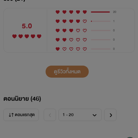
20
1
5.0
0
0
0
ดูรีวิวทั้งหมด
ตอนนิยาย (
46
)
ตอนแรกสุด