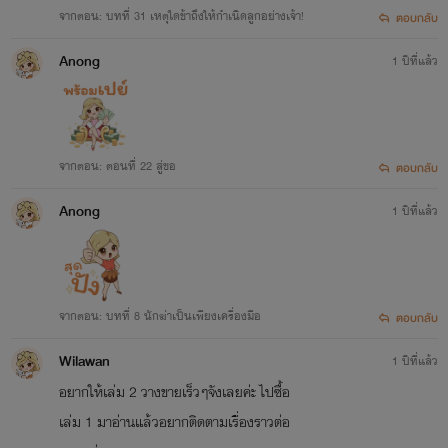
จากตอน: บทที่ 31 เหตุใดข้าถึงให้กำเนิดลูกอย่างเจ้า!
ตอบกลับ
Anong
1 ปีที่แล้ว
จากตอน: ตอนที่ 22 สู่ขอ
ตอบกลับ
Anong
1 ปีที่แล้ว
จากตอน: บทที่ 8 นักฆ่าเป็นเพียงเครื่องมือ
ตอบกลับ
Wilawan
1 ปีที่แล้ว
อยากให้เล่ม 2 วางขายเร็วๆจังเลยค่ะ ไปซื้อ
เล่ม 1 มาอ่านแล้วอยากติดตามเรื่องราวต่อ