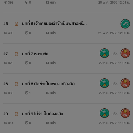
392
0
12 หน้า
20 พ.ค. 2568 12:01 น.
#6
บทที่ 6 เจ้าเคยมองว่าข้าเป็นพี่สาวหรือไ
ม่?
400
0
14 หน้า
21 พ.ค. 2568 12:00 น.
#7
บทที่ 7 หมายหัว
หรือ
500
326
0
14 หน้า
22 ก.ย. 2568 11:37 น.
#8
บทที่ 8 นักฆ่าเป็นเพียงเครื่องมือ
หรือ
500
339
1
15 หน้า
22 ก.ย. 2568 11:38 น.
#9
บทที่ 9 ไม่จำเป็นต้องกลัว
หรือ
500
314
0
13 หน้า
22 ก.ย. 2568 11:39 น.