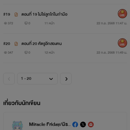
#19
ตอนที่ 19 ไม่ใช่ลูกไก่ในกำมือ
500
372
0
11 หน้า
22 ก.ย. 2568 11:47 น.
#20
ตอนที่ 20 ศัตรูอีกสองคน
500
347
0
12 หน้า
22 ก.ย. 2568 11:49 น.
เกี่ยวกับนักเขียน
Miracle Friday/มิราคนธ์