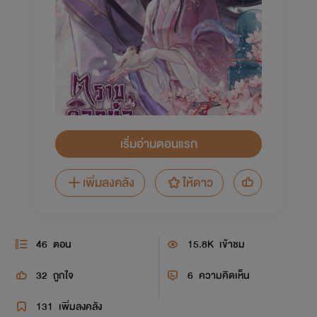
เริ่มอ่านตอนแรก
เพิ่มลงคลัง
ให้ดาว
46
ตอน
15.8K
เข้าชม
32
ถูกใจ
6
ความคิดเห็น
131
เพิ่มลงคลัง