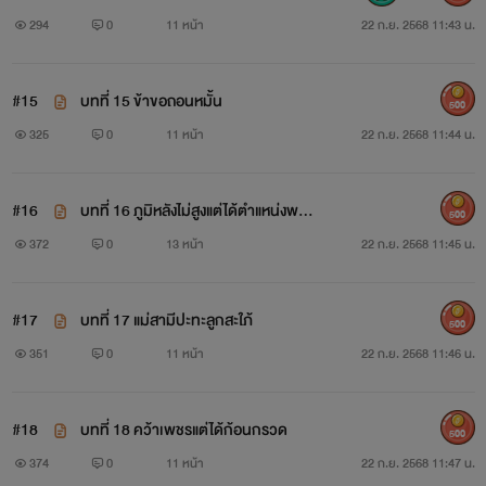
294
0
11 หน้า
22 ก.ย. 2568 11:43 น.
#15
บทที่ 15 ข้าขอถอนหมั้น
500
325
0
11 หน้า
22 ก.ย. 2568 11:44 น.
#16
บทที่ 16 ภูมิหลังไม่สูงแต่ได้ตำแหน่งพระช
500
ายา
372
0
13 หน้า
22 ก.ย. 2568 11:45 น.
#17
บทที่ 17 แม่สามีปะทะลูกสะใภ้
500
351
0
11 หน้า
22 ก.ย. 2568 11:46 น.
#18
บทที่ 18 คว้าเพชรแต่ได้ก้อนกรวด
500
374
0
11 หน้า
22 ก.ย. 2568 11:47 น.