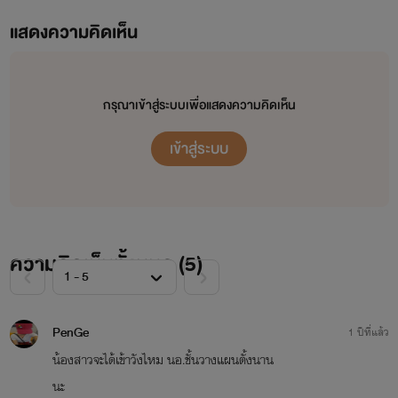
แสดงความคิดเห็น
กรุณาเข้าสู่ระบบเพื่อแสดงความคิดเห็น
เข้าสู่ระบบ
ความคิดเห็นทั้งหมด (
5
)
PenGe
1 ปีที่แล้ว
น้องสาวจะได้เข้าวังไหม นอ.ชั้นวางแผนตั้งนาน
นะ