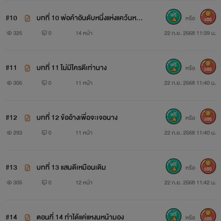
#10
บทที่ 10 พ่อค้าอันดับหนึ่งแห่งแคว้นหมิง
หรือ
500
หยาง
325
0
14 หน้า
22 ก.ย. 2568 11:39 น.
#11
บทที่ 11 ไม่มีใครดีเท่านาง
หรือ
500
305
0
11 หน้า
22 ก.ย. 2568 11:40 น.
#12
บทที่ 12 ข้ออ้างเพื่อจะเจอนาง
หรือ
500
293
0
11 หน้า
22 ก.ย. 2568 11:40 น.
#13
บทที่ 13 แสนดีเหมือนเดิม
หรือ
500
305
0
12 หน้า
22 ก.ย. 2568 11:42 น.
#14
ตอนที่ 14 ทำได้แค่แหงนหน้ามอง
หรือ
500