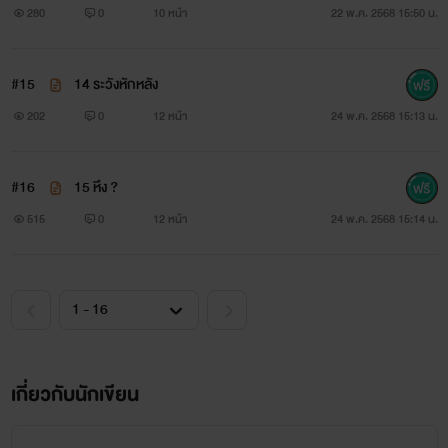
280
0
10 หน้า
22 พ.ค. 2568 15:50 น.
#15
14 ระวังหักหลัง
202
0
12 หน้า
24 พ.ค. 2568 15:13 น.
#16
15 หึง ?
515
0
12 หน้า
24 พ.ค. 2568 15:14 น.
เกี่ยวกับนักเขียน