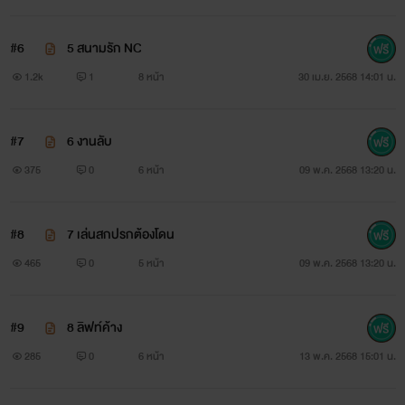
#6
5 สนามรัก NC
1.2k
1
8 หน้า
30 เม.ย. 2568 14:01 น.
#7
6 งานลับ
375
0
6 หน้า
09 พ.ค. 2568 13:20 น.
#8
7 เล่นสกปรกต้องโดน
465
0
5 หน้า
09 พ.ค. 2568 13:20 น.
#9
8 ลิฟท์ค้าง
285
0
6 หน้า
13 พ.ค. 2568 15:01 น.