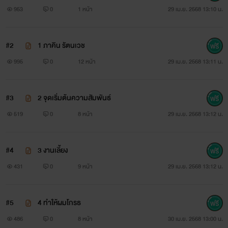
953
0
1 หน้า
29 เม.ย. 2568 13:10 น.
#2
1 ภาคิน รัตนเวช
995
0
12 หน้า
29 เม.ย. 2568 13:11 น.
#3
2 จุดเริ่มต้นความสัมพันธ์
519
0
8 หน้า
29 เม.ย. 2568 13:12 น.
#4
3 งานเลี้ยง
431
0
9 หน้า
29 เม.ย. 2568 13:12 น.
#5
4 ทำให้ผมโกรธ
486
0
8 หน้า
30 เม.ย. 2568 13:00 น.