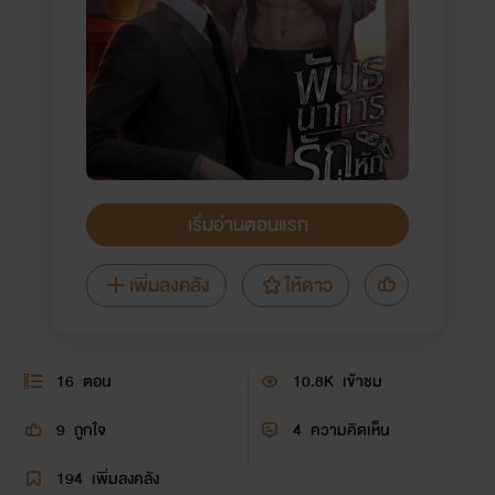
เริ่มอ่านตอนแรก
เพิ่มลงคลัง
ให้ดาว
16
ตอน
10.8K
เข้าชม
9
ถูกใจ
4
ความคิดเห็น
194
เพิ่มลงคลัง