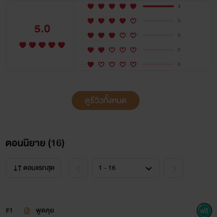
4
0
5.0
0
0
0
ดูรีวิวทั้งหมด
ตอนนิยาย (
16
)
ตอนแรกสุด
#1
พูดคุย