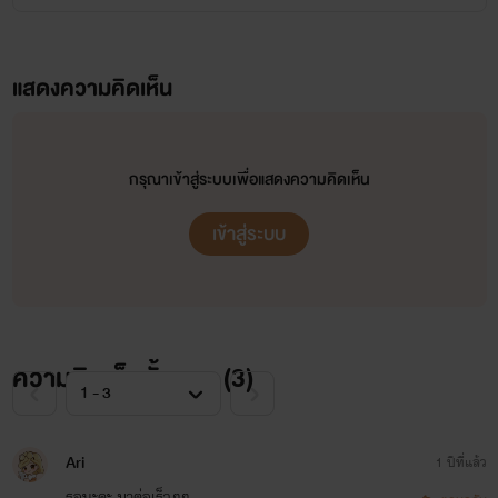
แสดงความคิดเห็น
กรุณาเข้าสู่ระบบเพื่อแสดงความคิดเห็น
เข้าสู่ระบบ
ความคิดเห็นทั้งหมด (
3
)
Ari
1 ปีที่แล้ว
รอนะคะ มาต่อเร็วๆๆ