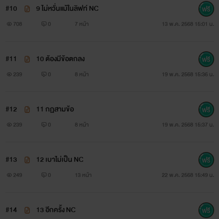
#10
9 ไม่หวั่นแม้ในลิฟท์ NC
708
0
7 หน้า
13 พ.ค. 2568 15:01 น.
#11
10 ต้องมีข้อตกลง
239
0
8 หน้า
19 พ.ค. 2568 15:36 น.
#12
11 กฏสามข้อ
239
0
8 หน้า
19 พ.ค. 2568 15:37 น.
#13
12 เบาไม่เป็น NC
249
0
13 หน้า
22 พ.ค. 2568 15:49 น.
#14
13 อีกครั้ง NC