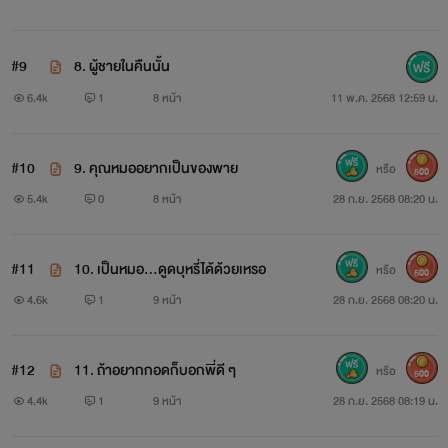
#9
8. ผู้ชายในคืนนั้น
6.4k
1
8 หน้า
11 พ.ค. 2568 12:59 น.
#10
9. คุณหมออยากเป็นของพาย
หรือ
500
5.4k
0
8 หน้า
28 ก.ย. 2568 08:20 น.
#11
10. เป็นหมอ...ดูดบุหรี่ได้ด้วยเหรอ
หรือ
500
4.6k
1
9 หน้า
28 ก.ย. 2568 08:20 น.
#12
11. ถ้าอยากกอดก็บอกพี่ดี ๆ
หรือ
500
4.4k
1
9 หน้า
28 ก.ย. 2568 08:19 น.