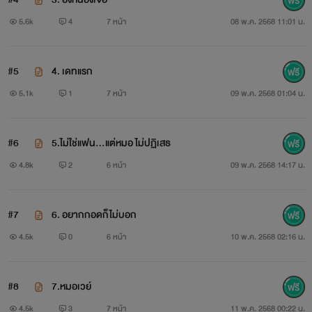
5.6k
4
7 หน้า
08 พ.ค. 2568 11:01 น.
#5
4. เดทแรก
5.1k
1
7 หน้า
09 พ.ค. 2568 01:04 น.
#6
5.ไม่ใช่แฟน…แต่หมอ ไม่ปฏิเสธ
4.8k
2
6 หน้า
09 พ.ค. 2568 14:17 น.
#7
6. อยากกอดก็ไม่บอก
4.5k
0
6 หน้า
10 พ.ค. 2568 02:16 น.
#8
7.หมอเวย์
4.5k
3
7 หน้า
11 พ.ค. 2568 00:22 น.