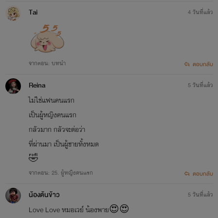
Tai
4 วันที่แล้ว
จากตอน: บทนำ
ตอบกลับ
Reina
5 วันที่แล้ว
ไม่ใช่แฟนคนแรก
เป็นผู้หญิงคนแรก
กลัวมาก กลัวจะต่อว่า
ที่ผ่านมา เป็นผู้ชายทั้งหมด
🤣
จากตอน: 25. ผู้หญิงคนแรก
ตอบกลับ
น้องต้นข้าว
5 วันที่แล้ว
Love Love หมอเวย์ น้องพาย😍😍