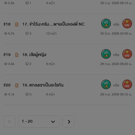
5.5k
1
9 หน้า
28 ก.ย. 2568 08:19 น.
#18
17. จำไว้นะครับ...พายเป็นของพี่ NC
หรือ
500
5.7k
3
12 หน้า
22 มิ.ย. 2568 23:40 น.
#19
18. เสือผู้หญิง
หรือ
500
4.5k
2
9 หน้า
28 ก.ย. 2568 08:20 น.
#20
19. ตกลงเราเป็นอะไรกัน
หรือ
500
4.1k
0
8 หน้า
28 ก.ย. 2568 08:15 น.