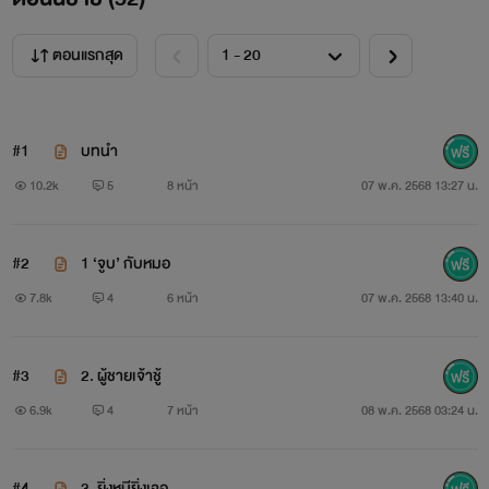
ตอนแรกสุด
#1
บทนำ
10.2k
5
8 หน้า
07 พ.ค. 2568 13:27 น.
#2
1 ‘จูบ’ กับหมอ
7.8k
4
6 หน้า
07 พ.ค. 2568 13:40 น.
#3
2. ผู้ชายเจ้าชู้
6.9k
4
7 หน้า
08 พ.ค. 2568 03:24 น.
#4
3. ยิ่งหนียิ่งเจอ