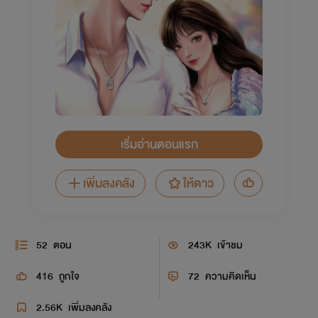
เริ่มอ่านตอนแรก
เพิ่มลงคลัง
ให้ดาว
52
ตอน
243K
เข้าชม
416
ถูกใจ
72
ความคิดเห็น
2.56K
เพิ่มลงคลัง