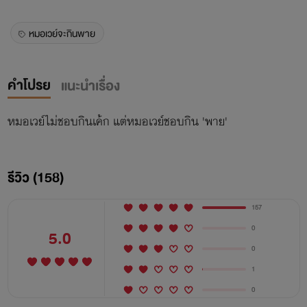
หมอเวย์จะกินพาย
คำโปรย
แนะนำเรื่อง
หมอเวย์ไม่ชอบกินเค้ก แต่หมอเวย์ชอบกิน 'พาย'
รีวิว (158)
157
0
5.0
0
1
0