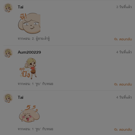
Tai
3 วันที่แล้ว
จากตอน: 2. ผู้ชายเจ้าชู้
ตอบกลับ
Aum200229
4 วันที่แล้ว
จากตอน: 1 ‘จูบ’ กับหมอ
ตอบกลับ
Tai
4 วันที่แล้ว
จากตอน: 1 ‘จูบ’ กับหมอ
ตอบกลับ