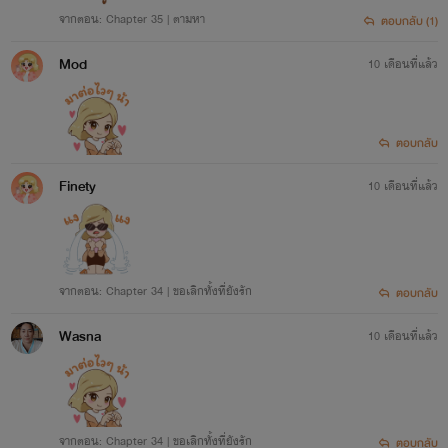
จากตอน: Chapter 35 | ตามหา
ตอบกลับ (1)
Mod
10 เดือนที่แล้ว
ตอบกลับ
Finety
10 เดือนที่แล้ว
จากตอน: Chapter 34 | ขอเลิกทั้งที่ยังรัก
ตอบกลับ
Wasna
10 เดือนที่แล้ว
จากตอน: Chapter 34 | ขอเลิกทั้งที่ยังรัก
ตอบกลับ