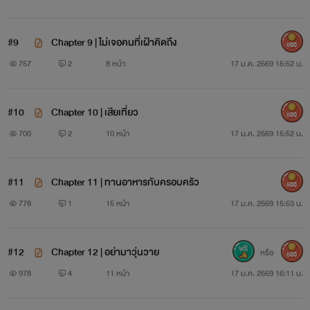
#9
Chapter 9 | ไม่เจอคนที่เฝ้าคิดถึง
500
757
2
8 หน้า
17 ม.ค. 2569 15:52 น.
#10
Chapter 10 | เสียเที่ยว
500
700
2
10 หน้า
17 ม.ค. 2569 15:52 น.
#11
Chapter 11 | ทานอาหารกับครอบครัว
500
778
1
15 หน้า
17 ม.ค. 2569 15:53 น.
#12
Chapter 12 | อย่ามาวุ่นวาย
หรือ
500
978
4
11 หน้า
17 ม.ค. 2569 16:11 น.