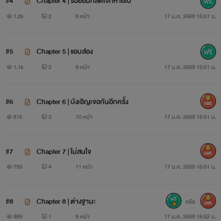
#4
Chapter 4 | รอยยิ้มที่สดใจที่หายไป
1.2k
2
8 หน้า
17 ม.ค. 2569 15:51 น.
#5
Chapter 5 | แอบส่อง
1.1k
2
9 หน้า
17 ม.ค. 2569 15:51 น.
#6
Chapter 6 | บังเอิญเจอกันอีกครั้ง
500
815
3
10 หน้า
17 ม.ค. 2569 15:51 น.
#7
Chapter 7 | ไม่สนใจ
500
793
4
11 หน้า
17 ม.ค. 2569 15:51 น.
#8
Chapter 8 | ต่างฐานะ
หรือ
500
889
1
9 หน้า
17 ม.ค. 2569 15:52 น.