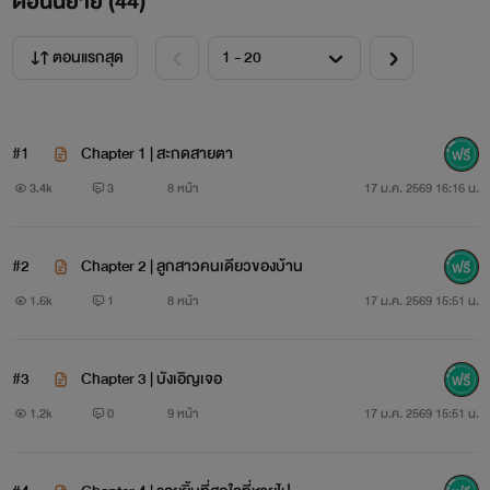
ตอนนิยาย (
44
)
ตอนแรกสุด
#1
Chapter 1 | สะกดสายตา
3.4k
3
8 หน้า
17 ม.ค. 2569 16:16 น.
#2
Chapter 2 | ลูกสาวคนเดียวของบ้าน
1.6k
1
8 หน้า
17 ม.ค. 2569 15:51 น.
#3
Chapter 3 | บังเอิญเจอ
1.2k
0
9 หน้า
17 ม.ค. 2569 15:51 น.