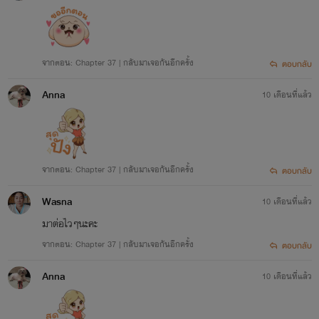
จากตอน: Chapter 37 | กลับมาเจอกันอีกครั้ง
ตอบกลับ
Anna
10 เดือนที่แล้ว
จากตอน: Chapter 37 | กลับมาเจอกันอีกครั้ง
ตอบกลับ
Wasna
10 เดือนที่แล้ว
มาต่อไวๆนะคะ
จากตอน: Chapter 37 | กลับมาเจอกันอีกครั้ง
ตอบกลับ
Anna
10 เดือนที่แล้ว