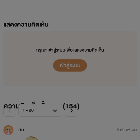
แสดงความคิดเห็น
กรุณาเข้าสู่ระบบเพื่อแสดงความคิดเห็น
เข้าสู่ระบบ
ความคิดเห็นทั้งหมด (
154
)
บีม
9 เดือนที่แล้ว