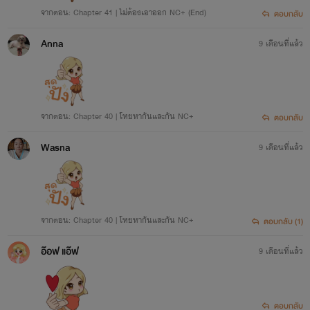
จากตอน: Chapter 41 | ไม่ต้องเอาออก NC+ (End)
ตอบกลับ
Anna
9 เดือนที่แล้ว
จากตอน: Chapter 40 | โหยหากันและกัน NC+
ตอบกลับ
Wasna
9 เดือนที่แล้ว
จากตอน: Chapter 40 | โหยหากันและกัน NC+
ตอบกลับ (1)
อ๊อฟ แอ๊ฟ
9 เดือนที่แล้ว
ตอบกลับ