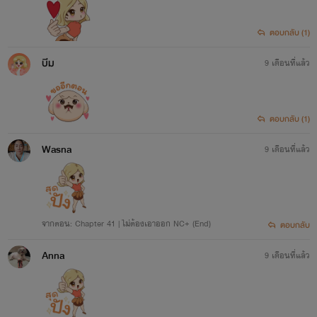
ตอบกลับ (1)
บีม
9 เดือนที่แล้ว
ตอบกลับ (1)
Wasna
9 เดือนที่แล้ว
จากตอน: Chapter 41 | ไม่ต้องเอาออก NC+ (End)
ตอบกลับ
Anna
9 เดือนที่แล้ว