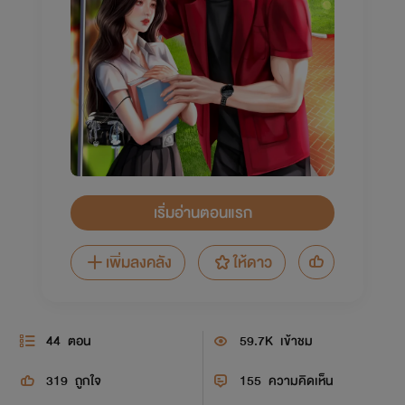
เริ่มอ่านตอนแรก
เพิ่มลงคลัง
ให้ดาว
44
ตอน
59.7K
เข้าชม
319
ถูกใจ
155
ความคิดเห็น