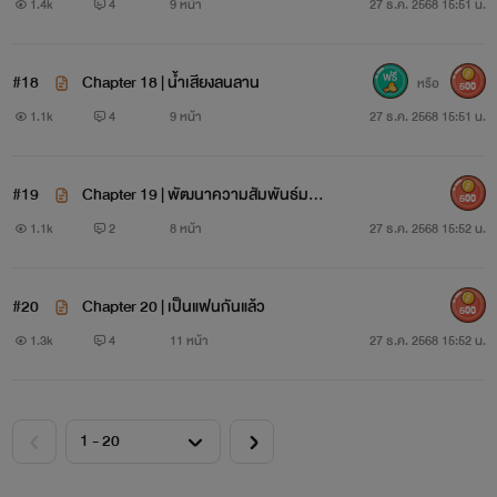
1.4k
4
9 หน้า
27 ธ.ค. 2568 15:51 น.
#18
Chapter 18 | น้ำเสียงลนลาน
หรือ
500
1.1k
4
9 หน้า
27 ธ.ค. 2568 15:51 น.
#19
Chapter 19 | พัฒนาความสัมพันธ์มาก
500
ยิ่งขึ้น
1.1k
2
8 หน้า
27 ธ.ค. 2568 15:52 น.
#20
Chapter 20 | เป็นแฟนกันแล้ว
500
1.3k
4
11 หน้า
27 ธ.ค. 2568 15:52 น.