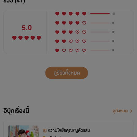
รีวิว (41)
41
0
5.0
0
0
0
ดูรีวิวทั้งหมด
อีบุ๊กเรื่องนี้
ดูทั้งหมด
หวานใจยัยคุณหนูตัวแสบ