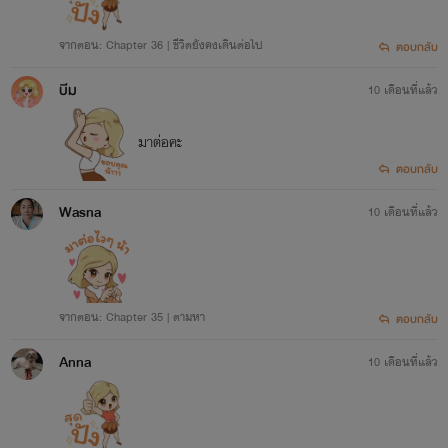
จากตอน: Chapter 36 | ชีวิตยังคงเดินต่อไป
ตอบกลับ
บีม
10 เดือนที่แล้ว
มาต่อคะ
ตอบกลับ
Wasna
10 เดือนที่แล้ว
จากตอน: Chapter 35 | ตามหา
ตอบกลับ
Anna
10 เดือนที่แล้ว