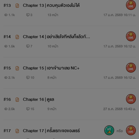
#13
Chapter 13 | ควบคุมตัวเองไม่ได้
500
1.1k
3
13 หน้า
17 ม.ค. 2569 16:11 น.
#14
Chapter 14 | อย่าเสียใจทีหลังก็แล้วกัน
500
NC+
1.5k
7
10 หน้า
17 ม.ค. 2569 16:12 น.
#15
Chapter 15 | เอาเข้ามาเลย NC+
500
2.1k
10
8 หน้า
17 ม.ค. 2569 16:12 น.
#16
Chapter 16 | ดูแล
500
2.5k
15
9 หน้า
27 ธ.ค. 2568 15:43 น.
#17
Chapter 17 | ครั้งแรกเจอของแรร์
หรือ
500