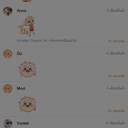
Anna
9 เดือนที่แล้ว
จากตอน: Chapter 38 | เรียกพ่อเหมือนยาใจ
ตอบกลับ
บีม
9 เดือนที่แล้ว
ตอบกลับ
Mod
9 เดือนที่แล้ว
ตอบกลับ
Varwel
10 เดือนที่แล้ว