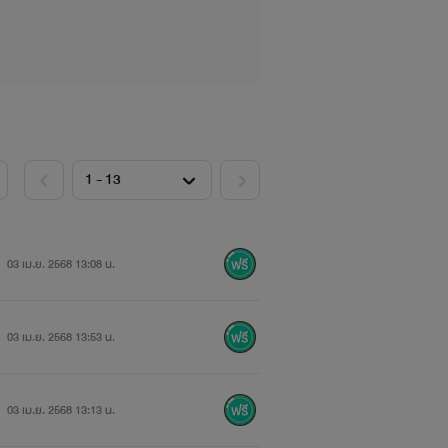
03 เม.ย. 2568 13:08 น.
03 เม.ย. 2568 13:53 น.
03 เม.ย. 2568 13:13 น.