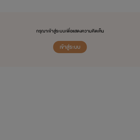
กรุณาเข้าสู่ระบบเพื่อแสดงความคิดเห็น
เข้าสู่ระบบ