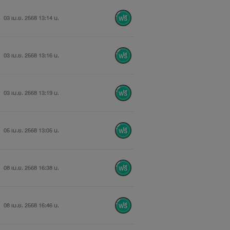
03 เม.ย. 2568 13:14 น.
03 เม.ย. 2568 13:16 น.
03 เม.ย. 2568 13:19 น.
05 เม.ย. 2568 13:05 น.
08 เม.ย. 2568 16:38 น.
08 เม.ย. 2568 16:46 น.