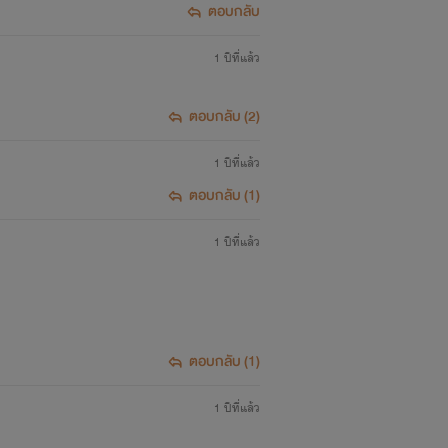
ตอบกลับ
1 ปีที่แล้ว
ตอบกลับ (2)
1 ปีที่แล้ว
ตอบกลับ (1)
1 ปีที่แล้ว
ตอบกลับ (1)
1 ปีที่แล้ว