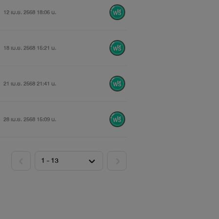
12 เม.ย. 2568 18:06 น.
18 เม.ย. 2568 15:21 น.
21 เม.ย. 2568 21:41 น.
28 เม.ย. 2568 15:09 น.