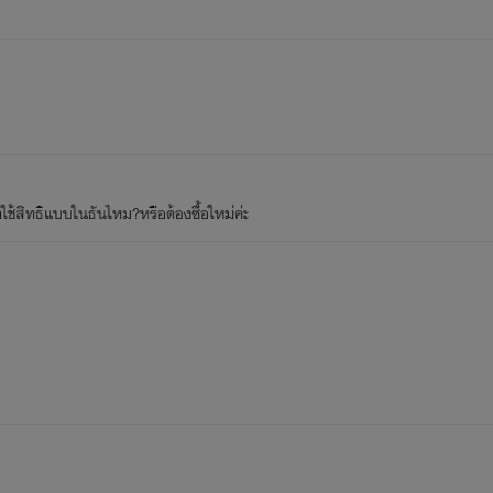
ใช้สิทธิแบบในธันไหม?หรือต้องซื้อใหม่ค่ะ