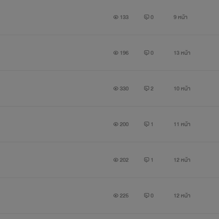
133
0
9 หน้า
196
0
13 หน้า
330
2
10 หน้า
200
1
11 หน้า
202
1
12 หน้า
225
0
12 หน้า