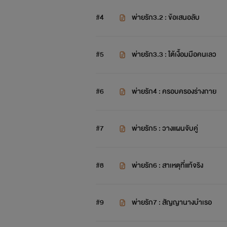
#4
พ่ายรัก3.2 : ข้อเสนอลับ
#5
พ่ายรัก3.3 : ใต้เงื้อมมือคนเลว
#6
พ่ายรัก4 : ครอบครองร่างกาย
#7
พ่ายรัก5 : วางแผนจับคู่
#8
พ่ายรัก6 : สาเหตุที่แท้จริง
#9
พ่ายรัก7 : สัญญานางบำเรอ