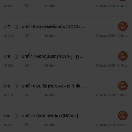
C30+] - [5P] 🔥 🔥 🔥
347
0
11 หน้า
26 เม.ย. 2568 06:42 น.
#17
บทที่ 16 หน้าหลังพร้อมกัน [NC30+] +
300
[3P] 🔥 🔥 🔥
341
0
10 หน้า
27 เม.ย. 2568 10:26 น.
#18
บทที่ 17 ตอกคู่บนรถ [NC30+] - [3P]
300
🔥 🔥 🔥
286
0
12 หน้า
27 เม.ย. 2568 11:15 น.
#19
บทที่ 18 บนเรือ [NC30+] - [3P] 🔥
300
🔥 🔥
181
0
10 หน้า
28 เม.ย. 2568 10:49 น.
#20
บทที่ 19 ยัดมันเข้าไปเลย [NC30+] - [5
300
P] 🔥 🔥 🔥
283
0
10 หน้า
28 เม.ย. 2568 11:26 น.