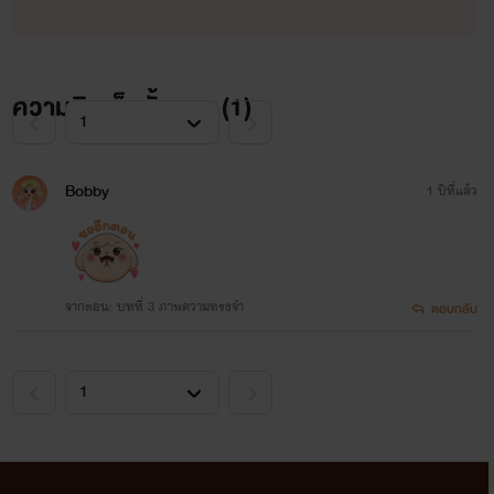
ความคิดเห็นทั้งหมด (
1
)
Bobby
1 ปีที่แล้ว
จากตอน: บทที่ 3 ภาพความทรงจำ
ตอบกลับ