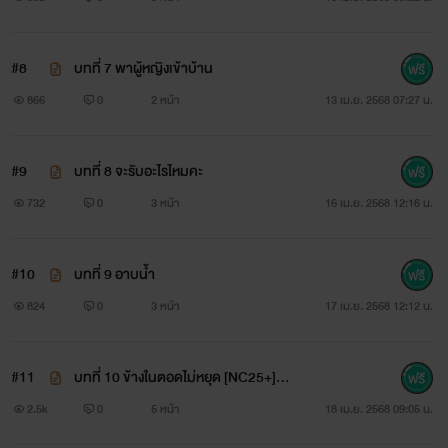
#8
บทที่ 7 พาผู้หญิงเข้าบ้าน
866
0
2 หน้า
13 เม.ย. 2568 07:27 น.
#9
บทที่ 8 จะรับอะไรไหมคะ
732
0
3 หน้า
16 เม.ย. 2568 12:16 น.
#10
บทที่ 9 อาบน้ำ
824
0
3 หน้า
17 เม.ย. 2568 12:12 น.
#11
บทที่ 10 ข้างในตอดไม่หยุด [NC25+]
🔥 🔥
2.5k
0
5 หน้า
18 เม.ย. 2568 09:05 น.