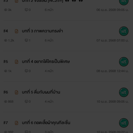
#3
บทที่ 2 ของเล่น [NC25+] 🔥 🔥 🔥
3k
0
6 หน้า
06 เม.ย. 2568 09:05 น.
#4
บทที่ 3 ภาพความทรงจำ
1.2k
1
6 หน้า
07 เม.ย. 2568 07:00 น.
#5
บทที่ 4 อยากได้ใครเป็นพิเศษ
1k
0
4 หน้า
08 เม.ย. 2568 12:44 น.
#6
บทที่ 5 ดื่มกับผมที่บ้าน
868
0
4 หน้า
10 เม.ย. 2568 09:05 น.
#7
บทที่ 6 ถอดเสื้อผ้าคุณทีละชิ้น
992
0
3 หน้า
10 เม.ย. 2568 09:22 น.