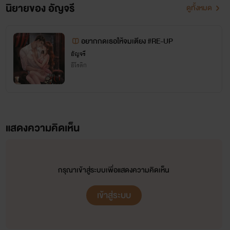
นิยายของ อัญจรี
ดูทั้งหมด
อยากกดเธอให้จมเตียง #RE-UP
อัญจรี
อีโรติก
แสดงความคิดเห็น
กรุณาเข้าสู่ระบบเพื่อแสดงความคิดเห็น
เข้าสู่ระบบ