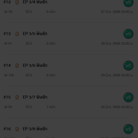
#12
EP 3/4 พิษรัก
78
0
6 หน้า
27 มี.ค. 2568 23:00 น.
#13
EP 3/5 พิษรัก
91
0
6 หน้า
28 มี.ค. 2568 23:00 น.
#14
EP 3/6 พิษรัก
100
0
6 หน้า
29 มี.ค. 2568 23:00 น.
#15
EP 3/7 พิษรัก
94
0
7 หน้า
30 มี.ค. 2568 23:00 น.
#16
EP 3/8 พิษรัก