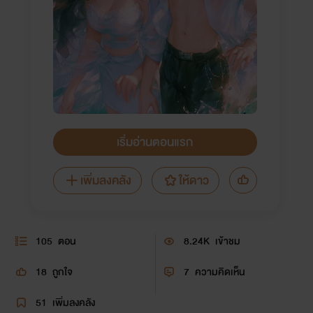
เริ่มอ่านตอนแรก
เพิ่มลงคลัง
ให้ดาว
105
ตอน
8.24K
เข้าชม
18
ถูกใจ
7
ความคิดเห็น
51
เพิ่มลงคลัง