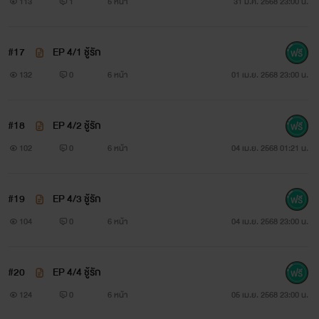
113
1
5 หน้า
31 มี.ค. 2568 23:00 น.
#17
EP 4/1 ชู้รัก
132
0
6 หน้า
01 เม.ย. 2568 23:00 น.
#18
EP 4/2 ชู้รัก
102
0
6 หน้า
04 เม.ย. 2568 01:21 น.
#19
EP 4/3 ชู้รัก
104
0
6 หน้า
04 เม.ย. 2568 23:00 น.
#20
EP 4/4 ชู้รัก
124
0
6 หน้า
05 เม.ย. 2568 23:00 น.