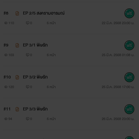
#8
EP 2/5 สงครามอารมณ์
110
0
6 หน้า
22 มี.ค. 2568 23:00 น.
#9
EP 3/1 พิษรัก
103
0
6 หน้า
25 มี.ค. 2568 01:08 น.
#10
EP 3/2 พิษรัก
120
0
6 หน้า
25 มี.ค. 2568 17:00 น.
#11
EP 3/3 พิษรัก
94
0
6 หน้า
26 มี.ค. 2568 23:00 น.