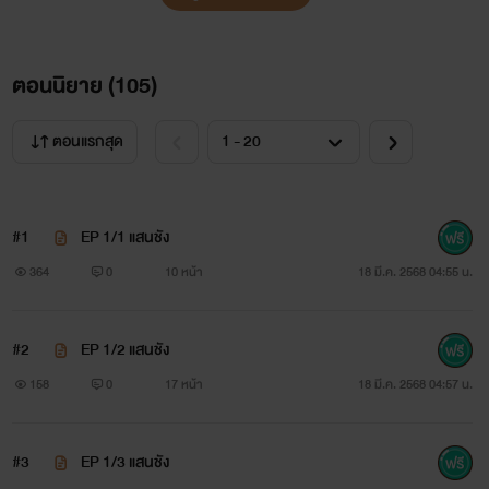
ตอนนิยาย (
105
)
ตอนแรกสุด
#1
EP 1/1 แสนชัง
364
0
10 หน้า
18 มี.ค. 2568 04:55 น.
#2
EP 1/2 แสนชัง
158
0
17 หน้า
18 มี.ค. 2568 04:57 น.
#3
EP 1/3 แสนชัง