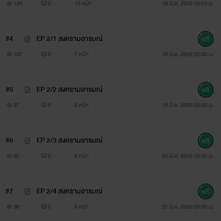
129
0
13 หน้า
18 มี.ค. 2568 04:59 น.
#4
EP 2/1 สงครามอารมณ์
107
0
7 หน้า
18 มี.ค. 2568 23:00 น.
#5
EP 2/2 สงครามอารมณ์
97
0
5 หน้า
19 มี.ค. 2568 23:00 น.
#6
EP 2/3 สงครามอารมณ์
85
0
5 หน้า
20 มี.ค. 2568 23:00 น.
#7
EP 2/4 สงครามอารมณ์
98
0
6 หน้า
21 มี.ค. 2568 23:00 น.