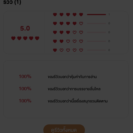
รีวิว (1)
1
0
5.0
0
0
0
100%
ของรีวิวบอกว่า
คุ้มค่ากับการอ่าน
100%
ของรีวิวบอกว่า
การบรรยายลื่นไหล
100%
ของรีวิวบอกว่า
เนื้อเรื่องสนุกชวนติดตาม
ดูรีวิวทั้งหมด