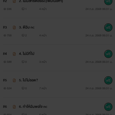
#2
2. ไม่มีสิทธิ์ต่อรอง (เพิ่มเนื้อหา)
596
1
4 หน้า
24 ก.ย. 2568 06:31 น.
#3
3. ดีฉิบ nc
758
2
4 หน้า
24 ก.ย. 2568 06:31 น.
#4
4. ไม่มีที่ไป
588
0
3 หน้า
24 ก.ย. 2568 06:31 น.
#5
5. ไปไม่รอด?
524
0
7 หน้า
24 ก.ย. 2568 06:31 น.
#6
6. ทำให้ฉันพอใจ nc
654
0
5 หน้า
24 ก.ย. 2568 06:31 น.