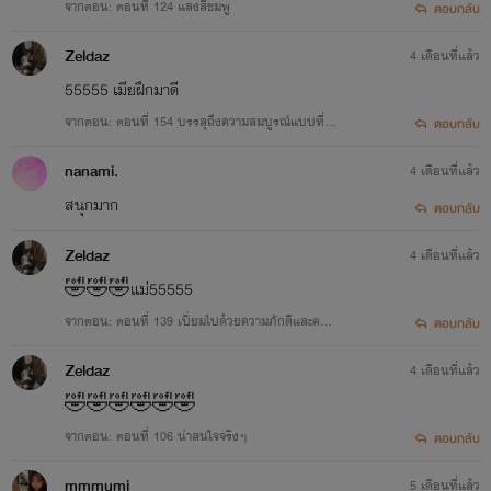
จากตอน: ตอนที่ 124 แสงสีชมพู
ตอบกลับ
Zeldaz
4 เดือนที่แล้ว
55555 เมียฝึกมาดี
จากตอน: ตอนที่ 154 บรรลุถึงความสมบูรณ์แบบที่สุ
ตอบกลับ
ด
nanami.
4 เดือนที่แล้ว
สนุกมาก
ตอบกลับ
Zeldaz
4 เดือนที่แล้ว
🤣🤣🤣แม่่่่55555
จากตอน: ตอนที่ 139 เปี่ยมไปด้วยความภักดีและควา
ตอบกลับ
มกล้าหาญ
Zeldaz
4 เดือนที่แล้ว
🤣🤣🤣🤣🤣🤣
จากตอน: ตอนที่ 106 น่าสนใจจริงๆ
ตอบกลับ
mmmumi
5 เดือนที่แล้ว