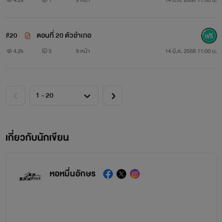
#20
ตอนที่ 20 ตัวอำเภอ
4.2k
3
9 หน้า
14 มี.ค. 2568 11:00 น.
เกี่ยวกับนักเขียน
หอหมื่นอักษร