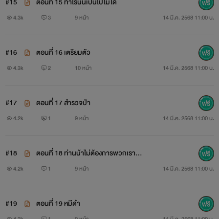
#15
ตอนที่ 15 ทำไร่นั้นเป็นไปไม่ได้
4.3k
3
9 หน้า
14 มี.ค. 2568 11:00 น.
#16
ตอนที่ 16 เตรียมตัว
4.3k
2
10 หน้า
14 มี.ค. 2568 11:00 น.
#17
ตอนที่ 17 สำรวจป่า
4.2k
1
9 หน้า
14 มี.ค. 2568 11:00 น.
#18
ตอนที่ 18 ท่านน้าไม่ต้องการพวกเราแล้
ว
4.2k
1
9 หน้า
14 มี.ค. 2568 11:00 น.
#19
ตอนที่ 19 หมีดำ
4.2k
1
9 หน้า
14 มี.ค. 2568 11:00 น.