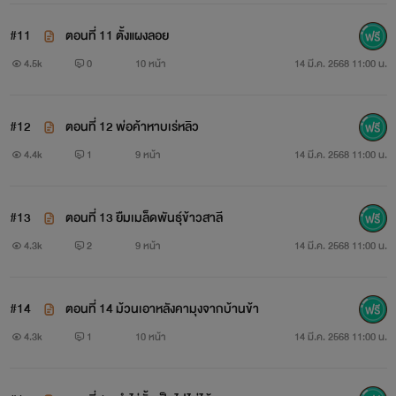
#11
ตอนที่ 11 ตั้งแผงลอย
4.5k
0
10 หน้า
14 มี.ค. 2568 11:00 น.
#12
ตอนที่ 12 พ่อค้าหาบเร่หลิว
4.4k
1
9 หน้า
14 มี.ค. 2568 11:00 น.
#13
ตอนที่ 13 ยืมเมล็ดพันธุ์ข้าวสาลี
4.3k
2
9 หน้า
14 มี.ค. 2568 11:00 น.
#14
ตอนที่ 14 ม้วนเอาหลังคามุงจากบ้านข้า
4.3k
1
10 หน้า
14 มี.ค. 2568 11:00 น.