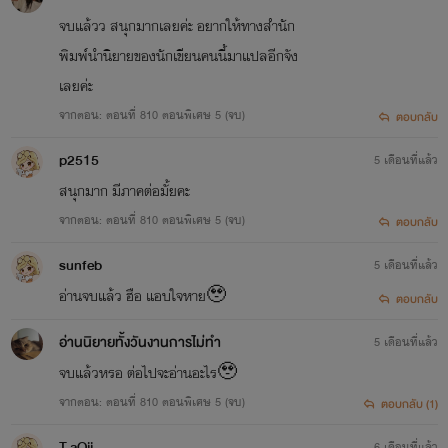
จบแล้วว สนุกมากเลยค่ะ อยากให้ทางสำนัก
พิมพ์นำนิยายของนักเขียนคนนี้มาแปลอีกจัง
เลยค่ะ
จากตอน: ตอนที่ 810 ตอนพิเศษ 5 (จบ)
ตอบกลับ
p2515
5 เดือนที่แล้ว
สนุกมาก มีภาคต่อมั้ยคะ
จากตอน: ตอนที่ 810 ตอนพิเศษ 5 (จบ)
ตอบกลับ
sunfeb
5 เดือนที่แล้ว
อ่านจบแล้ว ฮือ แอบใจหาย🥹
ตอบกลับ
อ่านนิยายทั้งวันงานการไม่ทำ
5 เดือนที่แล้ว
จบแล้วหรอ ต่อไปจะอ่านอะไร🥹
จากตอน: ตอนที่ 810 ตอนพิเศษ 5 (จบ)
ตอบกลับ (1)
T aOii
6 เดือนที่แล้ว