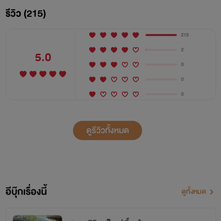
รีวิว (215)
213
2
5.0
0
0
0
ดูรีวิวทั้งหมด
อีบุ๊กเรื่องนี้
ดูทั้งหมด