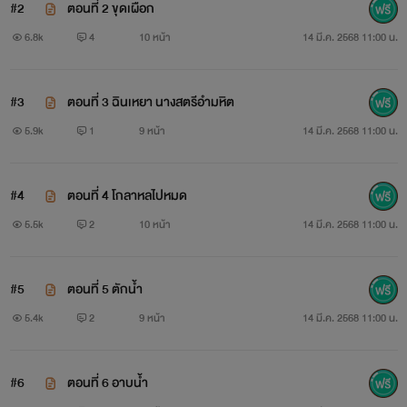
#2
ตอนที่ 2 ขุดเผือก
6.8k
4
10 หน้า
14 มี.ค. 2568 11:00 น.
#3
ตอนที่ 3 ฉินเหยา นางสตรีอำมหิต
5.9k
1
9 หน้า
14 มี.ค. 2568 11:00 น.
#4
ตอนที่ 4 โกลาหลไปหมด
5.5k
2
10 หน้า
14 มี.ค. 2568 11:00 น.
#5
ตอนที่ 5 ตักน้ำ
5.4k
2
9 หน้า
14 มี.ค. 2568 11:00 น.
#6
ตอนที่ 6 อาบน้ำ