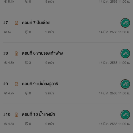
5.1k
0
9 หน้า
14 มี.ค. 2568 11:00 น.
#7
ตอนที่ 7 ปั่นเชือก
5k
0
9 หน้า
14 มี.ค. 2568 11:00 น.
#8
ตอนที่ 8 ขายรองเท้าฟาง
4.8k
3
9 หน้า
14 มี.ค. 2568 11:00 น.
#9
ตอนที่ 9 แม่เลี้ยงผู้อารี
4.7k
0
9 หน้า
14 มี.ค. 2568 11:00 น.
#10
ตอนที่ 10 น้ำแกงผัก
4.6k
0
9 หน้า
14 มี.ค. 2568 11:00 น.