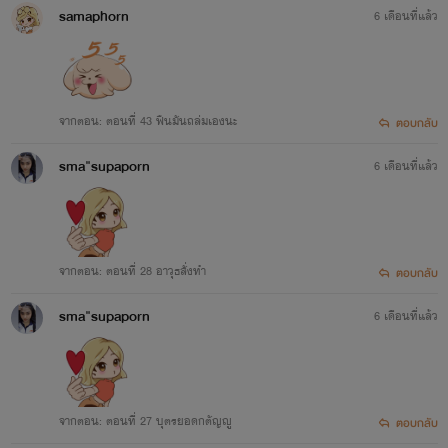
samaphorn
6 เดือนที่แล้ว
จากตอน: ตอนที่ 43 ฟืนมันถล่มเองนะ
ตอบกลับ
sma"supaporn
6 เดือนที่แล้ว
จากตอน: ตอนที่ 28 อาวุธสั่งทำ
ตอบกลับ
sma"supaporn
6 เดือนที่แล้ว
จากตอน: ตอนที่ 27 บุตรยอดกตัญญู
ตอบกลับ