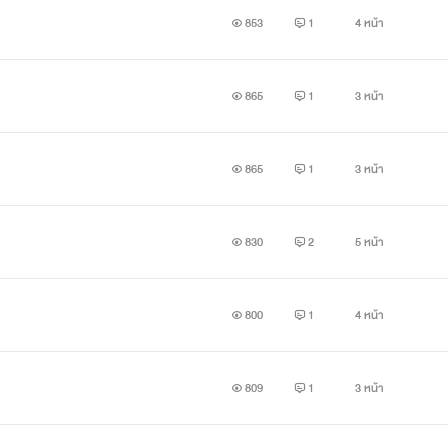
853
1
4 หน้า
865
1
3 หน้า
865
1
3 หน้า
830
2
5 หน้า
800
1
4 หน้า
809
1
3 หน้า