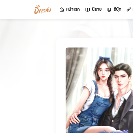
หน้าแรก
นิยาย
อีบุ๊ก