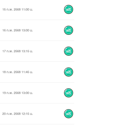
15 ก.พ. 2568 11:00 น.
16 ก.พ. 2568 13:00 น.
17 ก.พ. 2568 13:15 น.
18 ก.พ. 2568 11:45 น.
19 ก.พ. 2568 13:00 น.
20 ก.พ. 2568 12:15 น.