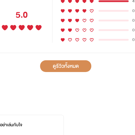
4
0
5.0
0
0
0
ดูรีวิวทั้งหมด
์อย่าเล่นกับใจ