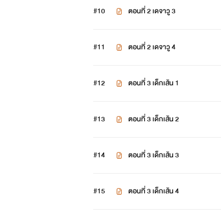
#10
ตอนที่ 2 เดจาวู 3
#11
ตอนที่ 2 เดจาวู 4
#12
ตอนที่ 3 เด็กเส้น 1
#13
ตอนที่ 3 เด็กเส้น 2
#14
ตอนที่ 3 เด็กเส้น 3
#15
ตอนที่ 3 เด็กเส้น 4