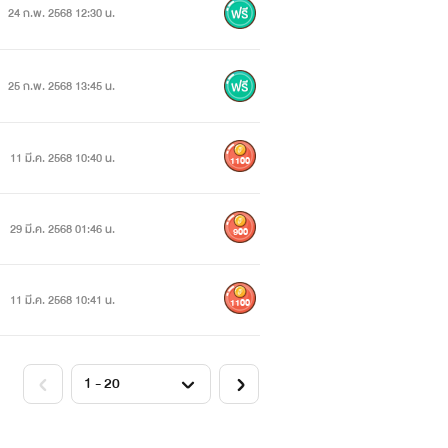
24 ก.พ. 2568 12:30 น.
25 ก.พ. 2568 13:45 น.
11 มี.ค. 2568 10:40 น.
1100
29 มี.ค. 2568 01:46 น.
900
11 มี.ค. 2568 10:41 น.
1100