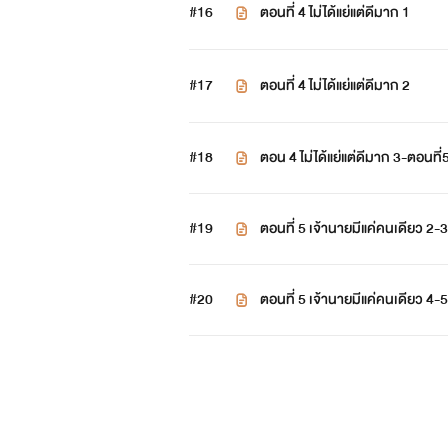
#16
ตอนที่ 4 ไม่ได้แย่แต่ดีมาก 1
#17
ตอนที่ 4 ไม่ได้แย่แต่ดีมาก 2
#18
ตอน 4 ไม่ได้แย่แต่ดีมาก 3-ตอนที่
#19
ตอนที่ 5 เจ้านายมีแค่คนเดียว 2-3
#20
ตอนที่ 5 เจ้านายมีแค่คนเดียว 4-5