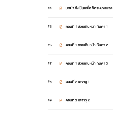
#4
บทนำ ถึงเป็นเหยื่อ ก็กระตุกหนวดเ
#5
ตอนที่ 1 สวยเกินหน้าเกินตา 1
#6
ตอนที่ 1 สวยเกินหน้าเกินตา 2
#7
ตอนที่ 1 สวยเกินหน้าเกินตา 3
#8
ตอนที่ 2 เดจาวู 1
#9
ตอนที่ 2 เดจาวู 2