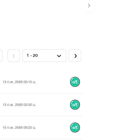
13 ก.พ. 2568 00:10 น.
13 ก.พ. 2568 02:30 น.
15 ก.พ. 2568 09:23 น.