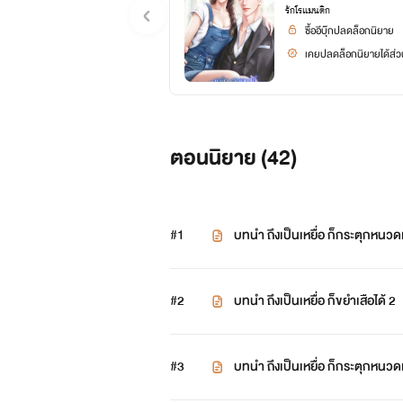
รักโรแมนติก
ซื้ออีบุ๊กปลดล็อกนิยาย
เคยปลดล็อกนิยายได้ส่วน
ตอนนิยาย (
42
)
#1
บทนำ ถึงเป็นเหยื่อ ก็กระตุกหนวดเ
#2
บทนำ ถึงเป็นเหยื่อ ก็ขยำเสือได้ 2
#3
บทนำ ถึงเป็นเหยื่อ ก็กระตุกหนวด