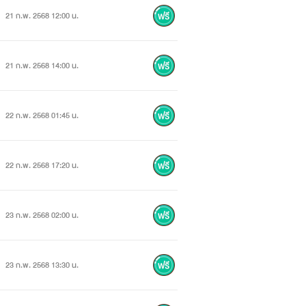
21 ก.พ. 2568 12:00 น.
21 ก.พ. 2568 14:00 น.
22 ก.พ. 2568 01:45 น.
22 ก.พ. 2568 17:20 น.
23 ก.พ. 2568 02:00 น.
23 ก.พ. 2568 13:30 น.