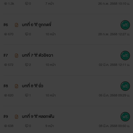
1.3k
0
7 หน้า
26 ก.พ. 2568 10:10 น.
#6
บทที่ 6☣ถูกกดขี่
670
0
10 หน้า
28 ก.พ. 2568 12:27 น.
#7
บทที่ 7☣ตัวอิจฉา
572
2
10 หน้า
02 มี.ค. 2568 12:11 น.
#8
บทที่ 8☣ยั่ว
620
1
10 หน้า
05 มี.ค. 2568 09:29 น.
#9
บทที่ 9☣หลอกฟัน
638
0
9 หน้า
08 มี.ค. 2568 00:50 น.