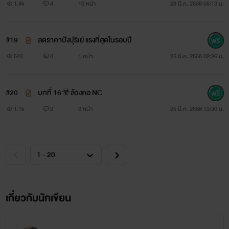
1.4k
4
10 หน้า
23 มี.ค. 2568 05:13 น.
#19
ลดราคาปังปุริเย่ แรงที่สุดในรอบปี
543
0
1 หน้า
25 มี.ค. 2568 02:26 น.
#20
บทที่ 16☣ล้วงคอ NC
1.1k
2
9 หน้า
25 มี.ค. 2568 13:30 น.
เกี่ยวกับนักเขียน