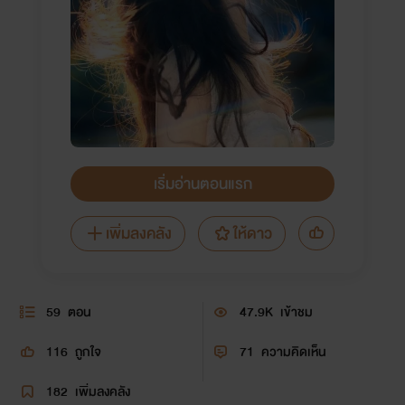
เริ่มอ่านตอนแรก
เพิ่มลงคลัง
ให้ดาว
59
ตอน
47.9K
เข้าชม
116
ถูกใจ
71
ความคิดเห็น
182
เพิ่มลงคลัง