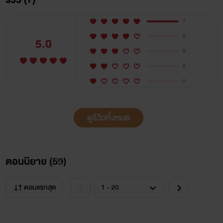
7
0
5.0
0
0
0
ดูรีวิวทั้งหมด
ตอนนิยาย (
59
)
ตอนแรกสุด