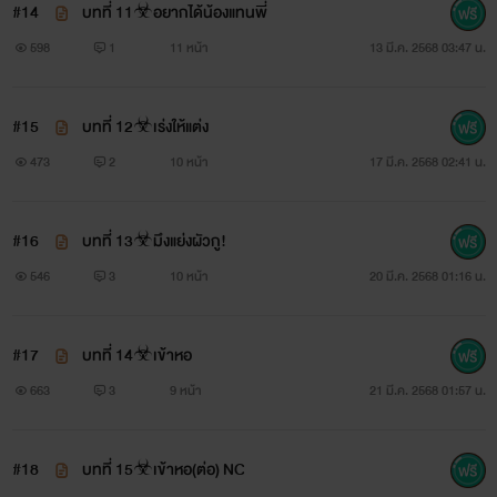
#14
บทที่ 11☣อยากได้น้องแทนพี่
598
1
11 หน้า
13 มี.ค. 2568 03:47 น.
#15
บทที่ 12☣เร่งให้แต่ง
473
2
10 หน้า
17 มี.ค. 2568 02:41 น.
#16
บทที่ 13☣มึงแย่งผัวกู!
546
3
10 หน้า
20 มี.ค. 2568 01:16 น.
#17
บทที่ 14☣เข้าหอ
663
3
9 หน้า
21 มี.ค. 2568 01:57 น.
#18
บทที่ 15☣เข้าหอ(ต่อ) NC