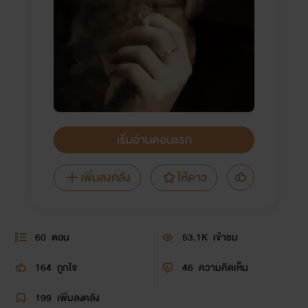
เริ่มอ่านตอนแรก
เพิ่มลงคลัง
ให้ดาว
60
ตอน
53.1K
เข้าชม
164
ถูกใจ
46
ความคิดเห็น
199
เพิ่มลงคลัง