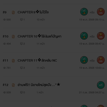
#9
CHAPTER 9❖ไม่ไว้ใจ
หรือ
300
566
1
10 หน้า
19 พ.ค. 2568 09:13 น.
#10
CHAPTER 10❖ใช้เงินแก้ปัญหา
หรือ
300
494
2
11 หน้า
19 พ.ค. 2568 09:47 น.
#11
CHAPTER 11❖ลักหลับ NC
หรือ
300
781
2
11 หน้า
19 พ.ค. 2568 10:03 น.
#12
อ่านฟรี!! นิยายใหม่สุดปัง …*★
509
0
1 หน้า
21 ก.พ. 2568 04:37 น.