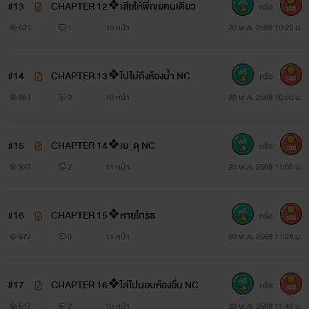
#13
CHAPTER 12❖เสียให้พี่เขยคนเดียว
หรือ
300
621
1
10 หน้า
20 พ.ค. 2568 10:29 น.
#14
CHAPTER 13❖ไปไม่ถึงห้องน้ำ NC
หรือ
300
851
0
10 หน้า
20 พ.ค. 2568 10:50 น.
#15
CHAPTER 14❖เย_ดุ NC
หรือ
300
937
2
11 หน้า
20 พ.ค. 2568 11:06 น.
#16
CHAPTER 15❖หายโกรธ
หรือ
300
572
0
11 หน้า
20 พ.ค. 2568 11:28 น.
#17
CHAPTER 16❖ไล่ไปนอนห้องอื่น NC
หรือ
300
517
2
10 หน้า
20 พ.ค. 2568 11:43 น.