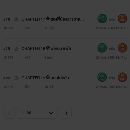
#18
CHAPTER 17❖สองพี่น้องมารยาสาไถ
หรือ
300
ย NC
578
0
11 หน้า
20 พ.ค. 2568 12:03 น.
#19
CHAPTER 18❖พี่เขยมาเฟีย
หรือ
300
578
0
9 หน้า
20 พ.ค. 2568 12:17 น.
#20
CHAPTER 19❖นอนไม่หลับ
หรือ
300
430
0
10 หน้า
20 พ.ค. 2568 12:33 น.