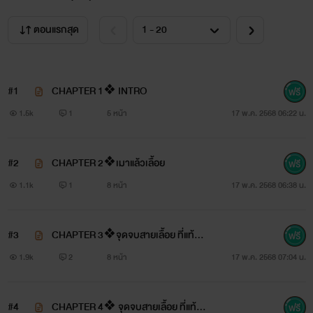
ตอนแรกสุด
#1
CHAPTER 1❖ INTRO
1.5k
1
5 หน้า
17 พ.ค. 2568 06:22 น.
#2
CHAPTER 2❖เมาแล้วเลื้อย
1.1k
1
8 หน้า
17 พ.ค. 2568 06:38 น.
#3
CHAPTER 3❖จุดจบสายเลื้อย ที่แท้ทรู
NC
1.9k
2
8 หน้า
17 พ.ค. 2568 07:04 น.
#4
CHAPTER 4❖ จุดจบสายเลื้อย ที่แท้ท