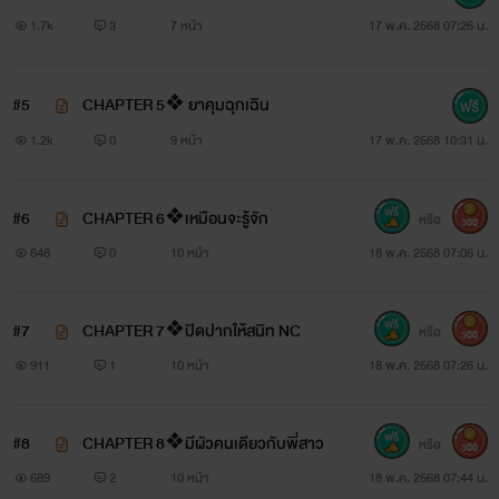
รู(ต่อ)
1.7k
3
7 หน้า
17 พ.ค. 2568 07:26 น.
#5
CHAPTER 5❖ ยาคุมฉุกเฉิน
1.2k
0
9 หน้า
17 พ.ค. 2568 10:31 น.
#6
CHAPTER 6❖เหมือนจะรู้จัก
หรือ
300
648
0
10 หน้า
18 พ.ค. 2568 07:06 น.
#7
CHAPTER 7❖ปิดปากให้สนิท NC
หรือ
300
911
1
10 หน้า
18 พ.ค. 2568 07:26 น.
#8
CHAPTER 8❖มีผัวคนเดียวกับพี่สาว
หรือ
300
689
2
10 หน้า
18 พ.ค. 2568 07:44 น.