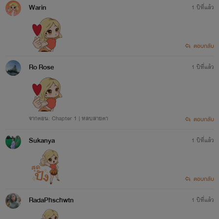
Warin
1 ปีที่แล้ว
ตอบกลับ
Ro Rose
1 ปีที่แล้ว
จากตอน: Chapter 1 | หลบสายตา
ตอบกลับ
Sukanya
1 ปีที่แล้ว
ตอบกลับ
RadaPhschwtn
1 ปีที่แล้ว