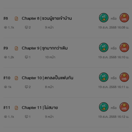
#8
Chapter 8 | ชวนผู้ชายเข้าบ้าน
หรือ
500
1.1k
2
9 หน้า
19 ส.ค. 2568 16:08 น.
#9
Chapter 9 | รุกมากกว่าเดิม
หรือ
500
1.2k
1
10 หน้า
19 ส.ค. 2568 16:10 น.
#10
Chapter 10 | ตกลงเป็นแฟนกัน
หรือ
500
1k
2
8 หน้า
19 ส.ค. 2568 16:11 น.
#11
Chapter 11 | ไม่สบาย
หรือ
500
1.1k
1
9 หน้า
19 ส.ค. 2568 16:12 น.