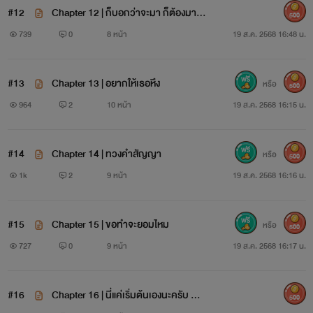
#12
Chapter 12 | ก็บอกว่าจะมา ก็ต้องมาสิ
500
(มีรูป)
739
0
8 หน้า
19 ส.ค. 2568 16:48 น.
#13
Chapter 13 | อยากให้เธอหึง
หรือ
500
964
2
10 หน้า
19 ส.ค. 2568 16:15 น.
#14
Chapter 14 | ทวงคำสัญญา
หรือ
500
1k
2
9 หน้า
19 ส.ค. 2568 16:16 น.
#15
Chapter 15 | ขอทำจะยอมไหม
หรือ
500
727
0
9 หน้า
19 ส.ค. 2568 16:17 น.
#16
Chapter 16 | นี่แค่เริ่มต้นเองนะครับ NC
500