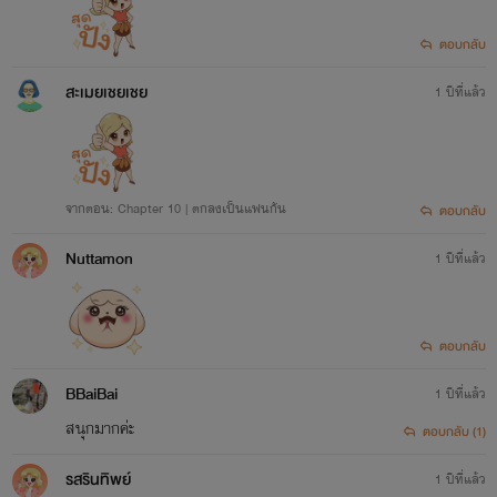
ตอบกลับ
สะเมยเชยเชย
1 ปีที่แล้ว
จากตอน: Chapter 10 | ตกลงเป็นแฟนกัน
ตอบกลับ
Nuttamon
1 ปีที่แล้ว
ตอบกลับ
BBaiBai
1 ปีที่แล้ว
สนุกมากค่ะ
ตอบกลับ (1)
รสรินทิพย์
1 ปีที่แล้ว