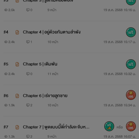
#3
Chapter 3 | รู้สึกไม่ค่อยพอใจ
2.5k
0
9 หน้า
19 ส.ค. 2568 15:16 น.
#4
Chapter 4 | อยู่ด้วยกันตามลำพัง
2.4k
1
10 หน้า
19 ส.ค. 2568 15:17 น.
#5
Chapter 5 | เดิมพัน
2.4k
0
11 หน้า
19 ส.ค. 2568 15:32 น.
#6
Chapter 6 | เร่ขายลูกชาย
500
1.9k
2
10 หน้า
19 ส.ค. 2568 15:34 น.
#7
Chapter 7 | พูดแบบนี้พี่กำลังจะจีบหนูเ
หรือ
500
หรอคะ
1.3k
2
9 หน้า
19 ส.ค. 2568 16:07 น.