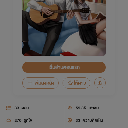
เริ่มอ่านตอนแรก
เพิ่มลงคลัง
ให้ดาว
33
ตอน
59.3K
เข้าชม
270
ถูกใจ
33
ความคิดเห็น