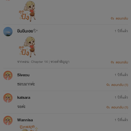
ตอบกลับ
ยีนยีนเอย✨
1 ปีที่แล้ว
จากตอน: Chapter 14 | ทวงคำสัญญา
ตอบกลับ
Siveou
1 ปีที่แล้ว
ชอบมากค่ะ
ตอบกลับ (1)
katsara
1 ปีที่แล้ว
รอค่ะ
ตอบกลับ (1)
Wannisa
1 ปีที่แล้ว