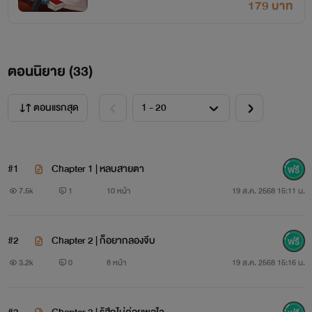
179 บาท
ตอนนิยาย (
33
)
ตอนแรกสุด
#1
Chapter 1 | หลบสายตา
7.5k
1
10 หน้า
19 ส.ค. 2568 15:11 น.
#2
Chapter 2 | ก็อยากลองจีบ
3.2k
0
8 หน้า
19 ส.ค. 2568 15:16 น.