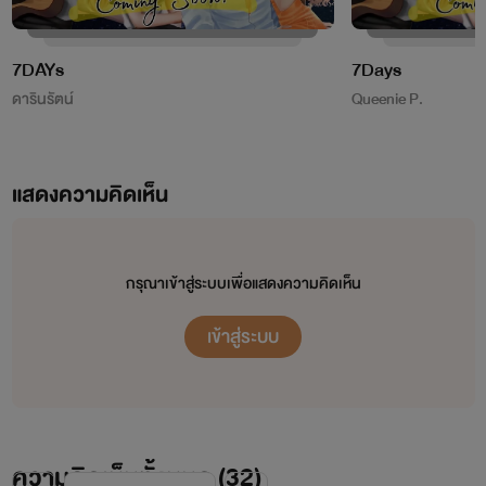
7DAYs
7Days
ดารินรัตน์
Queenie P.
แสดงความคิดเห็น
กรุณาเข้าสู่ระบบเพื่อแสดงความคิดเห็น
เข้าสู่ระบบ
ความคิดเห็นทั้งหมด (
32
)