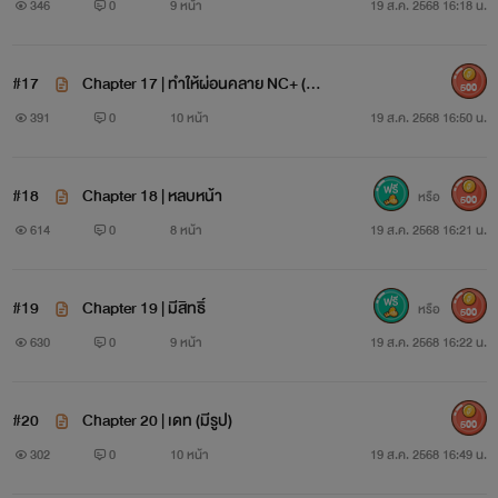
+
346
0
9 หน้า
19 ส.ค. 2568 16:18 น.
#17
Chapter 17 | ทำให้ผ่อนคลาย NC+ (คอ
500
มมิค)
391
0
10 หน้า
19 ส.ค. 2568 16:50 น.
#18
Chapter 18 | หลบหน้า
หรือ
500
614
0
8 หน้า
19 ส.ค. 2568 16:21 น.
#19
Chapter 19 | มีสิทธิ์
หรือ
500
630
0
9 หน้า
19 ส.ค. 2568 16:22 น.
#20
Chapter 20 | เดท (มีรูป)
500
302
0
10 หน้า
19 ส.ค. 2568 16:49 น.