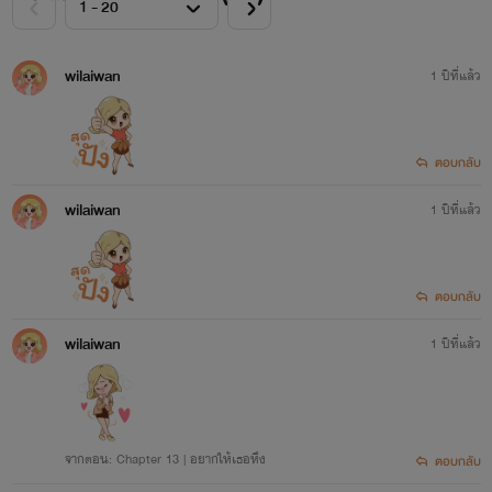
wilaiwan
1 ปีที่แล้ว
ตอบกลับ
wilaiwan
1 ปีที่แล้ว
ตอบกลับ
wilaiwan
1 ปีที่แล้ว
จากตอน: Chapter 13 | อยากให้เธอหึง
ตอบกลับ