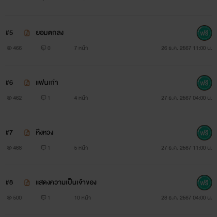
#5
ยอมตกลง
466
0
7 หน้า
26 ธ.ค. 2567 11:00 น.
#6
แฟนเก่า
462
1
4 หน้า
27 ธ.ค. 2567 04:00 น.
#7
หึงหวง
468
1
5 หน้า
27 ธ.ค. 2567 11:00 น.
#8
แสดงความเป็นเจ้าของ
500
1
10 หน้า
28 ธ.ค. 2567 04:00 น.