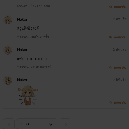
จากตอน: ข้อแลกเปลี่ยน
ตอบกลับ
Nakon
2 ปีที่แล้ว
สรุปติดใจละสิ
จากตอน: พบกันอีกครั้ง
ตอบกลับ
Nakon
2 ปีที่แล้ว
แซ่บบบบบมากกกก
จากตอน: สาวพรหมจรรย์
ตอบกลับ
Nakon
2 ปีที่แล้ว
ตอบกลับ