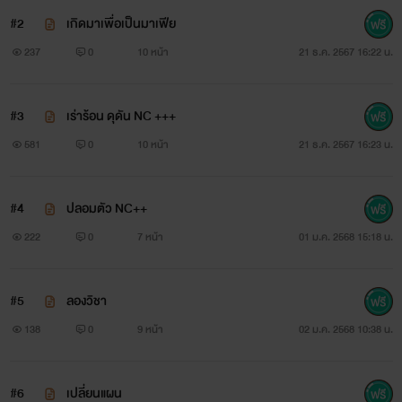
#2
เกิดมาเพื่อเป็นมาเฟีย
237
0
10 หน้า
21 ธ.ค. 2567 16:22 น.
#3
เร่าร้อน ดุดัน NC +++
581
0
10 หน้า
21 ธ.ค. 2567 16:23 น.
#4
ปลอมตัว NC++
222
0
7 หน้า
01 ม.ค. 2568 15:18 น.
#5
ลองวิชา
138
0
9 หน้า
02 ม.ค. 2568 10:38 น.
#6
เปลี่ยนแผน