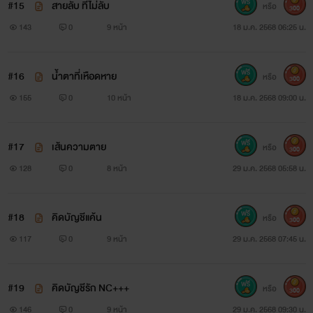
#15
สายลับ ที่ไม่ลับ
หรือ
300
143
0
9 หน้า
18 ม.ค. 2568 06:25 น.
#16
น้ำตาที่เหือดหาย
หรือ
300
155
0
10 หน้า
18 ม.ค. 2568 09:00 น.
#17
เส้นความตาย
หรือ
300
128
0
8 หน้า
29 ม.ค. 2568 05:58 น.
#18
คิดบัญชีแค้น
หรือ
300
117
0
9 หน้า
29 ม.ค. 2568 07:45 น.
#19
คิดบัญชีรัก NC+++
หรือ
300
146
0
9 หน้า
29 ม.ค. 2568 09:30 น.