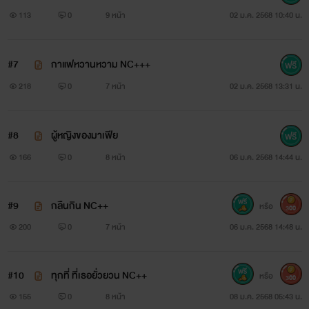
113
0
9 หน้า
02 ม.ค. 2568 10:40 น.
#7
กาแฟหวานหวาม NC+++
218
0
7 หน้า
02 ม.ค. 2568 13:31 น.
#8
ผู้หญิงของมาเฟีย
166
0
8 หน้า
06 ม.ค. 2568 14:44 น.
#9
กลืนกิน NC++
หรือ
300
200
0
7 หน้า
06 ม.ค. 2568 14:48 น.
#10
ทุกที่ ที่เธอยั่วยวน NC++
หรือ
300
155
0
8 หน้า
08 ม.ค. 2568 05:43 น.