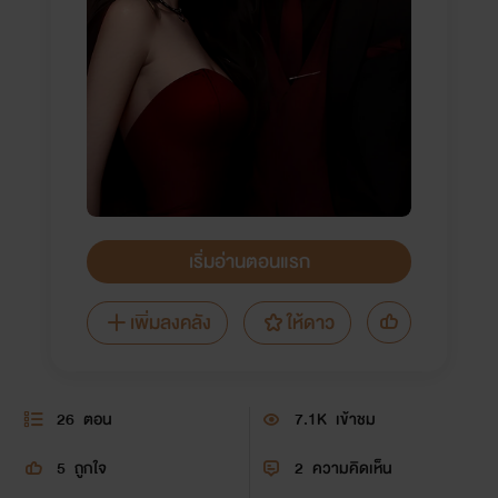
เริ่มอ่านตอนแรก
เพิ่มลงคลัง
ให้ดาว
26
ตอน
7.1K
เข้าชม
5
ถูกใจ
2
ความคิดเห็น