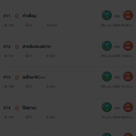
#11
คำเตือน
หรือ
300
136
0
10 หน้า
08 ม.ค. 2568 05:45 น.
#12
สายลับลวงสวาท
หรือ
300
131
0
8 หน้า
09 ม.ค. 2568 13:59 น.
#13
ลงโทษ NC++
หรือ
300
185
0
8 หน้า
09 ม.ค. 2568 14:15 น.
#14
ไร้สถานะ
หรือ
300
124
0
8 หน้า
18 ม.ค. 2568 06:23 น.