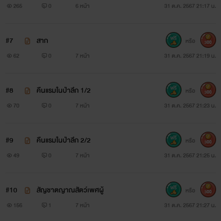
265
0
6 หน้า
31 ต.ค. 2567 21:17 น.
#7
สาก
หรือ
300
62
0
7 หน้า
31 ต.ค. 2567 21:19 น.
#8
คืนแรมในป่าลึก 1/2
หรือ
300
70
0
7 หน้า
31 ต.ค. 2567 21:23 น.
#9
คืนแรมในป่าลึก 2/2
หรือ
300
49
0
7 หน้า
31 ต.ค. 2567 21:25 น.
#10
สัญชาตญาณสัตว์เพศผู้
หรือ
300
156
1
7 หน้า
31 ต.ค. 2567 21:27 น.