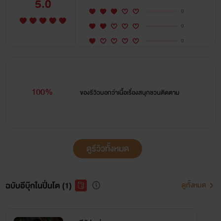
5.0
0
0
0
100%
ของรีวิวบอกว่า
เนื้อเรื่องสนุกชวนติดตาม
ดูรีวิวทั้งหมด
ฉบับอีบุ๊กในปิ่นโต (1)
ดูทั้งหมด